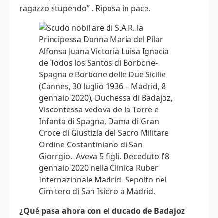
ragazzo stupendo” . Riposa in pace.
¿Qué pasa ahora con el ducado de Badajoz