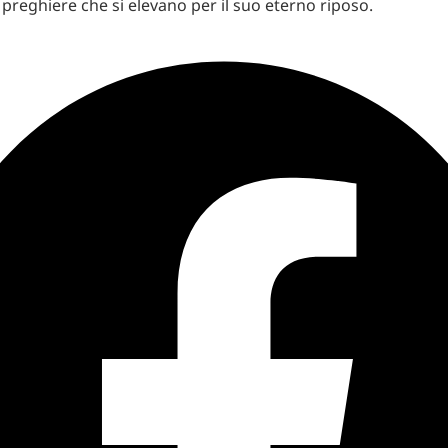
 preghiere che si elevano per il suo eterno riposo.