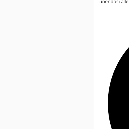
unendosi alle