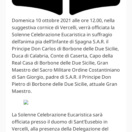
Domenica 10 ottobre 2021 alle ore 12.00, nella
suggestiva cornice di Vercelli, verrà officiata la
Solenne Celebrazione Eucaristica in suffragio
dell’anima pia dell’Infante di Spagna S.A.R. il
Principe Don Carlos di Borbone delle Due Sicilie,
Duca di Calabria, Conte di Caserta, Capo della
Real Casa di Borbone delle Due Sicilie, Gran
Maestro del Sacro Militare Ordine Costantiniano
di San Giorgio, padre di S.A.R. il Principe Don
Pietro di Borbone delle Due Sicilie, attuale Gran
Maestro.
La Solenne Celebrazione Eucaristica sarà
officiata presso il duomo di Sant’Eusebio in
Vercelli, alla presenza della Delegazione del