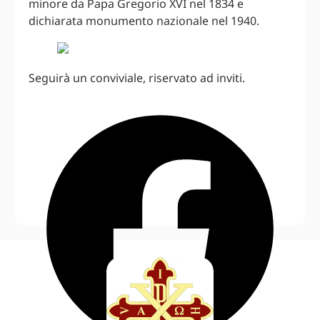
minore da Papa Gregorio XVI nel 1834 e
dichiarata monumento nazionale nel 1940.
Seguirà un conviviale, riservato ad inviti.