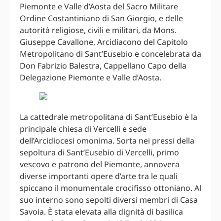
Piemonte e Valle d’Aosta del Sacro Militare
Ordine Costantiniano di San Giorgio, e delle
autorità religiose, civili e militari, da Mons.
Giuseppe Cavallone, Arcidiacono del Capitolo
Metropolitano di Sant’Eusebio e concelebrata da
Don Fabrizio Balestra, Cappellano Capo della
Delegazione Piemonte e Valle d’Aosta.
La cattedrale metropolitana di Sant’Eusebio è la
principale chiesa di Vercelli e sede
dell’Arcidiocesi omonima. Sorta nei pressi della
sepoltura di Sant’Eusebio di Vercelli, primo
vescovo e patrono del Piemonte, annovera
diverse importanti opere d’arte tra le quali
spiccano il monumentale crocifisso ottoniano. Al
suo interno sono sepolti diversi membri di Casa
Savoia. È stata elevata alla dignità di basilica