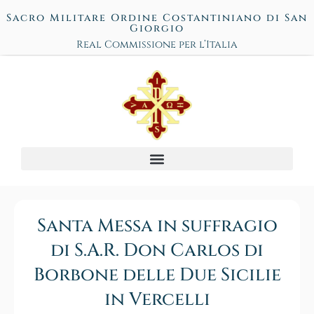
Sacro Militare Ordine Costantiniano di San
Giorgio
Real Commissione per l’Italia
Santa Messa in suffragio
di S.A.R. Don Carlos di
Borbone delle Due Sicilie
in Vercelli