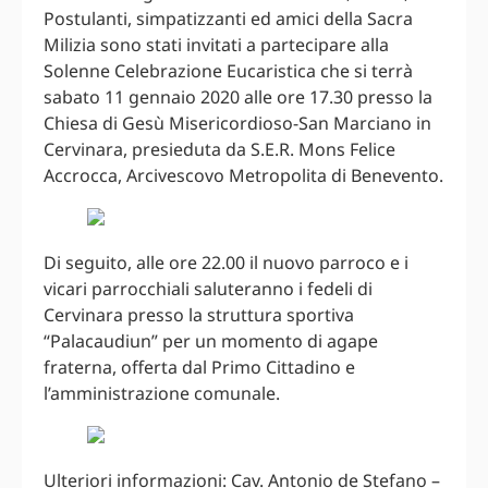
Postulanti, simpatizzanti ed amici della Sacra
Milizia sono stati invitati a partecipare alla
Solenne Celebrazione Eucaristica che si terrà
sabato 11 gennaio 2020 alle ore 17.30 presso la
Chiesa di Gesù Misericordioso-San Marciano in
Cervinara, presieduta da S.E.R. Mons Felice
Accrocca, Arcivescovo Metropolita di Benevento.
Di seguito, alle ore 22.00 il nuovo parroco e i
vicari parrocchiali saluteranno i fedeli di
Cervinara presso la struttura sportiva
“Palacaudiun” per un momento di agape
fraterna, offerta dal Primo Cittadino e
l’amministrazione comunale.
Ulteriori informazioni: Cav. Antonio de Stefano –