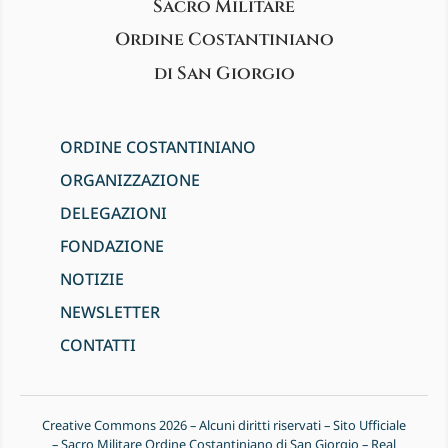
Sacro Militare
Ordine Costantiniano
di San Giorgio
ORDINE COSTANTINIANO
ORGANIZZAZIONE
DELEGAZIONI
FONDAZIONE
NOTIZIE
NEWSLETTER
CONTATTI
Creative Commons 2026 – Alcuni diritti riservati – Sito Ufficiale
– Sacro Militare Ordine Costantiniano di San Giorgio – Real