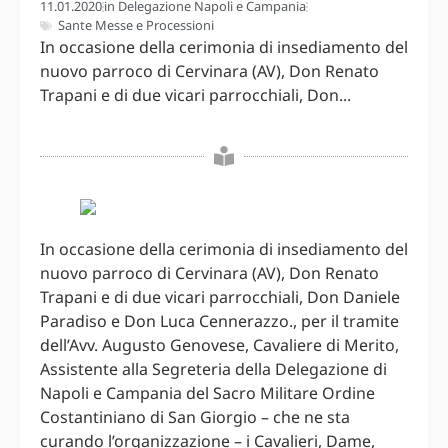
11.01.2020
in
Delegazione Napoli e Campania
Sante Messe e Processioni
In occasione della cerimonia di insediamento del
nuovo parroco di Cervinara (AV), Don Renato
Trapani e di due vicari parrocchiali, Don...
In occasione della cerimonia di insediamento del
nuovo parroco di Cervinara (AV), Don Renato
Trapani e di due vicari parrocchiali, Don Daniele
Paradiso e Don Luca Cennerazzo., per il tramite
dell’Avv. Augusto Genovese, Cavaliere di Merito,
Assistente alla Segreteria della Delegazione di
Napoli e Campania del Sacro Militare Ordine
Costantiniano di San Giorgio – che ne sta
curando l’organizzazione – i Cavalieri, Dame,