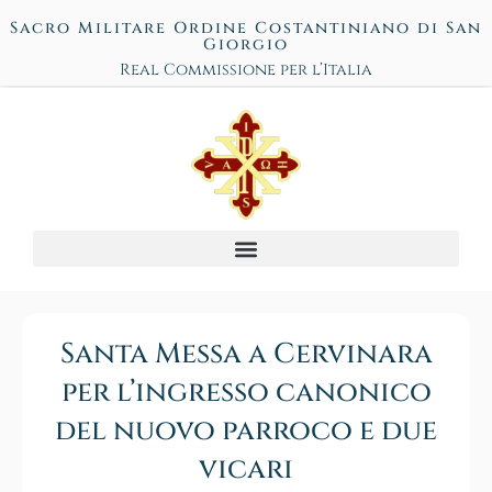
Sacro Militare Ordine Costantiniano di San
Giorgio
Real Commissione per l’Italia
Santa Messa a Cervinara
per l’ingresso canonico
del nuovo parroco e due
vicari