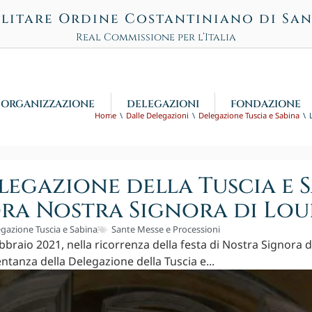
litare Ordine Costantiniano di Sa
Real Commissione per l’Italia
ORGANIZZAZIONE
DELEGAZIONI
FONDAZIONE
Home
Dalle Delegazioni
Delegazione Tuscia e Sabina
legazione della Tuscia e 
ra Nostra Signora di Lou
gazione Tuscia e Sabina
Sante Messe e Processioni
braio 2021, nella ricorrenza della festa di Nostra Signora d
tanza della Delegazione della Tuscia e...