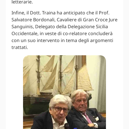
letterarie.
Infine, il Dott. Traina ha anticipato che il Prof.
Salvatore Bordonali, Cavaliere di Gran Croce Jure
Sanguinis, Delegato della Delegazione Sicilia
Occidentale, in veste di co-relatore concluderà
con un suo intervento in tema degli argomenti
trattati.