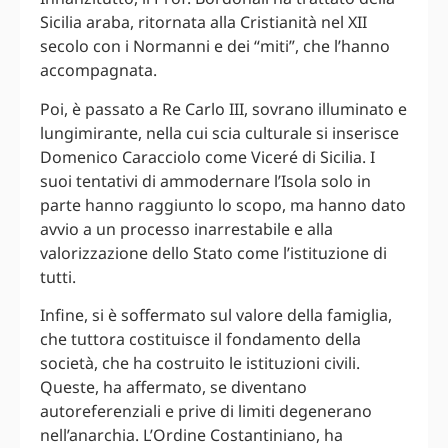
Sicilia araba, ritornata alla Cristianità nel XII
secolo con i Normanni e dei “miti”, che l’hanno
accompagnata.
Poi, è passato a Re Carlo III, sovrano illuminato e
lungimirante, nella cui scia culturale si inserisce
Domenico Caracciolo come Viceré di Sicilia. I
suoi tentativi di ammodernare l’Isola solo in
parte hanno raggiunto lo scopo, ma hanno dato
avvio a un processo inarrestabile e alla
valorizzazione dello Stato come l’istituzione di
tutti.
Infine, si è soffermato sul valore della famiglia,
che tuttora costituisce il fondamento della
società, che ha costruito le istituzioni civili.
Queste, ha affermato, se diventano
autoreferenziali e prive di limiti degenerano
nell’anarchia. L’Ordine Costantiniano, ha