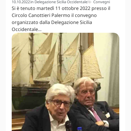
10.10.2022
in
Delegazione Sicilia Occidentale
Convegni
Si è tenuto martedì 11 ottobre 2022 presso il
Circolo Canottieri Palermo il convegno
organizzato dalla Delegazione Sicilia
Occidentale...