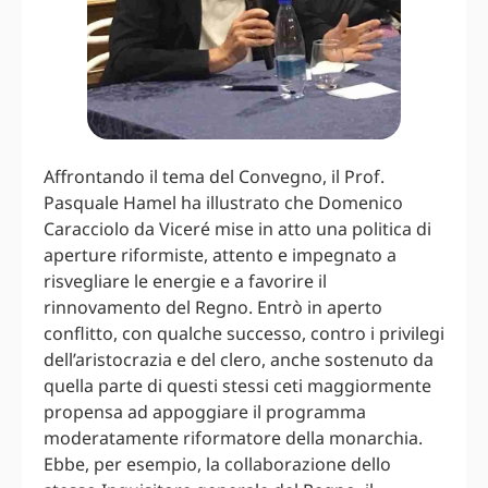
Affrontando il tema del Convegno, il Prof.
Pasquale Hamel ha illustrato che Domenico
Caracciolo da Viceré mise in atto una politica di
aperture riformiste, attento e impegnato a
risvegliare le energie e a favorire il
rinnovamento del Regno. Entrò in aperto
conflitto, con qualche successo, contro i privilegi
dell’aristocrazia e del clero, anche sostenuto da
quella parte di questi stessi ceti maggiormente
propensa ad appoggiare il programma
moderatamente riformatore della monarchia.
Ebbe, per esempio, la collaborazione dello