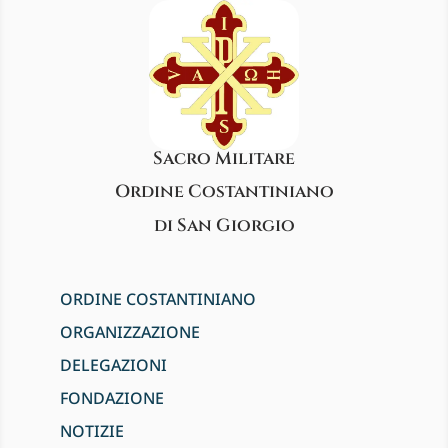
Sacro Militare
Ordine Costantiniano
di San Giorgio
ORDINE COSTANTINIANO
ORGANIZZAZIONE
DELEGAZIONI
FONDAZIONE
NOTIZIE