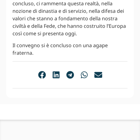
concluso, ci rammenta questa realtà, nella
nozione di dinastia e di servizio, nella difesa dei
valori che stanno a fondamento della nostra
civiltà e della Fede, che hanno costruito l’Europa
così come si presenta oggi.
Il convegno si è concluso con una agape
fraterna.