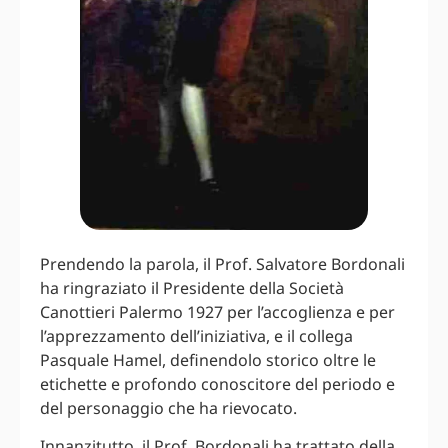
Prendendo la parola, il Prof. Salvatore Bordonali
ha ringraziato il Presidente della Società
Canottieri Palermo 1927 per l’accoglienza e per
l’apprezzamento dell’iniziativa, e il collega
Pasquale Hamel, definendolo storico oltre le
etichette e profondo conoscitore del periodo e
del personaggio che ha rievocato.
Innanzitutto, il Prof. Bordonali ha trattato della