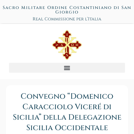
Sacro Militare Ordine Costantiniano di San
Giorgio
Real Commissione per l’Italia
Convegno “Domenico
Caracciolo Viceré di
Sicilia” della Delegazione
Sicilia Occidentale