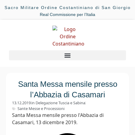
Sacro Militare Ordine Costantiniano di San Giorgio
Real Commissione per l’Italia
Santa Messa mensile presso
l’Abbazia di Casamari
13.12.2019
in
Delegazione Tuscia e Sabina
Sante Messe e Processioni
Santa Messa mensile presso l'Abbazia di
Casamari, 13 dicembre 2019.