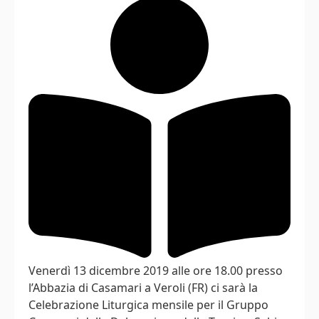
Venerdì 13 dicembre 2019 alle ore 18.00 presso
l’Abbazia di Casamari a Veroli (FR) ci sarà la
Celebrazione Liturgica mensile per il Gruppo