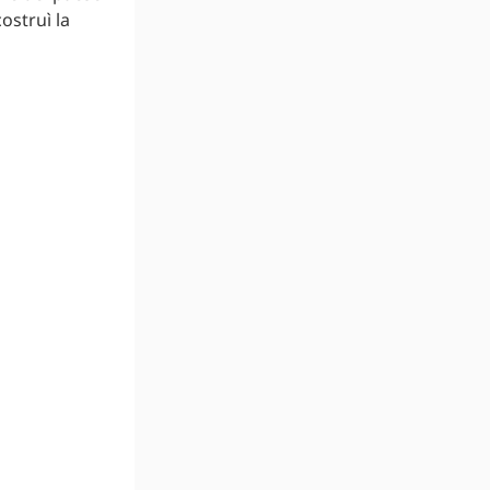
ostruì la