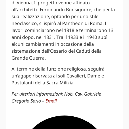
di Vienna. Il progetto venne affidato
all’architetto Ferdinando Bonsignore, che per la
sua realizzazione, optando per uno stile
neoclassico, si ispirò al Pantheon di Roma. I
lavori cominciarono nel 1818 e terminarono 13
anni dopo, nel 1831. Tra il 1933 e il 1940 subì
alcuni cambiamenti in occasione della
sistemazione dell’Ossario dei Caduti della
Grande Guerra.
Al termine della funzione religiosa, seguirà
un’agape riservata ai soli Cavalieri, Dame e
Postulanti della Sacra Milizia.
Per ulteriori informazioni: Nob. Cav. Gabriele
Gregorio Sarlo –
Email