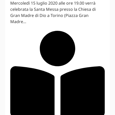
Mercoledì 15 luglio 2020 alle ore 19.00 verrà
celebrata la Santa Messa presso la Chiesa di
Gran Madre di Dio a Torino (Piazza Gran
Madre...