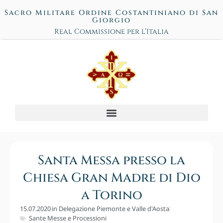
Sacro Militare Ordine Costantiniano di San
Giorgio
Real Commissione per l’Italia
Santa Messa presso la
Chiesa Gran Madre di Dio
a Torino
15.07.2020
in
Delegazione Piemonte e Valle d'Aosta
Sante Messe e Processioni