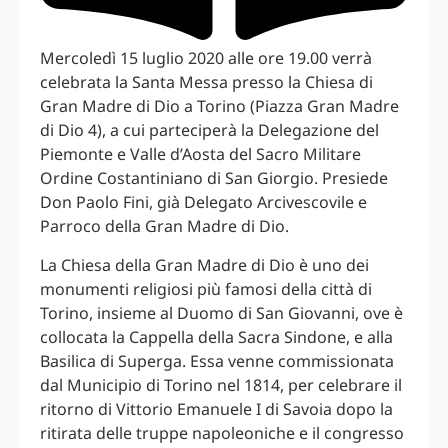
Mercoledì 15 luglio 2020 alle ore 19.00 verrà
celebrata la Santa Messa presso la Chiesa di
Gran Madre di Dio a Torino (Piazza Gran Madre
di Dio 4), a cui parteciperà la Delegazione del
Piemonte e Valle d’Aosta del Sacro Militare
Ordine Costantiniano di San Giorgio. Presiede
Don Paolo Fini, già Delegato Arcivescovile e
Parroco della Gran Madre di Dio.
La Chiesa della Gran Madre di Dio è uno dei
monumenti religiosi più famosi della città di
Torino, insieme al Duomo di San Giovanni, ove è
collocata la Cappella della Sacra Sindone, e alla
Basilica di Superga. Essa venne commissionata
dal Municipio di Torino nel 1814, per celebrare il
ritorno di Vittorio Emanuele I di Savoia dopo la
ritirata delle truppe napoleoniche e il congresso