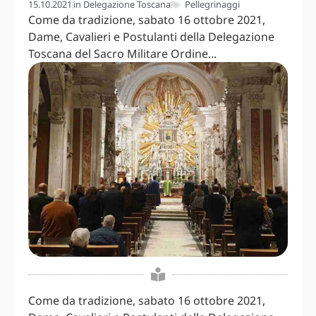
15.10.2021
in
Delegazione Toscana
Pellegrinaggi
Come da tradizione, sabato 16 ottobre 2021,
Dame, Cavalieri e Postulanti della Delegazione
Toscana del Sacro Militare Ordine...
Come da tradizione, sabato 16 ottobre 2021,