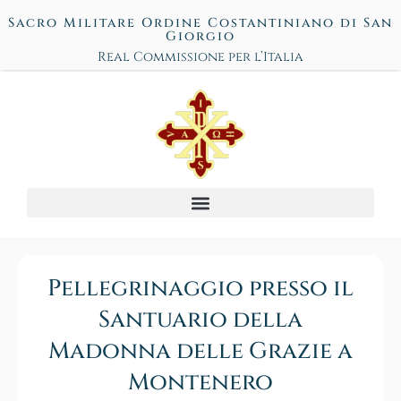
Sacro Militare Ordine Costantiniano di San
Giorgio
Real Commissione per l’Italia
Pellegrinaggio presso il
Santuario della
Madonna delle Grazie a
Montenero