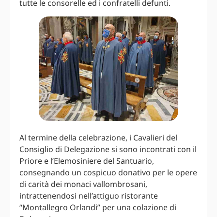
tutte le consorelle ed i confratelli defunti.
Al termine della celebrazione, i Cavalieri del
Consiglio di Delegazione si sono incontrati con il
Priore e l’Elemosiniere del Santuario,
consegnando un cospicuo donativo per le opere
di carità dei monaci vallombrosani,
intrattenendosi nell’attiguo ristorante
“Montallegro Orlandi” per una colazione di