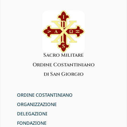
Sacro Militare
Ordine Costantiniano
di San Giorgio
ORDINE COSTANTINIANO
ORGANIZZAZIONE
DELEGAZIONI
FONDAZIONE