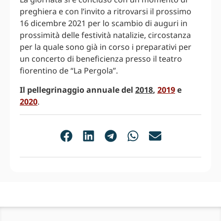
preghiera e con l’invito a ritrovarsi il prossimo
16 dicembre 2021 per lo scambio di auguri in
prossimità delle festività natalizie, circostanza
per la quale sono già in corso i preparativi per
un concerto di beneficienza presso il teatro
fiorentino de “La Pergola”.
Il pellegrinaggio annuale del
2018
,
2019
e
2020
.