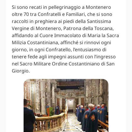
Si sono recati in pellegrinaggio a Montenero
oltre 70 tra Confratelli e Familiari, che si sono
raccolti in preghiera ai piedi della Santissima
Vergine di Montenero, Patrona della Toscana,
affidando al Cuore Immacolato di Maria la Sacra
Milizia Costantiniana, affinché si rinnovi ogni
giorno, in ogni Confratello, l’entusiasmo di
tenere fede agli impegni assunti con l’ingresso
nel Sacro Militare Ordine Costantiniano di San
Giorgio.