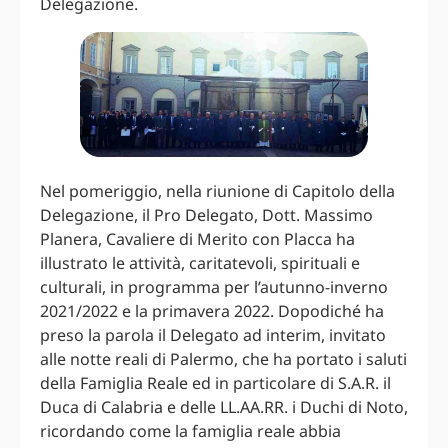
Delegazione.
Nel pomeriggio, nella riunione di Capitolo della
Delegazione, il Pro Delegato, Dott. Massimo
Planera, Cavaliere di Merito con Placca ha
illustrato le attività, caritatevoli, spirituali e
culturali, in programma per l’autunno-inverno
2021/2022 e la primavera 2022. Dopodiché ha
preso la parola il Delegato ad interim, invitato
alle notte reali di Palermo, che ha portato i saluti
della Famiglia Reale ed in particolare di S.A.R. il
Duca di Calabria e delle LL.AA.RR. i Duchi di Noto,
ricordando come la famiglia reale abbia