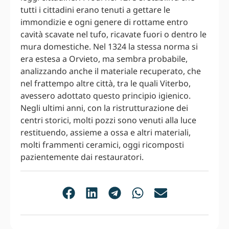
tutti i cittadini erano tenuti a gettare le
immondizie e ogni genere di rottame entro
cavità scavate nel tufo, ricavate fuori o dentro le
mura domestiche. Nel 1324 la stessa norma si
era estesa a Orvieto, ma sembra probabile,
analizzando anche il materiale recuperato, che
nel frattempo altre città, tra le quali Viterbo,
avessero adottato questo principio igienico.
Negli ultimi anni, con la ristrutturazione dei
centri storici, molti pozzi sono venuti alla luce
restituendo, assieme a ossa e altri materiali,
molti frammenti ceramici, oggi ricomposti
pazientemente dai restauratori.