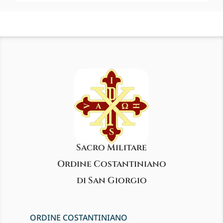
Sacro Militare
Ordine Costantiniano
di San Giorgio
ORDINE COSTANTINIANO