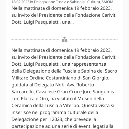
18.02.2023
in
Delegazione Tuscia e Sabina
Cultura
,
SMOM
Nella mattinata di domenica 19 febbraio 2023,
su invito del Presidente della Fondazione Carivit,
Dott. Luigi Pasqualetti, una...
Nella mattinata di domenica 19 febbraio 2023,
su invito del Presidente della Fondazione Carivit,
Dott. Luigi Pasqualetti, una rappresentanza
della Delegazione della Tuscia e Sabina del Sacro
Militare Ordine Costantiniano di San Giorgio,
guidata al Delegato Nob. Avv. Roberto
Saccarello, Cavaliere Gran Croce Jure Sanguinis
con Placca d’Oro, ha visitato il Museo della
Ceramica della Tuscia a Viterbo. Questa visita si
inserisce nel programma culturale della
Delegazione per il 2023, che prevede la
partecipazione ad una serie di eventi legati alla