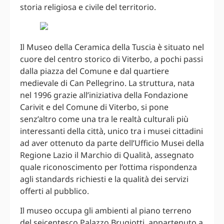
storia religiosa e civile del territorio.
Il Museo della Ceramica della Tuscia è situato nel
cuore del centro storico di Viterbo, a pochi passi
dalla piazza del Comune e dal quartiere
medievale di Can Pellegrino. La struttura, nata
nel 1996 grazie all’iniziativa della Fondazione
Carivit e del Comune di Viterbo, si pone
senz’altro come una tra le realtà culturali più
interessanti della città, unico tra i musei cittadini
ad aver ottenuto da parte dell’Ufficio Musei della
Regione Lazio il Marchio di Qualità, assegnato
quale riconoscimento per l’ottima rispondenza
agli standards richiesti e la qualità dei servizi
offerti al pubblico.
Il museo occupa gli ambienti al piano terreno
del seicentesco Palazzo Brugiotti, appartenuto a