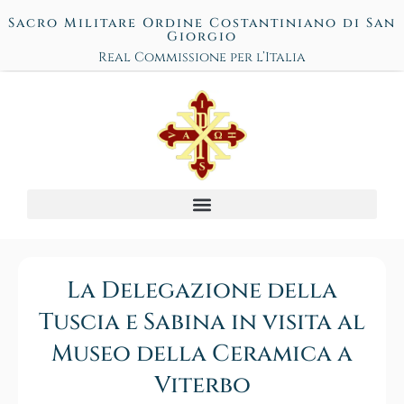
Sacro Militare Ordine Costantiniano di San
Giorgio
Real Commissione per l’Italia
La Delegazione della
Tuscia e Sabina in visita al
Museo della Ceramica a
Viterbo