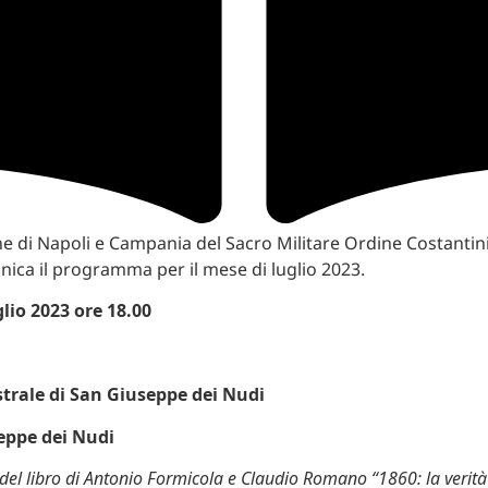
e di Napoli e Campania del Sacro Militare Ordine Costantin
ica il programma per il mese di luglio 2023.
lio 2023 ore 18.00
trale di San Giuseppe dei Nudi
eppe dei Nudi
del libro di Antonio Formicola e Claudio Romano “1860: la verità