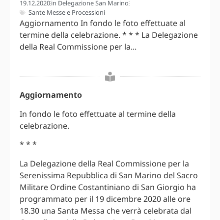
19.12.2020
in
Delegazione San Marino
Sante Messe e Processioni
Aggiornamento In fondo le foto effettuate al
termine della celebrazione. * * * La Delegazione
della Real Commissione per la...
Aggiornamento
In fondo le foto effettuate al termine della
celebrazione.
* * *
La Delegazione della Real Commissione per la
Serenissima Repubblica di San Marino del Sacro
Militare Ordine Costantiniano di San Giorgio ha
programmato per il 19 dicembre 2020 alle ore
18.30 una Santa Messa che verrà celebrata dal