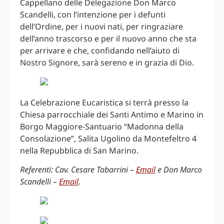
Cappellano delle Delegazione Don Marco
Scandelli, con l’intenzione per i defunti
dell’Ordine, per i nuovi nati, per ringraziare
dell’anno trascorso e per il nuovo anno che sta
per arrivare e che, confidando nell’aiuto di
Nostro Signore, sarà sereno e in grazia di Dio.
La Celebrazione Eucaristica si terrà presso la
Chiesa parrocchiale dei Santi Antimo e Marino in
Borgo Maggiore-Santuario “Madonna della
Consolazione”, Salita Ugolino da Montefeltro 4
nella Repubblica di San Marino.
Referenti: Cav. Cesare Tabarrini –
Email
e Don Marco
Scandelli –
Email
.