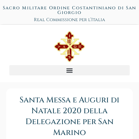
Sacro Militare Ordine Costantiniano di San
Giorgio
Real Commissione per l’Italia
Santa Messa e Auguri di
Natale 2020 della
Delegazione per San
Marino