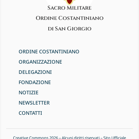
Sacro Militare
Ordine Costantiniano
di San Giorgio
ORDINE COSTANTINIANO
ORGANIZZAZIONE
DELEGAZIONI
FONDAZIONE
NOTIZIE
NEWSLETTER
CONTATTI
Creative Commons 2026 – Alcuni diritti riservati – Sito Ufficiale