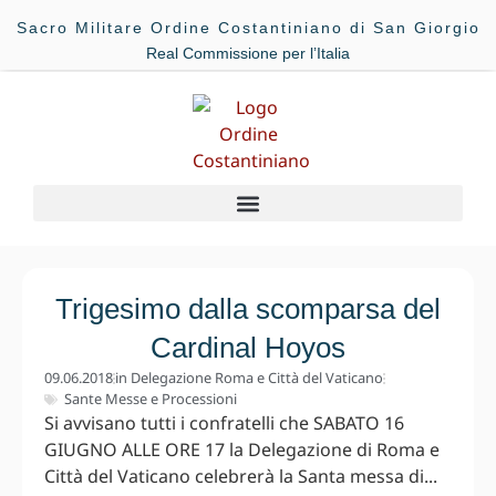
Sacro Militare Ordine Costantiniano di San Giorgio
Real Commissione per l’Italia
Trigesimo dalla scomparsa del
Cardinal Hoyos
09.06.2018
in
Delegazione Roma e Città del Vaticano
Sante Messe e Processioni
Si avvisano tutti i confratelli che SABATO 16
GIUGNO ALLE ORE 17 la Delegazione di Roma e
Città del Vaticano celebrerà la Santa messa di...