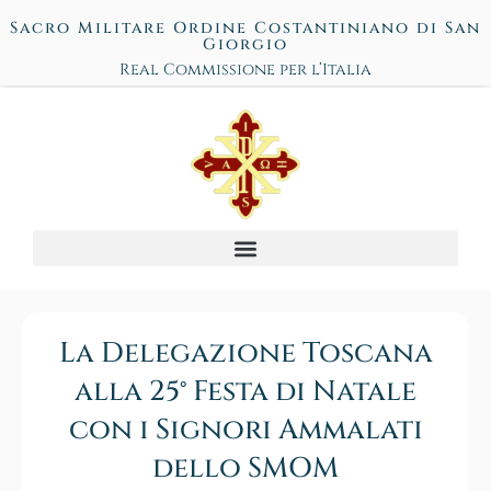
Sacro Militare Ordine Costantiniano di San
Giorgio
Real Commissione per l’Italia
La Delegazione Toscana
alla 25° Festa di Natale
con i Signori Ammalati
dello SMOM