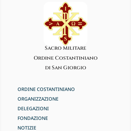
Sacro Militare
Ordine Costantiniano
di San Giorgio
ORDINE COSTANTINIANO
ORGANIZZAZIONE
DELEGAZIONI
FONDAZIONE
NOTIZIE