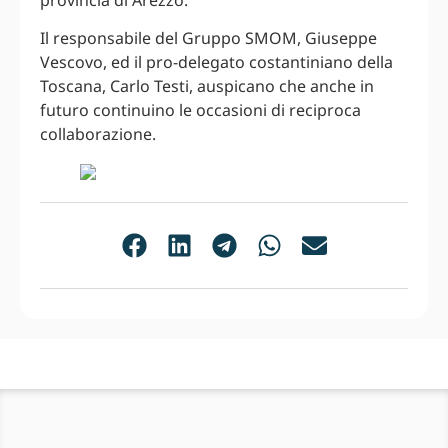
Il responsabile del Gruppo SMOM, Giuseppe
Vescovo, ed il pro-delegato costantiniano della
Toscana, Carlo Testi, auspicano che anche in
futuro continuino le occasioni di reciproca
collaborazione.