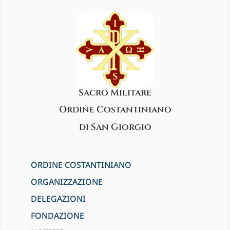
Sacro Militare
Ordine Costantiniano
di San Giorgio
ORDINE COSTANTINIANO
ORGANIZZAZIONE
DELEGAZIONI
FONDAZIONE