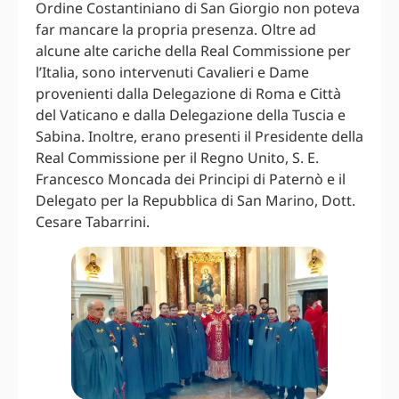
Ordine Costantiniano di San Giorgio non poteva
far mancare la propria presenza. Oltre ad
alcune alte cariche della Real Commissione per
l’Italia, sono intervenuti Cavalieri e Dame
provenienti dalla Delegazione di Roma e Città
del Vaticano e dalla Delegazione della Tuscia e
Sabina. Inoltre, erano presenti il Presidente della
Real Commissione per il Regno Unito, S. E.
Francesco Moncada dei Principi di Paternò e il
Delegato per la Repubblica di San Marino, Dott.
Cesare Tabarrini.