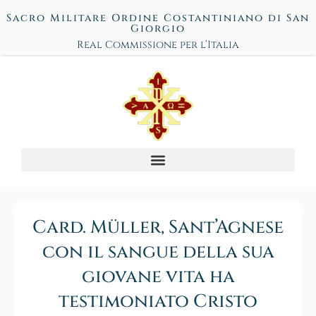
Sacro Militare Ordine Costantiniano di San
Giorgio
Real Commissione per l’Italia
Card. Müller, Sant’Agnese
con il sangue della sua
giovane vita ha
testimoniato Cristo