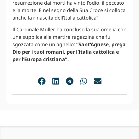
resurrezione dai morti ha vinto l’odio, il peccato
e la morte. E nel segno della Sua Croce si colloca
anche la rinascita dell’Italia cattolica”.
Il Cardinale Müller ha concluso la sua omelia con
una supplica alla martire ragazzina che fu
sgozzata come un agnello:
“Sant’Agnese, prega
Dio per i tuoi romani, per l’Italia cattolica e
per l’Europa cristiana”.