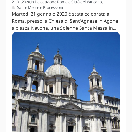
21.01.2020
in
Delegazione Roma e Città del Vaticano
Sante Messe e Processioni
Martedì 21 gennaio 2020 è stata celebrata a
Roma, presso la Chiesa di Sant'Agnese in Agone
a piazza Navona, una Solenne Santa Messa in...