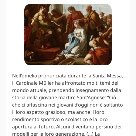
Nell’omelia pronunciata durante la Santa Messa,
il Cardinale Müller ha affrontato molti temi del
mondo attuale, prendendo insegnamento dalla
storia della giovane martire Sant’Agnese: “Ciò
che ci affascina nei giovani d’oggi non è soltanto
il loro aspetto grazioso, ma anche il loro
rendimento sportivo o scolastico e la loro
apertura al futuro. Alcuni diventano persino dei
modelli per la loro generazione. (…) La