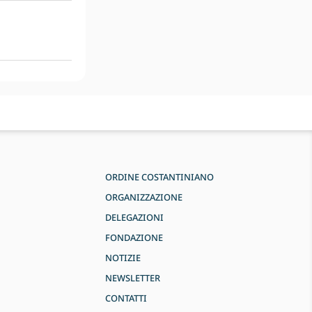
ORDINE COSTANTINIANO
ORGANIZZAZIONE
DELEGAZIONI
FONDAZIONE
NOTIZIE
NEWSLETTER
CONTATTI