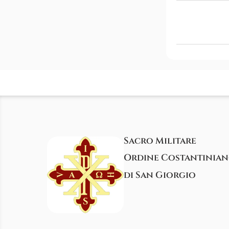
Sacro Militare
Ordine Costantinia
di San Giorgio