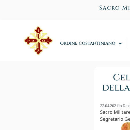
Sacro Mi
ORDINE COSTANTINIANO
Cel
della
22.04.2021
in
Dele
Sacro Militar
Segretario Ge