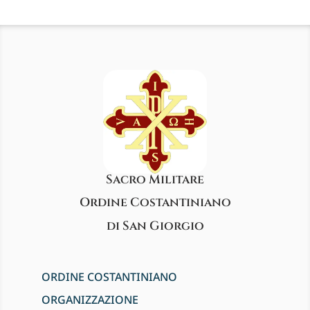
Sacro Militare
Ordine Costantiniano
di San Giorgio
ORDINE COSTANTINIANO
ORGANIZZAZIONE