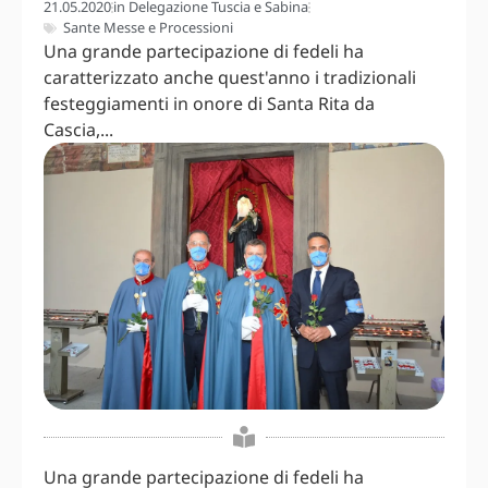
21.05.2020
in
Delegazione Tuscia e Sabina
Sante Messe e Processioni
Una grande partecipazione di fedeli ha
caratterizzato anche quest'anno i tradizionali
festeggiamenti in onore di Santa Rita da
Cascia,...
Una grande partecipazione di fedeli ha