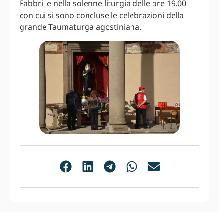
Fabbri, e nella solenne liturgia delle ore 19.00
con cui si sono concluse le celebrazioni della
grande Taumaturga agostiniana.