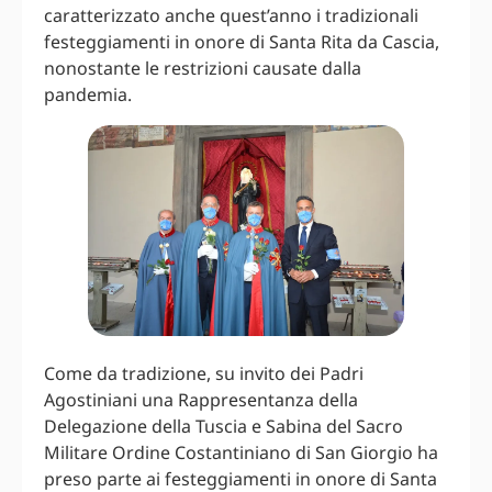
caratterizzato anche quest’anno i tradizionali
festeggiamenti in onore di Santa Rita da Cascia,
nonostante le restrizioni causate dalla
pandemia.
Come da tradizione, su invito dei Padri
Agostiniani una Rappresentanza della
Delegazione della Tuscia e Sabina del Sacro
Militare Ordine Costantiniano di San Giorgio ha
preso parte ai festeggiamenti in onore di Santa