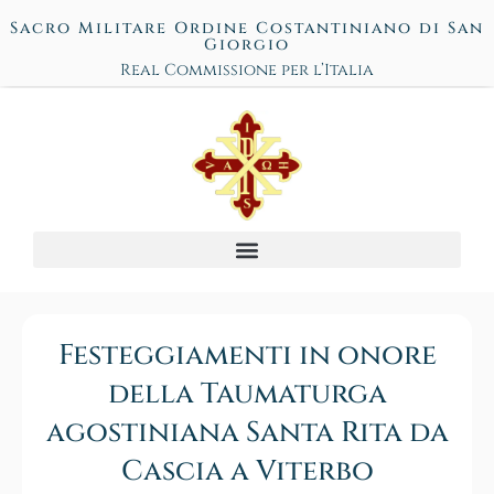
Sacro Militare Ordine Costantiniano di San
Giorgio
Real Commissione per l’Italia
Festeggiamenti in onore
della Taumaturga
agostiniana Santa Rita da
Cascia a Viterbo