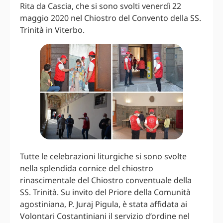
Rita da Cascia, che si sono svolti venerdì 22
maggio 2020 nel Chiostro del Convento della SS.
Trinità in Viterbo.
Tutte le celebrazioni liturgiche si sono svolte
nella splendida cornice del chiostro
rinascimentale del Chiostro conventuale della
SS. Trinità. Su invito del Priore della Comunità
agostiniana, P. Juraj Pigula, è stata affidata ai
Volontari Costantiniani il servizio d’ordine nel