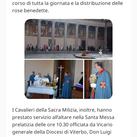
corso di tutta la giornata e la distribuzione delle
rose benedette.
I Cavalieri della Sacra Milizia, inoltre, hanno
prestato servizio all’altare nella Santa Messa
prelatizia delle ore 10.30 officiata da Vicario
generale della Diocesi di Viterbo, Don Luigi