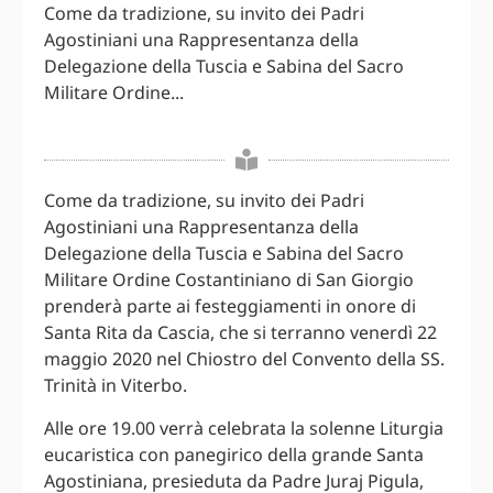
Come da tradizione, su invito dei Padri
Agostiniani una Rappresentanza della
Delegazione della Tuscia e Sabina del Sacro
Militare Ordine...
Come da tradizione, su invito dei Padri
Agostiniani una Rappresentanza della
Delegazione della Tuscia e Sabina del Sacro
Militare Ordine Costantiniano di San Giorgio
prenderà parte ai festeggiamenti in onore di
Santa Rita da Cascia, che si terranno venerdì 22
maggio 2020 nel Chiostro del Convento della SS.
Trinità in Viterbo.
Alle ore 19.00 verrà celebrata la solenne Liturgia
eucaristica con panegirico della grande Santa
Agostiniana, presieduta da Padre Juraj Pigula,