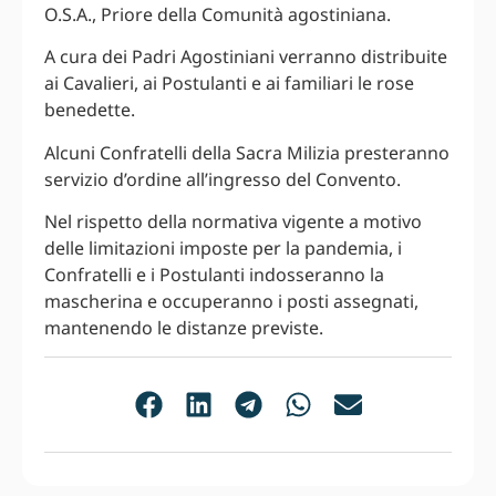
O.S.A., Priore della Comunità agostiniana.
A cura dei Padri Agostiniani verranno distribuite
ai Cavalieri, ai Postulanti e ai familiari le rose
benedette.
Alcuni Confratelli della Sacra Milizia presteranno
servizio d’ordine all’ingresso del Convento.
Nel rispetto della normativa vigente a motivo
delle limitazioni imposte per la pandemia, i
Confratelli e i Postulanti indosseranno la
mascherina e occuperanno i posti assegnati,
mantenendo le distanze previste.