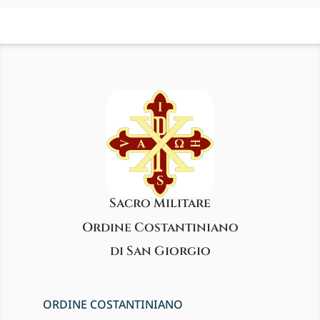
Sacro Militare
Ordine Costantiniano
di San Giorgio
ORDINE COSTANTINIANO