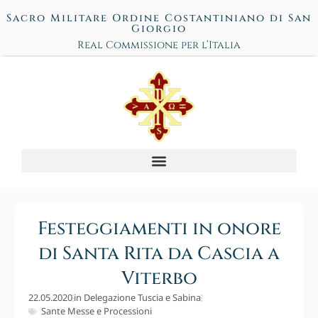
Sacro Militare Ordine Costantiniano di San
Giorgio
Real Commissione per l’Italia
Festeggiamenti in onore
di Santa Rita da Cascia a
Viterbo
22.05.2020
in
Delegazione Tuscia e Sabina
Sante Messe e Processioni