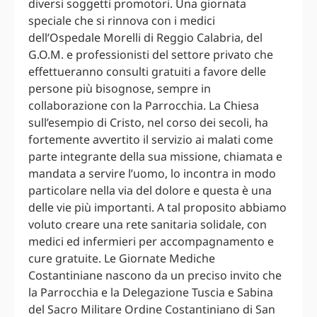
diversi soggetti promotori. Una giornata
speciale che si rinnova con i medici
dell’Ospedale Morelli di Reggio Calabria, del
G.O.M. e professionisti del settore privato che
effettueranno consulti gratuiti a favore delle
persone più bisognose, sempre in
collaborazione con la Parrocchia. La Chiesa
sull’esempio di Cristo, nel corso dei secoli, ha
fortemente avvertito il servizio ai malati come
parte integrante della sua missione, chiamata e
mandata a servire l’uomo, lo incontra in modo
particolare nella via del dolore e questa è una
delle vie più importanti. A tal proposito abbiamo
voluto creare una rete sanitaria solidale, con
medici ed infermieri per accompagnamento e
cure gratuite. Le Giornate Mediche
Costantiniane nascono da un preciso invito che
la Parrocchia e la Delegazione Tuscia e Sabina
del Sacro Militare Ordine Costantiniano di San