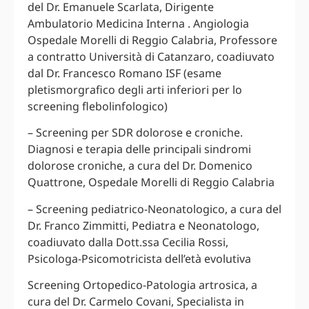
del Dr. Emanuele Scarlata, Dirigente
Ambulatorio Medicina Interna . Angiologia
Ospedale Morelli di Reggio Calabria, Professore
a contratto Università di Catanzaro, coadiuvato
dal Dr. Francesco Romano ISF (esame
pletismorgrafico degli arti inferiori per lo
screening flebolinfologico)
– Screening per SDR dolorose e croniche.
Diagnosi e terapia delle principali sindromi
dolorose croniche, a cura del Dr. Domenico
Quattrone, Ospedale Morelli di Reggio Calabria
– Screening pediatrico-Neonatologico, a cura del
Dr. Franco Zimmitti, Pediatra e Neonatologo,
coadiuvato dalla Dott.ssa Cecilia Rossi,
Psicologa-Psicomotricista dell’età evolutiva
Screening Ortopedico-Patologia artrosica, a
cura del Dr. Carmelo Covani, Specialista in