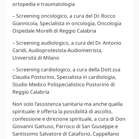
ortopedia e traumatologia
– Screening oncologico, a cura del Dr. Rocco
Giannicola, Specialista in oncologia, Oncologia
Ospedale Morelli di Reggio Calabria
– Screening audiologico, a cura del Dr. Antonio
Caridi, Audioprotesista-Audiometrista,
Università di Milano
– Screening cardiologico, a cura della Dott.ssa
Claudia Postorino, Specialista in cardiologia,
Studio Medico Polispecialistico Postorino di
Reggio Calabria
Non solo l’assistenza sanitaria ma anche quella
spirituale: è offerta la possibilità di ascolto,
confessione e direzione spirituale, a cura di Don
Giovanni Gattuso, Parroco di San Giuseppe e
Santissimo Salvatore di Cataforio, Cappellano