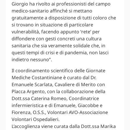
Giorgio ha rivolto ai professionisti del campo
medico-sanitario affinché si mettano
gratuitamente a disposizione di tutti coloro che
si trovano in situazione di particolare
vulnerabilità, facendo appunto ‘rete’ per
diffondere con gesti concreti una cultura
sanitaria che sia veramente solidale che, in
questi tempi di crisi e di pandemia, non lasci
indietro nessuno”.
Il coordinamento scientifico delle Giornate
Mediche Costantiniane è curato dal Dr.
Emanuele Scarlata, Cavaliere di Merito con
Placca Argento, con la collaborazione della
Dott.ssa Caterina Romeo, Coordinatrice
infermieristica e di Emanuele, Giacobbe e
Fiorenza, O.S.S., Volontari AVO-Associazione
Volontari Ospedalieri.
L’accoglienza viene curata dalla Dott.ssa Marika