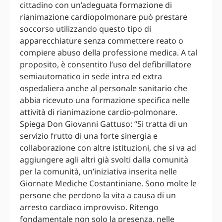
cittadino con un’adeguata formazione di
rianimazione cardiopolmonare può prestare
soccorso utilizzando questo tipo di
apparecchiature senza commettere reato o
compiere abuso della professione medica. A tal
proposito, è consentito l’uso del defibrillatore
semiautomatico in sede intra ed extra
ospedaliera anche al personale sanitario che
abbia ricevuto una formazione specifica nelle
attività di rianimazione cardio-polmonare.
Spiega Don Giovanni Gattuso: “Si tratta di un
servizio frutto di una forte sinergia e
collaborazione con altre istituzioni, che si va ad
aggiungere agli altri già svolti dalla comunità
per la comunità, un’iniziativa inserita nelle
Giornate Mediche Costantiniane. Sono molte le
persone che perdono la vita a causa di un
arresto cardiaco improvviso. Ritengo
fondamentale non solo la presenza, nelle