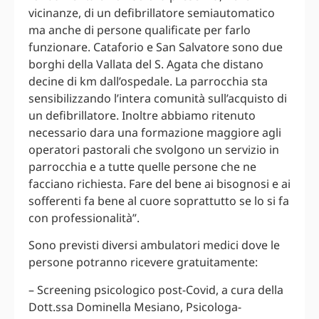
vicinanze, di un defibrillatore semiautomatico
ma anche di persone qualificate per farlo
funzionare. Cataforio e San Salvatore sono due
borghi della Vallata del S. Agata che distano
decine di km dall’ospedale. La parrocchia sta
sensibilizzando l’intera comunità sull’acquisto di
un defibrillatore. Inoltre abbiamo ritenuto
necessario dara una formazione maggiore agli
operatori pastorali che svolgono un servizio in
parrocchia e a tutte quelle persone che ne
facciano richiesta. Fare del bene ai bisognosi e ai
sofferenti fa bene al cuore soprattutto se lo si fa
con professionalità”.
Sono previsti diversi ambulatori medici dove le
persone potranno ricevere gratuitamente:
– Screening psicologico post-Covid, a cura della
Dott.ssa Dominella Mesiano, Psicologa-