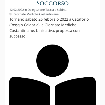
Soccorso
12.02.2022
in
Delegazione Tuscia e Sabina
Giornate Mediche Costantiniane
Tornano sabato 26 febbraio 2022 a Cataforio
(Reggio Calabria) le Giornate Mediche
Costantiniane. L'iniziativa, proposta con
successo...