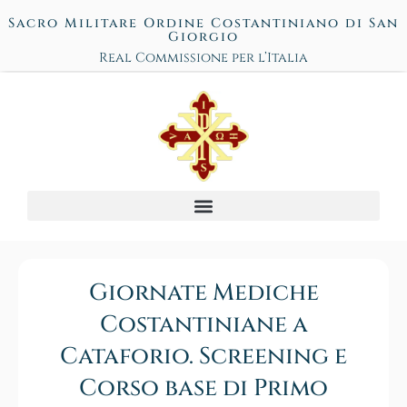
Sacro Militare Ordine Costantiniano di San
Giorgio
Real Commissione per l’Italia
Giornate Mediche
Costantiniane a
Cataforio. Screening e
Corso base di Primo