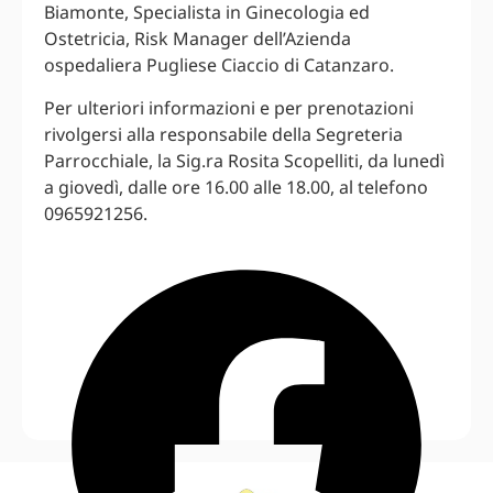
Biamonte, Specialista in Ginecologia ed
Ostetricia, Risk Manager dell’Azienda
ospedaliera Pugliese Ciaccio di Catanzaro.
Per ulteriori informazioni e per prenotazioni
rivolgersi alla responsabile della Segreteria
Parrocchiale, la Sig.ra Rosita Scopelliti, da lunedì
a giovedì, dalle ore 16.00 alle 18.00, al telefono
0965921256.