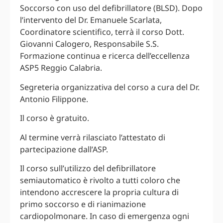
Soccorso con uso del defibrillatore (BLSD). Dopo
l’intervento del Dr. Emanuele Scarlata,
Coordinatore scientifico, terrà il corso Dott.
Giovanni Calogero, Responsabile S.S.
Formazione continua e ricerca dell’eccellenza
ASP5 Reggio Calabria.
Segreteria organizzativa del corso a cura del Dr.
Antonio Filippone.
Il corso è gratuito.
Al termine verrà rilasciato l’attestato di
partecipazione dall’ASP.
Il corso sull’utilizzo del defibrillatore
semiautomatico è rivolto a tutti coloro che
intendono accrescere la propria cultura di
primo soccorso e di rianimazione
cardiopolmonare. In caso di emergenza ogni