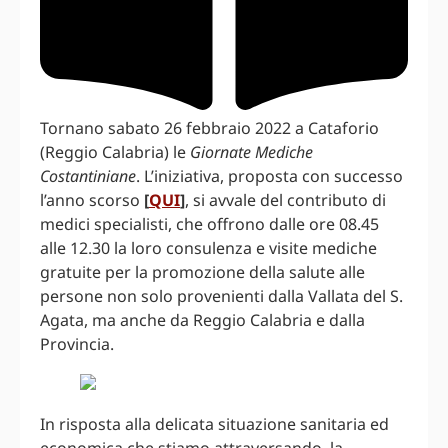
Tornano sabato 26 febbraio 2022 a Cataforio
(Reggio Calabria) le
Giornate Mediche
Costantiniane
. L’iniziativa, proposta con successo
l’anno scorso
[
QUI
]
, si avvale del contributo di
medici specialisti, che offrono dalle ore 08.45
alle 12.30 la loro consulenza e visite mediche
gratuite per la promozione della salute alle
persone non solo provenienti dalla Vallata del S.
Agata, ma anche da Reggio Calabria e dalla
Provincia.
In risposta alla delicata situazione sanitaria ed