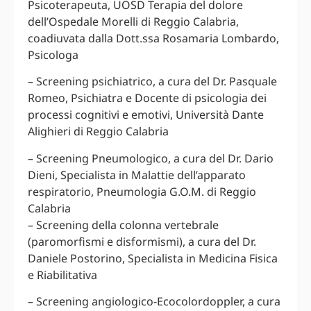
Psicoterapeuta, UOSD Terapia del dolore
dell’Ospedale Morelli di Reggio Calabria,
coadiuvata dalla Dott.ssa Rosamaria Lombardo,
Psicologa
– Screening psichiatrico, a cura del Dr. Pasquale
Romeo, Psichiatra e Docente di psicologia dei
processi cognitivi e emotivi, Università Dante
Alighieri di Reggio Calabria
– Screening Pneumologico, a cura del Dr. Dario
Dieni, Specialista in Malattie dell’apparato
respiratorio, Pneumologia G.O.M. di Reggio
Calabria
– Screening della colonna vertebrale
(paromorfismi e disformismi), a cura del Dr.
Daniele Postorino, Specialista in Medicina Fisica
e Riabilitativa
– Screening angiologico-Ecocolordoppler, a cura