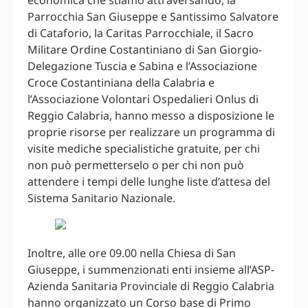
economica che stiamo attraversando, la
Parrocchia San Giuseppe e Santissimo Salvatore
di Cataforio, la Caritas Parrocchiale, il Sacro
Militare Ordine Costantiniano di San Giorgio-
Delegazione Tuscia e Sabina e l’Associazione
Croce Costantiniana della Calabria e
l’Associazione Volontari Ospedalieri Onlus di
Reggio Calabria, hanno messo a disposizione le
proprie risorse per realizzare un programma di
visite mediche specialistiche gratuite, per chi
non può permetterselo o per chi non può
attendere i tempi delle lunghe liste d’attesa del
Sistema Sanitario Nazionale.
Inoltre, alle ore 09.00 nella Chiesa di San
Giuseppe, i summenzionati enti insieme all’ASP-
Azienda Sanitaria Provinciale di Reggio Calabria
hanno organizzato un Corso base di Primo