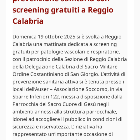
screening gratuiti a Reggio
Calabria
Domenica 19 ottobre 2025 si è svolta a Reggio
Calabria una mattinata dedicata a screening
gratuiti per patologie vascolari e respiratorie,
con il patrocinio della Sezione di Reggio Calabria
della Delegazione Calabria del Sacro Militare
Ordine Costantiniano di San Giorgio. L’attività di
prevenzione sanitaria attiva si è tenuta presso i
locali dell’Auser – Associazione Soccorso, in via
Sbarre Inferiori 122, messi a disposizione dalla
Parrocchia del Sacro Cuore di Gesù negli
ambienti annessi alla struttura parrocchiale,
idonei ad accogliere il pubblico in condizioni di
sicurezza e riservatezza. L’iniziativa ha
rappresentato un’importante occasione di