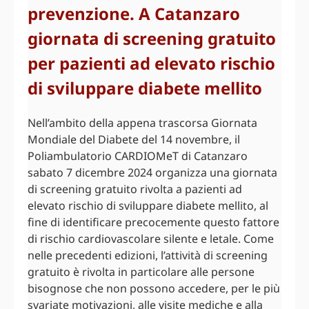
prevenzione. A Catanzaro
giornata di screening gratuito
per pazienti ad elevato rischio
di sviluppare diabete mellito
Nell’ambito della appena trascorsa Giornata
Mondiale del Diabete del 14 novembre, il
Poliambulatorio CARDIOMeT di Catanzaro
sabato 7 dicembre 2024 organizza una giornata
di screening gratuito rivolta a pazienti ad
elevato rischio di sviluppare diabete mellito, al
fine di identificare precocemente questo fattore
di rischio cardiovascolare silente e letale. Come
nelle precedenti edizioni, l’attività di screening
gratuito è rivolta in particolare alle persone
bisognose che non possono accedere, per le più
svariate motivazioni, alle visite mediche e alla