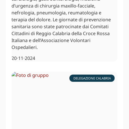
d’urgenza di chirurgia maxillo-facciale,
nefrologia, pneumologia, reumatologia e
terapia del dolore. Le giornate di prevenzione
sanitaria sono state patrocinate dai Comitati
Cittadini di Reggio Calabria della Croce Rossa
Italiana e dell’Associazione Volontari
Ospedalieri.
20⋅11⋅2024
DELEGAZIONE CALABRIA