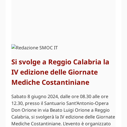
Si svolge a Reggio Calabria la
IV edizione delle Giornate
Mediche Costantiniane
Sabato 8 giugno 2024, dalle ore 08.30 alle ore
12.30, presso il Santuario Sant’Antonio-Opera
Don Orione in via Beato Luigi Orione a Reggio
Calabria, si svolgerà la IV edizione delle Giornate
Mediche Costantiniane. L’evento è organizzato