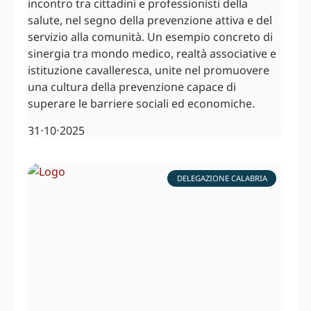
incontro tra cittadini e professionisti della
salute, nel segno della prevenzione attiva e del
servizio alla comunità. Un esempio concreto di
sinergia tra mondo medico, realtà associative e
istituzione cavalleresca, unite nel promuovere
una cultura della prevenzione capace di
superare le barriere sociali ed economiche.
31⋅10⋅2025
DELEGAZIONE CALABRIA