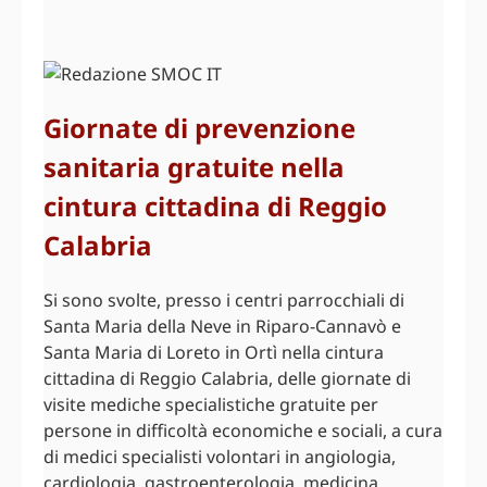
Giornate di prevenzione
sanitaria gratuite nella
cintura cittadina di Reggio
Calabria
Si sono svolte, presso i centri parrocchiali di
Santa Maria della Neve in Riparo-Cannavò e
Santa Maria di Loreto in Ortì nella cintura
cittadina di Reggio Calabria, delle giornate di
visite mediche specialistiche gratuite per
persone in difficoltà economiche e sociali, a cura
di medici specialisti volontari in angiologia,
cardiologia, gastroenterologia, medicina