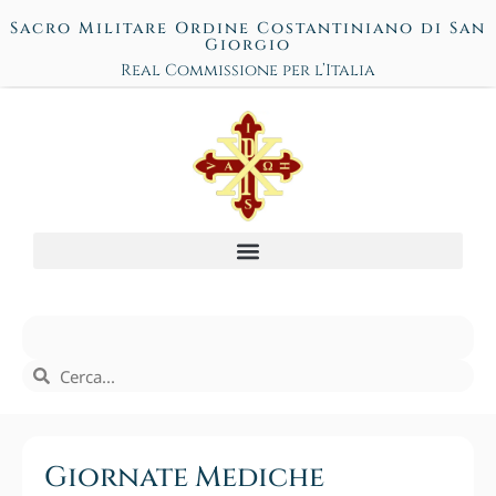
Sacro Militare Ordine Costantiniano di San
Giorgio
Real Commissione per l’Italia
Giornate Mediche