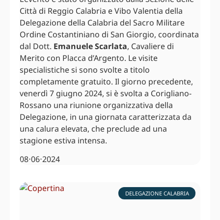
Città di Reggio Calabria e Vibo Valentia della
Delegazione della Calabria del Sacro Militare
Ordine Costantiniano di San Giorgio, coordinata
dal Dott.
Emanuele Scarlata
, Cavaliere di
Merito con Placca d’Argento. Le visite
specialistiche si sono svolte a titolo
completamente gratuito. Il giorno precedente,
venerdì 7 giugno 2024, si è svolta a Corigliano-
Rossano una riunione organizzativa della
Delegazione, in una giornata caratterizzata da
una calura elevata, che preclude ad una
stagione estiva intensa.
08⋅06⋅2024
DELEGAZIONE CALABRIA