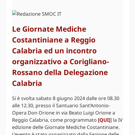
Le Giornate Mediche
Costantiniane a Reggio
Calabria ed un incontro
organizzativo a Corigliano-
Rossano della Delegazione
Calabria
Si è svolta sabato 8 giugno 2024 dalle ore 08.30
alle 12.30, presso il Santuario Sant’Antonio-
Opera Don Orione in via Beato Luigi Orione a
Reggio Calabria, come programmato
[QUI]
] la IV
edizione delle Giornate Mediche Costantiniane.
L’evento è stato organizzato dalla Sezione delle