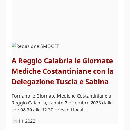
A Reggio Calabria le Giornate
Mediche Costantiniane con la
Delegazione Tuscia e Sabina
Tornano le Giornate Mediche Costantiniane a
Reggio Calabria, sabato 2 dicembre 2023 dalle
ore 08.30 alle 12.30 presso i locali…
14⋅11⋅2023