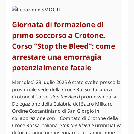
Giornata di formazione di
primo soccorso a Crotone.
Corso “Stop the Bleed”: come
arrestare una emorragia
potenzialmente fatale
Mercoledì 23 luglio 2025 è stato svolto presso la
provinciale sede della Croce Rosso Italiana a
Crotone il Corso
Stop the Bleed
promosso dalla
Delegazione della Calabria del Sacro Militare
Ordine Costantiniano di San Giorgio in
collaborazione con il Comitato di Crotone della
Croce Rossa Italiana.
Stop the Bleed
è un’iniziativa
di formazione per insegnare ai cittadini come