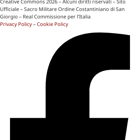
Creative Commons 2026 – Alcuni diritti riservati – Sito
Ufficiale – Sacro Militare Ordine Costantiniano di San
Giorgio – Real Commissione per l’Italia
Privacy Policy
–
Cookie Policy