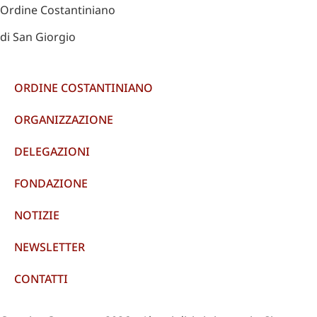
Ordine Costantiniano
di San Giorgio
ORDINE COSTANTINIANO
ORGANIZZAZIONE
DELEGAZIONI
FONDAZIONE
NOTIZIE
NEWSLETTER
CONTATTI