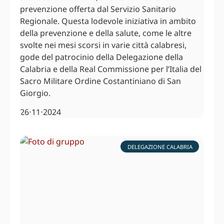
prevenzione offerta dal Servizio Sanitario
Regionale. Questa lodevole iniziativa in ambito
della prevenzione e della salute, come le altre
svolte nei mesi scorsi in varie città calabresi,
gode del patrocinio della Delegazione della
Calabria e della Real Commissione per l’Italia del
Sacro Militare Ordine Costantiniano di San
Giorgio.
26⋅11⋅2024
DELEGAZIONE CALABRIA