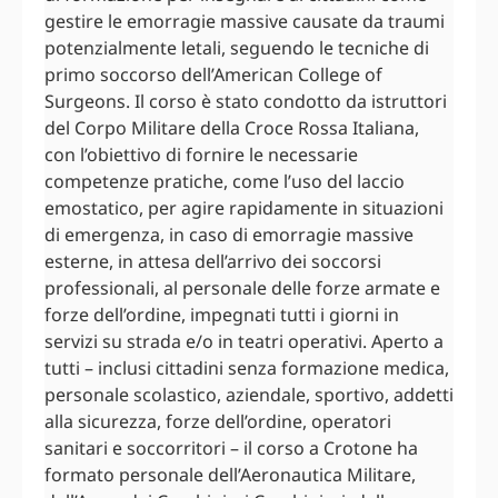
gestire le emorragie massive causate da traumi
potenzialmente letali, seguendo le tecniche di
primo soccorso dell’American College of
Surgeons. Il corso è stato condotto da istruttori
del Corpo Militare della Croce Rossa Italiana,
con l’obiettivo di fornire le necessarie
competenze pratiche, come l’uso del laccio
emostatico, per agire rapidamente in situazioni
di emergenza, in caso di emorragie massive
esterne, in attesa dell’arrivo dei soccorsi
professionali, al personale delle forze armate e
forze dell’ordine, impegnati tutti i giorni in
servizi su strada e/o in teatri operativi. Aperto a
tutti – inclusi cittadini senza formazione medica,
personale scolastico, aziendale, sportivo, addetti
alla sicurezza, forze dell’ordine, operatori
sanitari e soccorritori – il corso a Crotone ha
formato personale dell’Aeronautica Militare,