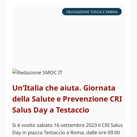
DELEGAZIONE TUSCIA E SABINA
Un’Italia che aiuta. Giornata
della Salute e Prevenzione CRI
Salus Day a Testaccio
Si è svolto sabato 16 settembre 2023 il CRI Salus
Day in piazza Testaccio a Roma, dalle ore 09.00