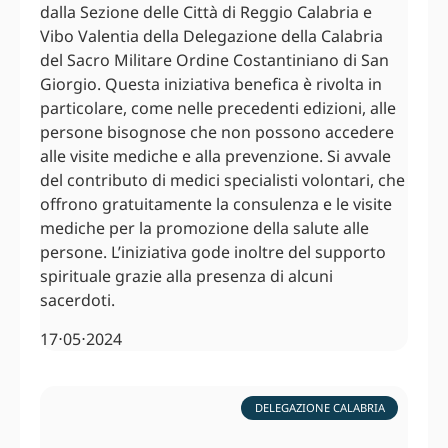
dalla Sezione delle Città di Reggio Calabria e
Vibo Valentia della Delegazione della Calabria
del Sacro Militare Ordine Costantiniano di San
Giorgio. Questa iniziativa benefica è rivolta in
particolare, come nelle precedenti edizioni, alle
persone bisognose che non possono accedere
alle visite mediche e alla prevenzione. Si avvale
del contributo di medici specialisti volontari, che
offrono gratuitamente la consulenza e le visite
mediche per la promozione della salute alle
persone. L’iniziativa gode inoltre del supporto
spirituale grazie alla presenza di alcuni
sacerdoti.
17⋅05⋅2024
DELEGAZIONE CALABRIA