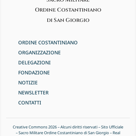
Ordine Costantiniano
di San Giorgio
ORDINE COSTANTINIANO
ORGANIZZAZIONE
DELEGAZIONI
FONDAZIONE
NOTIZIE
NEWSLETTER
CONTATTI
Creative Commons 2026 – Alcuni diritti riservati – Sito Ufficiale
– Sacro Militare Ordine Costantiniano di San Giorgio – Real