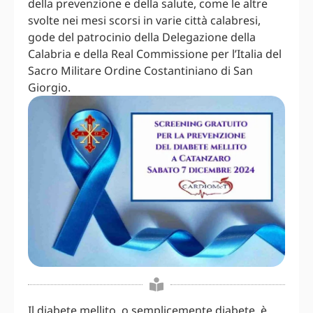
della prevenzione e della salute, come le altre
svolte nei mesi scorsi in varie città calabresi,
gode del patrocinio della Delegazione della
Calabria e della Real Commissione per l’Italia del
Sacro Militare Ordine Costantiniano di San
Giorgio.
Il diabete mellito, o semplicemente diabete, è