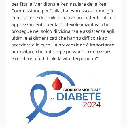
per l’Italia Meridionale Peninsulare della Real
Commissione per Italia, ha espresso – come già
in occasione di simili iniziative precedenti – il suo
apprezzamento per la “lodevole iniziativa, che
prosegue nel solco di vicinanza e assistenza agli
ultimi e ai dimenticati che hanno difficoltà ad
accedere alle cure. La prevenzione è importante
per evitare che patologie possano cronicizzarsi
e rendere più difficile la vita dei pazienti”.