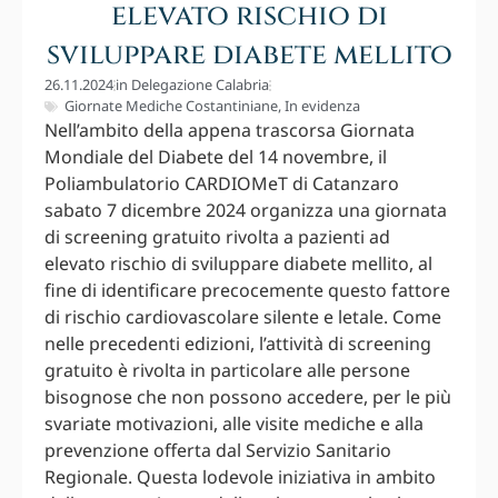
elevato rischio di
sviluppare diabete mellito
26.11.2024
in
Delegazione Calabria
Giornate Mediche Costantiniane
,
In evidenza
Nell’ambito della appena trascorsa Giornata
Mondiale del Diabete del 14 novembre, il
Poliambulatorio CARDIOMeT di Catanzaro
sabato 7 dicembre 2024 organizza una giornata
di screening gratuito rivolta a pazienti ad
elevato rischio di sviluppare diabete mellito, al
fine di identificare precocemente questo fattore
di rischio cardiovascolare silente e letale. Come
nelle precedenti edizioni, l’attività di screening
gratuito è rivolta in particolare alle persone
bisognose che non possono accedere, per le più
svariate motivazioni, alle visite mediche e alla
prevenzione offerta dal Servizio Sanitario
Regionale. Questa lodevole iniziativa in ambito