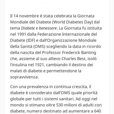
Il 14 novembre è stata celebrata la Giornata
Mondiale del Diabete (World Diabetes Day) dal
tema
Diabete e benessere
. La Giornata fu istituita
nel 1991 dalla Federazione Internazionale del
Diabete (IDF) e dall’Organizzazione Mondiale
della Sanità (OMS) scegliendo la data in ricordo
della nascita del Professor Frederick Banting
che, assieme al suo allievo Charles Best, isolò
l’insulina nel 1921, cambiando il destino dei
malati di diabete e permettendone la
sopravvivenza.
Con una prevalenza in continua crescita, il
diabete è considerato dall’OMS quale priorità
globale per tutti i sistemi sanitari. Ad oggi nel
mondo si stimano oltre 530 milioni di adulti con
diabete, numero destinato ad aumentare a 640