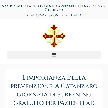
Sacro Militare Ordine Costantiniano di San
Giorgio
Real Commissione per l’Italia
L’importanza della
prevenzione. A Catanzaro
giornata di screening
gratuito per pazienti ad