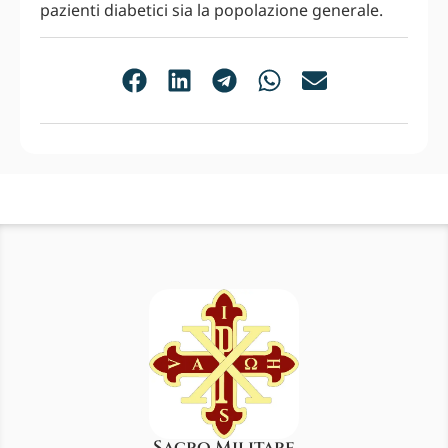
pazienti diabetici sia la popolazione generale.
Sacro Militare