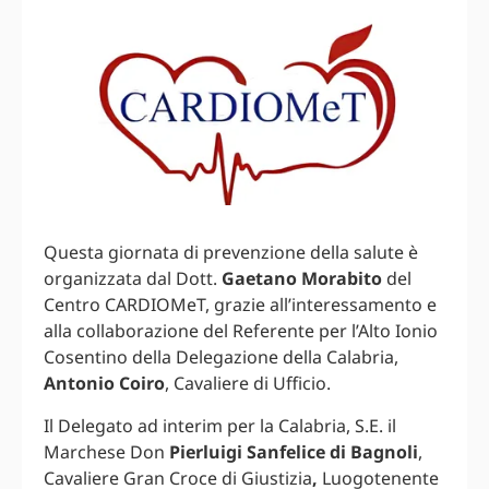
Questa giornata di prevenzione della salute è
organizzata dal Dott.
Gaetano Morabito
del
Centro CARDIOMeT, grazie all’interessamento e
alla collaborazione del Referente per l’Alto Ionio
Cosentino della Delegazione della Calabria,
Antonio Coiro
, Cavaliere di Ufficio.
Il Delegato ad interim per la Calabria, S.E. il
Marchese Don
Pierluigi Sanfelice di Bagnoli
,
Cavaliere Gran Croce di Giustizia
,
Luogotenente