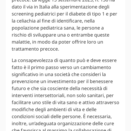
dato il via in Italia alla sperimentazione degli
screening pediatrici per il diabete di tipo 1 e per
la celiachia al fine di identificare, nella
popolazione pediatrica sana, le persone a
rischio di sviluppare una o entrambe queste
malattie, in modo da poter offrire loro un
trattamento precoce.
La consapevolezza di quanto può e deve essere
fatto è il primo passo verso un cambiamento
significativo in una società che consideri la
prevenzione un investimento per il benessere
futuro e che sia cosciente della necessità di
interventi intersettoriali, non solo sanitari, per
facilitare uno stile di vita sano e attivo attraverso
modifiche degli ambienti di vita e delle
condizioni sociali delle persone. È necessaria,
inoltre, un’adeguata organizzazione delle cure
che favorisca al massimo la collaborazione di