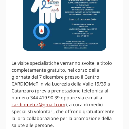
Le visite specialistiche verranno svolte, a titolo
completamente gratuito, nel corso della
giornata del 7 dicembre presso il Centro
CARDIOMeT in via Lucrezia della Valle 19/39 a
Catanzaro (previa prenotazione telefonica al
numero 344 419 90 39 oppure via e-mail a
cardiometcz@gmail.com
), a cura di medici
specialisti volontari, che offrono gratuitamente
la loro collaborazione per la promozione della
salute alle persone.