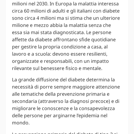
milioni nel 2030. In Europa la malattia interessa
circa 60 milioni di adulti e gli italiani con diabete
sono circa 4 milioni ma si stima che un ulteriore
milione e mezzo abbia la malattia senza che
essa sia mai stata diagnosticata. Le persone
affette da diabete affrontano sfide quotidiane
per gestire la propria condizione a casa, al
lavoro e a scuola: devono essere resilienti,
organizzate e responsabili, con un impatto
rilevante sul benessere fisico e mentale.
La grande diffusione del diabete determina la
necessità di porre sempre maggiore attenzione
alle tematiche della prevenzione primaria e
secondaria (attraverso la diagnosi precoce) e di
migliorare le conoscenze e la consapevolezza
delle persone per arginarne l’epidemia nel
mondo.