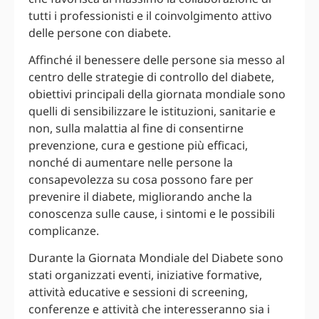
tutti i professionisti e il coinvolgimento attivo
delle persone con diabete.
Affinché il benessere delle persone sia messo al
centro delle strategie di controllo del diabete,
obiettivi principali della giornata mondiale sono
quelli di sensibilizzare le istituzioni, sanitarie e
non, sulla malattia al fine di consentirne
prevenzione, cura e gestione più efficaci,
nonché di aumentare nelle persone la
consapevolezza su cosa possono fare per
prevenire il diabete, migliorando anche la
conoscenza sulle cause, i sintomi e le possibili
complicanze.
Durante la Giornata Mondiale del Diabete sono
stati organizzati eventi, iniziative formative,
attività educative e sessioni di screening,
conferenze e attività che interesseranno sia i