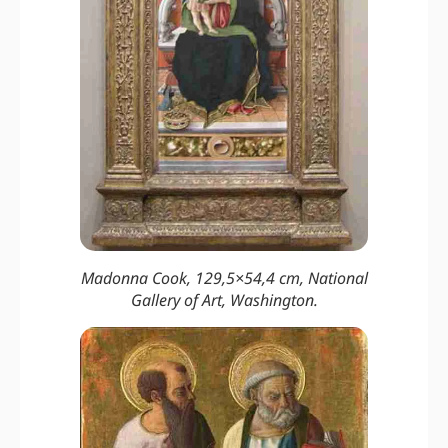
Madonna Cook, 129,5×54,4 cm, National
Gallery of Art, Washington.