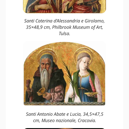
Santi Caterina d’Alessandria e Girolamo,
35×48,9 cm, Philbrook Museum of Art,
Tulsa.
Santi Antonio Abate e Lucia, 34,5×47,5
cm, Museo nazionale, Cracovia.