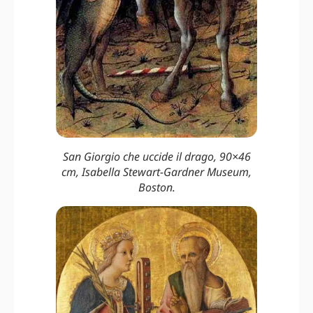
San Giorgio che uccide il drago, 90×46
cm, Isabella Stewart-Gardner Museum,
Boston.