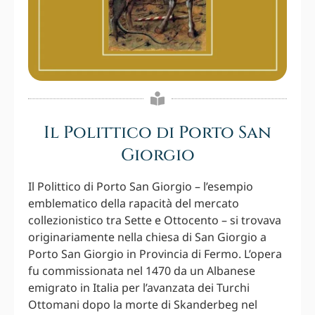
Il Polittico di Porto San
Giorgio
Il Polittico di Porto San Giorgio – l’esempio
emblematico della rapacità del mercato
collezionistico tra Sette e Ottocento – si trovava
originariamente nella chiesa di San Giorgio a
Porto San Giorgio in Provincia di Fermo. L’opera
fu commissionata nel 1470 da un Albanese
emigrato in Italia per l’avanzata dei Turchi
Ottomani dopo la morte di Skanderbeg nel