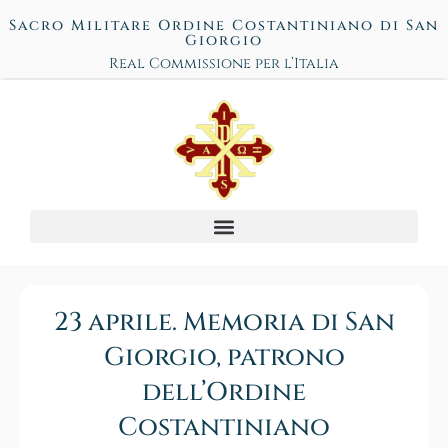
Sacro Militare Ordine Costantiniano di San
Giorgio
Real Commissione per l’Italia
23 aprile. Memoria di San
Giorgio, patrono
dell’Ordine
Costantiniano