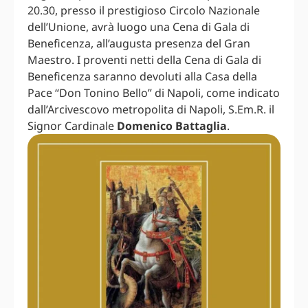
20.30, presso il prestigioso Circolo Nazionale
dell’Unione, avrà luogo una Cena di Gala di
Beneficenza, all’augusta presenza del Gran
Maestro. I proventi netti della Cena di Gala di
Beneficenza saranno devoluti alla Casa della
Pace “Don Tonino Bello” di Napoli, come indicato
dall’Arcivescovo metropolita di Napoli, S.Em.R. il
Signor Cardinale
Domenico Battaglia
.