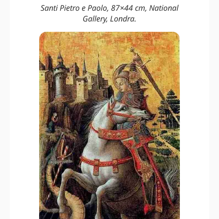
Santi Pietro e Paolo, 87×44 cm, National
Gallery, Londra.