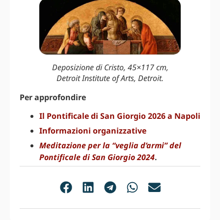
Deposizione di Cristo, 45×117 cm,
Detroit Institute of Arts, Detroit.
Per approfondire
Il Pontificale di San Giorgio 2026 a Napoli
Informazioni organizzative
Meditazione per la “veglia d’armi” del
Pontificale di San Giorgio 2024
.