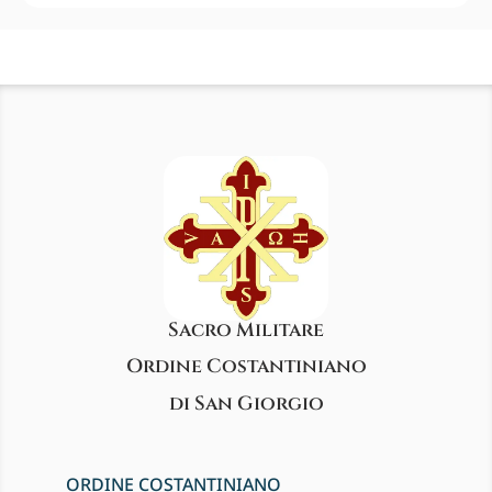
Sacro Militare
Ordine Costantiniano
di San Giorgio
ORDINE COSTANTINIANO