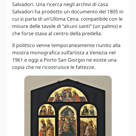
Salvadori. Una ricerca negli archivi di casa
Salvadori ha prodotto un documento del 1805 in
cui si parla di un’Ultima Cena, compatibile con le
misure delle tavole di “alcuni santi” (un palmo) e
che forse stava al centro della predella.
Il polittico venne temporaneamente riunito alla
mostra monografica sull’artista a Venezia nel
1961 e oggi a Porto San Giorgio ne esiste una
copia che ne ricostruisce le fattezze.