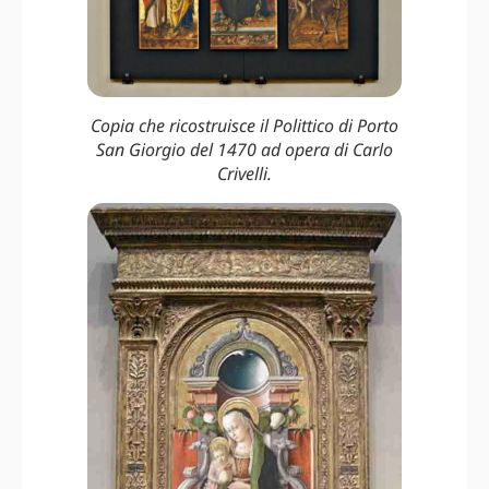
Copia che ricostruisce il Polittico di Porto
San Giorgio del 1470 ad opera di Carlo
Crivelli.