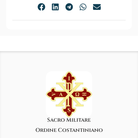
Sacro Militare
Ordine Costantiniano