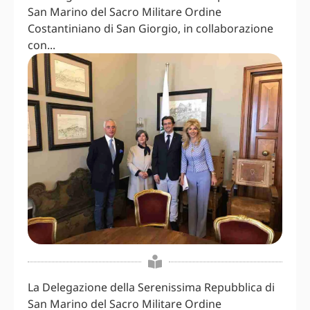
San Marino del Sacro Militare Ordine
Costantiniano di San Giorgio, in collaborazione
con...
La Delegazione della Serenissima Repubblica di
San Marino del Sacro Militare Ordine