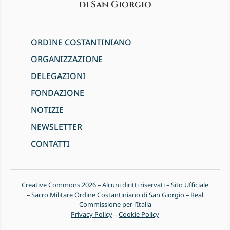
di San Giorgio
ORDINE COSTANTINIANO
ORGANIZZAZIONE
DELEGAZIONI
FONDAZIONE
NOTIZIE
NEWSLETTER
CONTATTI
Creative Commons 2026 – Alcuni diritti riservati – Sito Ufficiale
– Sacro Militare Ordine Costantiniano di San Giorgio – Real
Commissione per l’Italia
Privacy Policy
–
Cookie Policy