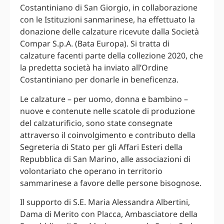
Costantiniano di San Giorgio, in collaborazione
con le Istituzioni sanmarinese, ha effettuato la
donazione delle calzature ricevute dalla Società
Compar S.p.A. (Bata Europa). Si tratta di
calzature facenti parte della collezione 2020, che
la predetta società ha inviato all’Ordine
Costantiniano per donarle in beneficenza.
Le calzature – per uomo, donna e bambino –
nuove e contenute nelle scatole di produzione
del calzaturificio, sono state consegnate
attraverso il coinvolgimento e contributo della
Segreteria di Stato per gli Affari Esteri della
Repubblica di San Marino, alle associazioni di
volontariato che operano in territorio
sammarinese a favore delle persone bisognose.
Il supporto di S.E. Maria Alessandra Albertini,
Dama di Merito con Placca, Ambasciatore della