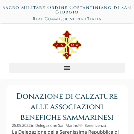
Sacro Militare Ordine Costantiniano di San
Giorgio
Real Commissione per l’Italia
Donazione di calzature
alle associazioni
benefiche sammarinesi
25.05.2022
in
Delegazione San Marino
Beneficenza
La Delegazione della Serenissima Repubblica di