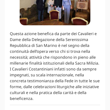
Questa azione benefica da parte dei Cavalieri e
Dame della Delegazione della Serenissima
Repubblica di San Marino è nel segno della
continuità dell’opera verso chi si trova nella
necessità; attività che rispondono in pieno alle
millenarie finalità istituzionali della Sacra Milizia.
I Cavalieri Costantiniani infatti sono da sempre
impegnati, su scala internazionale, nella
concreta testimonianza della Fede in tutte le sue
forme, dalle celebrazioni liturgiche alle iniziative
culturali e nella pratica della carità e della
beneficenza.