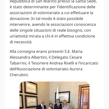
Repubblica di San Marino presso la Santa Sede,
è stato determinante per l’identificazione delle
associazioni di volontariato a cui effettuare la
donazione. In tal modo è stato possibile
intervenire, avendo le associazioni conoscenza
delle singole situazioni di reale bisogno, con
un’attività mirata a chi è in effettiva condizione
di necessità.
Alla consegna erano presenti S.E. Maria
Alessandra Albertini, il Delegato Cesare
Tabarrini, il Tesoriere Andrea Rivelli e l’incaricato
dell’Associazione di volontariato Aurora
Cherubini.