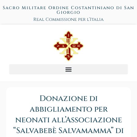
Sacro Militare Ordine Costantiniano di San
Giorgio
Real Commissione per l’Italia
Donazione di
abbigliamento per
neonati all’Associazione
“Salvabebè Salvamamma” di