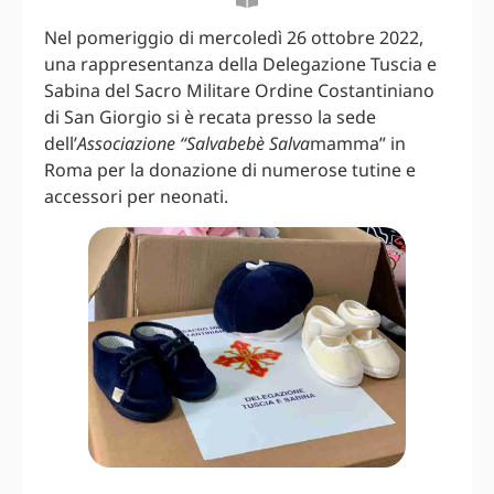
Nel pomeriggio di mercoledì 26 ottobre 2022,
una rappresentanza della Delegazione Tuscia e
Sabina del Sacro Militare Ordine Costantiniano
di San Giorgio si è recata presso la sede
dell’
Associazione “Salvabebè Salva
mamma” in
Roma per la donazione di numerose tutine e
accessori per neonati.