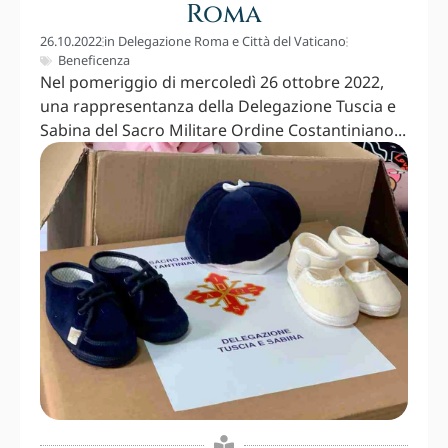
Roma
26.10.2022
in
Delegazione Roma e Città del Vaticano
Beneficenza
Nel pomeriggio di mercoledì 26 ottobre 2022,
una rappresentanza della Delegazione Tuscia e
Sabina del Sacro Militare Ordine Costantiniano...