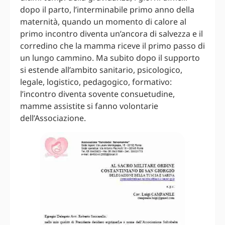
dopo il parto, l’interminabile primo anno della
maternità, quando un momento di calore al
primo incontro diventa un’ancora di salvezza e il
corredino che la mamma riceve il primo passo di
un lungo cammino. Ma subito dopo il supporto
si estende all’ambito sanitario, psicologico,
legale, logistico, pedagogico, formativo:
l’incontro diventa sovente consuetudine,
mamme assistite si fanno volontarie
dell’Associazione.