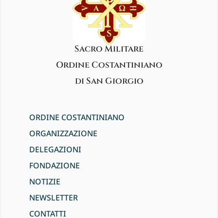
Sacro Militare
Ordine Costantiniano
di San Giorgio
ORDINE COSTANTINIANO
ORGANIZZAZIONE
DELEGAZIONI
FONDAZIONE
NOTIZIE
NEWSLETTER
CONTATTI