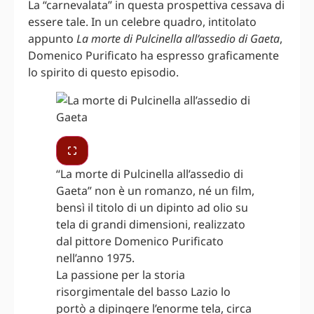
La “carnevalata” in questa prospettiva cessava di
essere tale. In un celebre quadro, intitolato
appunto
La morte di Pulcinella all’assedio di Gaeta
,
Domenico Purificato ha espresso graficamente
lo spirito di questo episodio.
“La morte di Pulcinella all’assedio di
Gaeta” non è un romanzo, né un film,
bensì il titolo di un dipinto ad olio su
tela di grandi dimensioni, realizzato
dal pittore Domenico Purificato
nell’anno 1975.
La passione per la storia
risorgimentale del basso Lazio lo
portò a dipingere l’enorme tela, circa