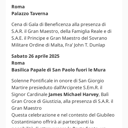
Roma
Palazzo Taverna
Cena di Gala di Beneficenza alla presenza di
S.A.R. il Gran Maestro, della Famiglia Reale e di
S.A.E. il Principe e Gran Maestro del Sovrano
Militare Ordine di Malta, Fra’ John T. Dunlap
Sabato 26 aprile 2025
Roma
Basilica Papale di San Paolo fuori le Mura
Solenne Pontificale in onore di San Giorgio
Martire presieduto dall’Arciprete S.Em.R. il
Signor Cardinale
James Michael Harvey
, Balì
Gran Croce di Giustizia, alla presenza di S.A.R. il
Gran Maestro
Questa celebrazione e nel contesto del Giubileo
Costantiniano offrirà ai partecipanti la