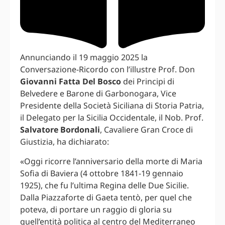
Annunciando il 19 maggio 2025 la
Conversazione-Ricordo con l’illustre Prof. Don
Giovanni Fatta Del Bosco
dei Principi di
Belvedere e Barone di Garbonogara, Vice
Presidente della Società Siciliana di Storia Patria,
il Delegato per la Sicilia Occidentale, il Nob. Prof.
Salvatore Bordonali
, Cavaliere Gran Croce di
Giustizia, ha dichiarato:
«Oggi ricorre l’anniversario della morte di Maria
Sofia di Baviera (4 ottobre 1841-19 gennaio
1925), che fu l’ultima Regina delle Due Sicilie.
Dalla Piazzaforte di Gaeta tentò, per quel che
poteva, di portare un raggio di gloria su
quell’entità politica al centro del Mediterraneo