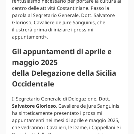
l’entusiasmo necessario per portare la cultura al
centro delle attività Costantiniane. Passo la
parola al Segretario Generale, Dott. Salvatore
Glorioso, Cavaliere de Jure Sanguinis, che
illustrerà prima di iniziare i prossimi
appuntamenti».
Gli appuntamenti di aprile e
maggio 2025
della Delegazione della Sicilia
Occidentale
Il Segretario Generale di Delegazione, Dott.
Salvatore Glorioso
, Cavaliere de Jure Sanguinis,
ha sinteticamente presentato i prossimi
appuntamenti nei mesi di aprile e maggio 2025,
che vedranno i Cavalieri, le Dame, i Cappellani e i