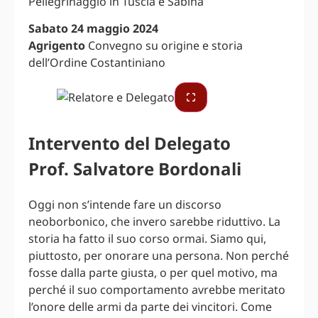
Pellegrinaggio in Tuscia e Sabina
Sabato 24 maggio 2024
Agrigento
Convegno su origine e storia
dell’Ordine Costantiniano
Intervento del Delegato
Prof. Salvatore Bordonali
Oggi non s’intende fare un discorso
neoborbonico, che invero sarebbe riduttivo. La
storia ha fatto il suo corso ormai. Siamo qui,
piuttosto, per onorare una persona. Non perché
fosse dalla parte giusta, o per quel motivo, ma
perché il suo comportamento avrebbe meritato
l’onore delle armi da parte dei vincitori. Come