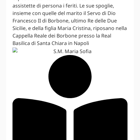
assistette di persona i feriti. Le sue spoglie,
insieme con quelle del marito il Servo di Dio
Francesco II di Borbone, ultimo Re delle Due
Sicilie, e della figlia Maria Cristina, riposano nella
Cappella Reale dei Borbone presso la Real
Basilica di Santa Chiara in Napoli