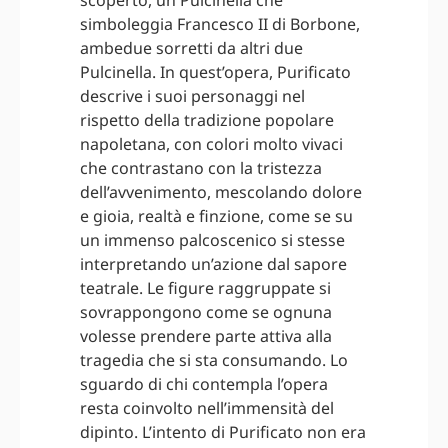
simboleggia Francesco II di Borbone,
ambedue sorretti da altri due
Pulcinella. In quest’opera, Purificato
descrive i suoi personaggi nel
rispetto della tradizione popolare
napoletana, con colori molto vivaci
che contrastano con la tristezza
dell’avvenimento, mescolando dolore
e gioia, realtà e finzione, come se su
un immenso palcoscenico si stesse
interpretando un’azione dal sapore
teatrale. Le figure raggruppate si
sovrappongono come se ognuna
volesse prendere parte attiva alla
tragedia che si sta consumando. Lo
sguardo di chi contempla l’opera
resta coinvolto nell’immensità del
dipinto. L’intento di Purificato non era