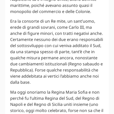
marittime, poiché avevano assunto quasi il
monopolio del commercio e delle Colonie.
Era la consorte di un Re mite, un sant’uomo,
erede di grandi sovrani, come Carlo III, ma
anche di figure minori, con tratti negativi anche.
Certamente nessuno dei due erano responsabili
del sottosviluppo con cui veniva additato il Sud,
da una stampa spesso di parte, tant’è che in
qualche misura permane ancora, nonostante
due cambiamenti istituzionali (Regno sabaudo e
Repubblica). Forse qualche responsabilità che
viene addebitata ai vertici l’abbiamo anche noi
dalla base.
Ma oggi onoriamo la Regina Maria Sofia e non
perché fu l’ultima Regina del Sud, del Regno di
Napoli e del Regno di Sicilia uniti insieme (uno
storico, oggi molto celebrato, forse non sa che il