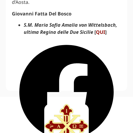
d’Aosta.
Giovanni Fatta Del Bosco
S.M. Maria Sofia Amalia von Wittelsbach,
ultima Regina delle Due Sicilie
[
QUI
]