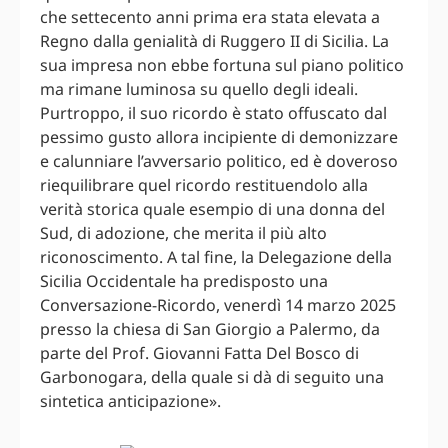
che settecento anni prima era stata elevata a
Regno dalla genialità di Ruggero II di Sicilia. La
sua impresa non ebbe fortuna sul piano politico
ma rimane luminosa su quello degli ideali.
Purtroppo, il suo ricordo è stato offuscato dal
pessimo gusto allora incipiente di demonizzare
e calunniare l’avversario politico, ed è doveroso
riequilibrare quel ricordo restituendolo alla
verità storica quale esempio di una donna del
Sud, di adozione, che merita il più alto
riconoscimento. A tal fine, la Delegazione della
Sicilia Occidentale ha predisposto una
Conversazione-Ricordo, venerdì 14 marzo 2025
presso la chiesa di San Giorgio a Palermo, da
parte del Prof. Giovanni Fatta Del Bosco di
Garbonogara, della quale si dà di seguito una
sintetica anticipazione».