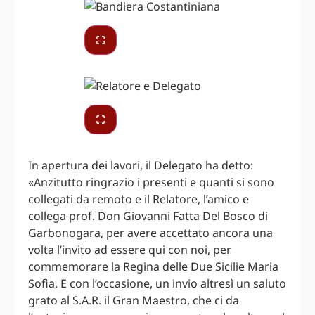
In apertura dei lavori, il Delegato ha detto:
«Anzitutto ringrazio i presenti e quanti si sono
collegati da remoto e il Relatore, l’amico e
collega prof. Don Giovanni Fatta Del Bosco di
Garbonogara, per avere accettato ancora una
volta l’invito ad essere qui con noi, per
commemorare la Regina delle Due Sicilie Maria
Sofia. E con l’occasione, un invio altresì un saluto
grato al S.A.R. il Gran Maestro, che ci da