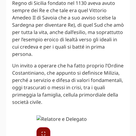
Regno di Sicilia fondato nel 1130 aveva avuto
sempre dei Re e che tale era quel Vittorio
Amedeo II di Savoia che a suo avviso scelse la
Sardegna per diventare Re), di quel Sud che amò
per tutta la vita, anche dall’esilio, ma soprattutto
per l’esempio eroico di lealtà verso gli ideali in
cui credeva e per i quali si batté in prima
persona.
Un invito a operare che ha fatto proprio l’Ordine
Costantiniano, che appunto si definisce Milizia,
perché a servizio e difesa di valori fondamentali,
oggi trascurati o messi in crisi, tra i quali
primeggia la famiglia, cellula primordiale della
società civile.