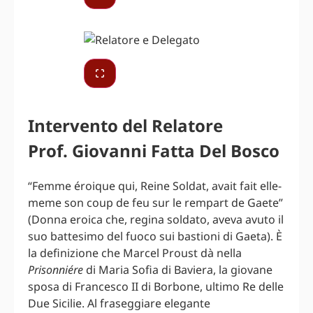
Intervento del Relatore
Prof. Giovanni Fatta Del Bosco
“Femme éroique qui, Reine Soldat, avait fait elle-
meme son coup de feu sur le rempart de Gaete”
(Donna eroica che, regina soldato, aveva avuto il
suo battesimo del fuoco sui bastioni di Gaeta). È
la definizione che Marcel Proust dà nella
Prisonniére
di Maria Sofia di Baviera, la giovane
sposa di Francesco II di Borbone, ultimo Re delle
Due Sicilie. Al fraseggiare elegante