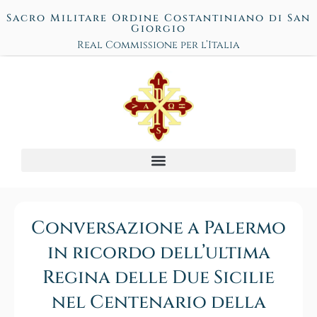
Sacro Militare Ordine Costantiniano di San
Giorgio
Real Commissione per l’Italia
Conversazione a Palermo
in ricordo dell’ultima
Regina delle Due Sicilie
nel Centenario della