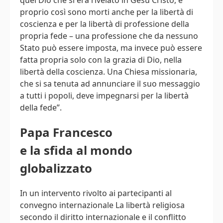
quel Dio che si era rivelato in Gesù Cristo, e
proprio così sono morti anche per la libertà di
coscienza e per la libertà di professione della
propria fede – una professione che da nessuno
Stato può essere imposta, ma invece può essere
fatta propria solo con la grazia di Dio, nella
libertà della coscienza. Una Chiesa missionaria,
che si sa tenuta ad annunciare il suo messaggio
a tutti i popoli, deve impegnarsi per la libertà
della fede”.
Papa Francesco
e la sfida al mondo
globalizzato
In un intervento rivolto ai partecipanti al
convegno internazionale La libertà religiosa
secondo il diritto internazionale e il conflitto