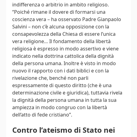
indifferenza o arbitrio in ambito religioso.
“Poiché rimane il dovere di formarsi una
coscienza vera – ha osservato Padre Gianpaolo
Salvini – non c’è alcuna opposizione con la
consapevolezza della Chiesa di essere l’unica
vera religione… Il fondamento della libertà
religiosa è espresso in modo assertivo e viene
indicato nella dottrina cattolica della dignità
della persona umana. Inoltre è visto in modo
nuovo il rapporto con i dati biblici e con la
rivelazione che, benché non parli
espressamente di questo diritto (che è una
determinazione civile e giuridica), tuttavia rivela
la dignità della persona umana in tutta la sua
ampiezza in modo congruo con la libertà
dell’atto di fede cristiano”.
Contro l’ateismo di Stato nei