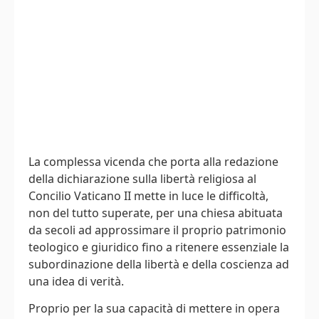
La complessa vicenda che porta alla redazione
della dichiarazione sulla libertà religiosa al
Concilio Vaticano II mette in luce le difficoltà,
non del tutto superate, per una chiesa abituata
da secoli ad approssimare il proprio patrimonio
teologico e giuridico fino a ritenere essenziale la
subordinazione della libertà e della coscienza ad
una idea di verità.
Proprio per la sua capacità di mettere in opera