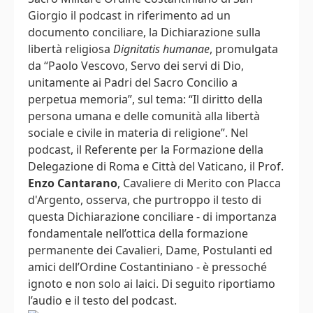
Giorgio il podcast in riferimento ad un
documento conciliare, la Dichiarazione sulla
libertà religiosa
Dignitatis humanae
, promulgata
da “Paolo Vescovo, Servo dei servi di Dio,
unitamente ai Padri del Sacro Concilio a
perpetua memoria”, sul tema: “Il diritto della
persona umana e delle comunità alla libertà
sociale e civile in materia di religione”. Nel
podcast, il Referente per la Formazione della
Delegazione di Roma e Città del Vaticano, il Prof.
Enzo Cantarano
, Cavaliere di Merito con Placca
d'Argento, osserva, che purtroppo il testo di
questa Dichiarazione conciliare - di importanza
fondamentale nell’ottica della formazione
permanente dei Cavalieri, Dame, Postulanti ed
amici dell’Ordine Costantiniano - è pressoché
ignoto e non solo ai laici. Di seguito riportiamo
l’audio e il testo del podcast.