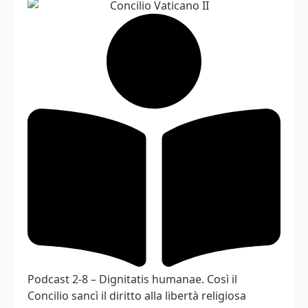
Podcast 2-8 – Dignitatis humanae. Così il
Concilio sancì il diritto alla libertà religiosa