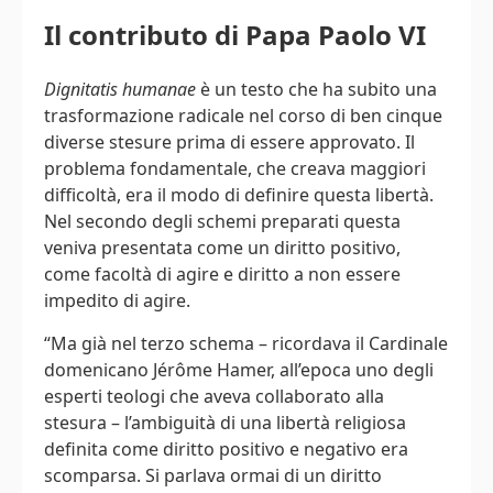
Il contributo di Papa Paolo VI
Dignitatis humanae
è un testo che ha subito una
trasformazione radicale nel corso di ben cinque
diverse stesure prima di essere approvato. Il
problema fondamentale, che creava maggiori
difficoltà, era il modo di definire questa libertà.
Nel secondo degli schemi preparati questa
veniva presentata come un diritto positivo,
come facoltà di agire e diritto a non essere
impedito di agire.
“Ma già nel terzo schema – ricordava il Cardinale
domenicano Jérôme Hamer, all’epoca uno degli
esperti teologi che aveva collaborato alla
stesura – l’ambiguità di una libertà religiosa
definita come diritto positivo e negativo era
scomparsa. Si parlava ormai di un diritto