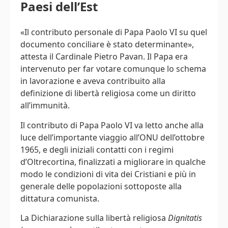
Paesi dell’Est
«Il contributo personale di Papa Paolo VI su quel
documento conciliare è stato determinante»,
attesta il Cardinale Pietro Pavan. Il Papa era
intervenuto per far votare comunque lo schema
in lavorazione e aveva contribuito alla
definizione di libertà religiosa come un diritto
all’immunità.
Il contributo di Papa Paolo VI va letto anche alla
luce dell’importante viaggio all’ONU dell’ottobre
1965, e degli iniziali contatti con i regimi
d’Oltrecortina, finalizzati a migliorare in qualche
modo le condizioni di vita dei Cristiani e più in
generale delle popolazioni sottoposte alla
dittatura comunista.
La Dichiarazione sulla libertà religiosa
Dignitatis