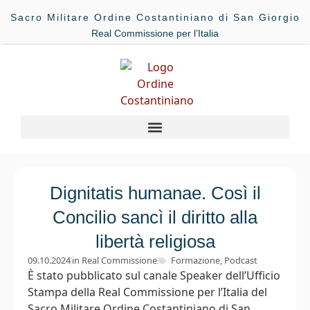
Sacro Militare Ordine Costantiniano di San Giorgio
Real Commissione per l’Italia
Dignitatis humanae. Così il
Concilio sancì il diritto alla
libertà religiosa
09.10.2024
in
Real Commissione
Formazione
,
Podcast
È stato pubblicato sul canale Speaker dell’Ufficio
Stampa della Real Commissione per l’Italia del
Sacro Militare Ordine Costantiniano di San