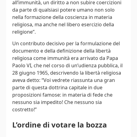
all’immunità, un diritto a non subire coercizioni
da parte di qualsiasi potere umano non solo
nella formazione della coscienza in materia
religiosa, ma anche nel libero esercizio della
religione”.
Un contributo decisivo per la formulazione del
documento e della definizione della libertà
religiosa come immunità era arrivato da Papa
Paolo VI, che nel corso di un’udienza pubblica, il
28 giugno 1965, descrivendo la libertà religiosa
aveva detto: “Voi vedrete riassunta una gran
parte di questa dottrina capitale in due
proposizioni famose: in materia di fede che
nessuno sia impedito! Che nessuno sia
costretto!”
L’ordine di votare la bozza