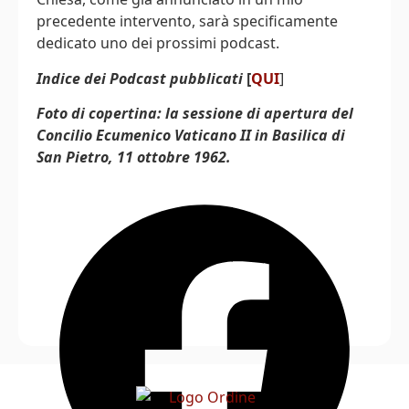
precedente intervento, sarà specificamente
dedicato uno dei prossimi podcast.
Indice dei Podcast pubblicati
[
QUI
]
Foto di copertina: la sessione di apertura del
Concilio Ecumenico Vaticano II in Basilica di
San Pietro, 11 ottobre 1962.