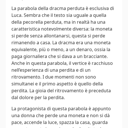
La parabola della dracma perduta è esclusiva di
Luca. Sembra che il testo sia uguale a quella
della pecorella perduta, ma in realtà ha una
caratteristica notevolmente diversa: la moneta
si perde senza allontanarsi, questa si perde
rimanendo a casa. La dracma era una moneta
equivalente, più o meno, a un denaro, ossia la
paga giornaliera che si dava a un bracciante.
Anche in questa parabola, il vertice è racchiuso
nell’esperienza di una perdita e di un
ritrovamento. I due momenti non sono
simultanei e il primo aspetto è quello della
perdita. La gioia del ritrovamento è preceduta
dal dolore per la perdita.
La protagonista di questa parabola è appunto
una donna che perde una moneta e non si dà
pace, accende la luce, spazza la casa, guarda