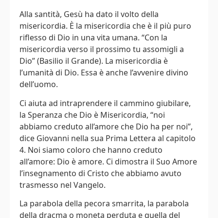
Alla santità, Gesù ha dato il volto della
misericordia. È la misericordia che è il più puro
riflesso di Dio in una vita umana. “Con la
misericordia verso il prossimo tu assomigli a
Dio” (Basilio il Grande). La misericordia è
l’umanità di Dio. Essa è anche l’avvenire divino
dell’uomo.
Ci aiuta ad intraprendere il cammino giubilare,
la Speranza che Dio è Misericordia, “noi
abbiamo creduto all’amore che Dio ha per noi”,
dice Giovanni nella sua Prima Lettera al capitolo
4. Noi siamo coloro che hanno creduto
all’amore: Dio è amore. Ci dimostra il Suo Amore
l’insegnamento di Cristo che abbiamo avuto
trasmesso nel Vangelo.
La parabola della pecora smarrita, la parabola
della dracma o moneta perduta e quella del