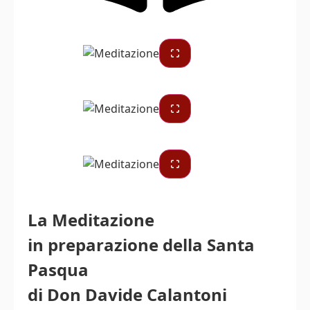
La Meditazione
in preparazione della Santa
Pasqua
di Don Davide Calantoni