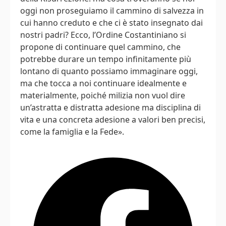
oggi non proseguiamo il cammino di salvezza in
cui hanno creduto e che ci è stato insegnato dai
nostri padri? Ecco, l’Ordine Costantiniano si
propone di continuare quel cammino, che
potrebbe durare un tempo infinitamente più
lontano di quanto possiamo immaginare oggi,
ma che tocca a noi continuare idealmente e
materialmente, poiché milizia non vuol dire
un’astratta e distratta adesione ma disciplina di
vita e una concreta adesione a valori ben precisi,
come la famiglia e la Fede».