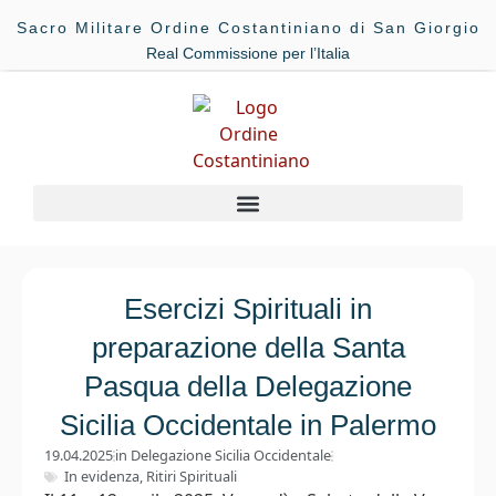
Sacro Militare Ordine Costantiniano di San Giorgio
Real Commissione per l’Italia
Esercizi Spirituali in
preparazione della Santa
Pasqua della Delegazione
Sicilia Occidentale in Palermo
19.04.2025
in
Delegazione Sicilia Occidentale
In evidenza
,
Ritiri Spirituali