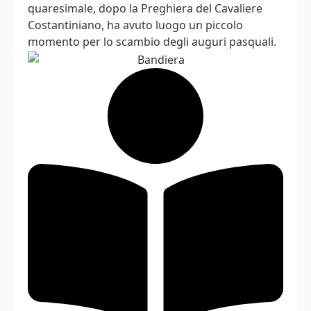
quaresimale, dopo la Preghiera del Cavaliere
Costantiniano, ha avuto luogo un piccolo
momento per lo scambio degli auguri pasquali.