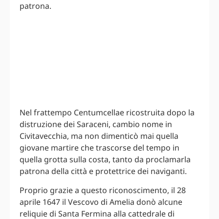
patrona.
Nel frattempo Centumcellae ricostruita dopo la
distruzione dei Saraceni, cambio nome in
Civitavecchia, ma non dimenticò mai quella
giovane martire che trascorse del tempo in
quella grotta sulla costa, tanto da proclamarla
patrona della città e protettrice dei naviganti.
Proprio grazie a questo riconoscimento, il 28
aprile 1647 il Vescovo di Amelia donò alcune
reliquie di Santa Fermina alla cattedrale di