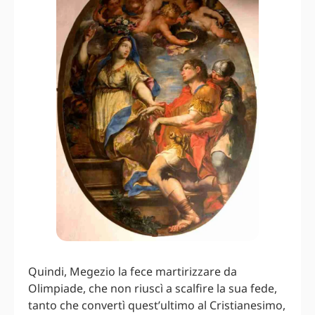
Quindi, Megezio la fece martirizzare da
Olimpiade, che non riuscì a scalfire la sua fede,
tanto che convertì quest’ultimo al Cristianesimo,