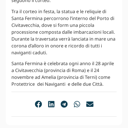
seguono il corteo.
Tra il corteo in festa, la statua e le reliquie di
Santa Fermina percorrono l’interno del Porto di
Civitavecchia, dove si form una piccola
processione composta dalle imbarcazioni locali.
Durante la traversata verrà lanciata in mare una
corona d’alloro in onore e ricordo di tutti i
naviganti caduti.
Santa Fermina è celebrata ogni anno il 28 aprile
a Civitavecchia (provincia di Roma) e il 24
novembre ad Amelia (provincia di Terni) come
Protettrice dei Naviganti e delle due Città.