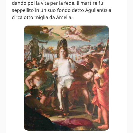
dando poi la vita per la fede. Il martire fu
seppellito in un suo fondo detto Agulianus a
circa otto miglia da Amelia.