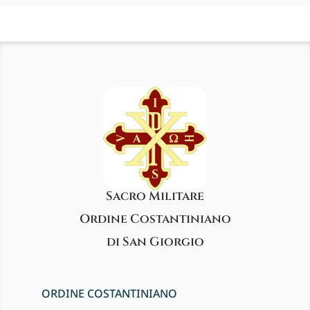
Sacro Militare
Ordine Costantiniano
di San Giorgio
ORDINE COSTANTINIANO