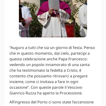
“Auguro a tutti che sia un giorno di festa. Penso
che in questo momento, dal cielo, partecipi a
questa celebrazione anche Papa Francesco:
vedendo un popolo innamorato di una santa
che ha testimoniato la fedeltà a Cristo, è
contento che possiamo ritrovarci a pregare
insieme, come ci invitava a fare in ogni
occasione”. Con queste parole il Vescovo
Gianrico Ruzza ha aperto la Processione.
All’ingresso del Porto ci sono state l’accensione