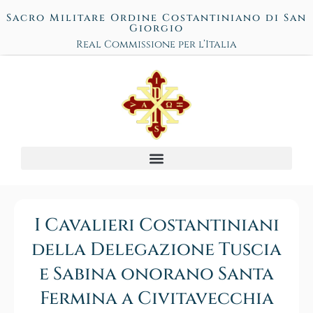
Sacro Militare Ordine Costantiniano di San
Giorgio
Real Commissione per l’Italia
I Cavalieri Costantiniani
della Delegazione Tuscia
e Sabina onorano Santa
Fermina a Civitavecchia