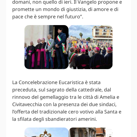
domani, non quello di ieri. Il Vangelo propone e
promette un mondo di giustizia, di amore e di
pace che è sempre nel futuro”.
La Concelebrazione Eucaristica è stata
preceduta, sul sagrato della cattedrale, dal
rinnovo del gemellaggio tra le città di Amelia e
Civitavecchia con la presenza dei due sindaci,
l’offerta del tradizionale cero votivo alla Santa e
la sfilata degli sbandieratori amerini.