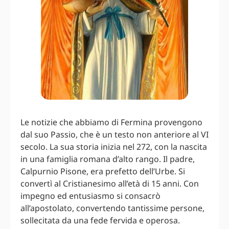
Le notizie che abbiamo di Fermina provengono
dal suo Passio, che è un testo non anteriore al VI
secolo. La sua storia inizia nel 272, con la nascita
in una famiglia romana d’alto rango. Il padre,
Calpurnio Pisone, era prefetto dell’Urbe. Si
convertì al Cristianesimo all’età di 15 anni. Con
impegno ed entusiasmo si consacrò
all’apostolato, convertendo tantissime persone,
sollecitata da una fede fervida e operosa.