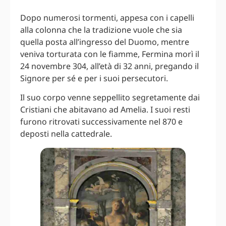
Dopo numerosi tormenti, appesa con i capelli
alla colonna che la tradizione vuole che sia
quella posta all’ingresso del Duomo, mentre
veniva torturata con le fiamme, Fermina morì il
24 novembre 304, all’età di 32 anni, pregando il
Signore per sé e per i suoi persecutori.
Il suo corpo venne seppellito segretamente dai
Cristiani che abitavano ad Amelia. I suoi resti
furono ritrovati successivamente nel 870 e
deposti nella cattedrale.