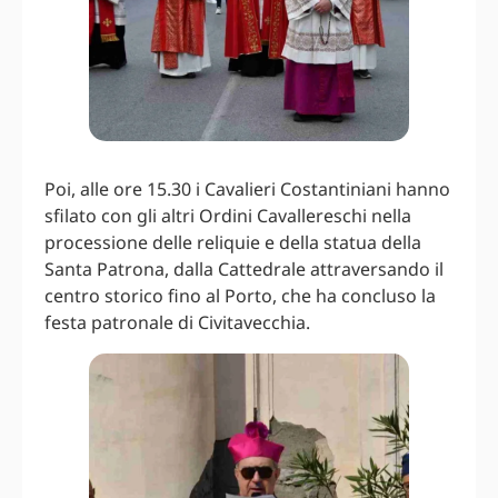
Poi, alle ore 15.30 i Cavalieri Costantiniani hanno
sfilato con gli altri Ordini Cavallereschi nella
processione delle reliquie e della statua della
Santa Patrona, dalla Cattedrale attraversando il
centro storico fino al Porto, che ha concluso la
festa patronale di Civitavecchia.