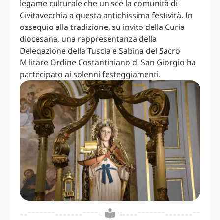
legame culturale che unisce la comunità di
Civitavecchia a questa antichissima festività. In
ossequio alla tradizione, su invito della Curia
diocesana, una rappresentanza della
Delegazione della Tuscia e Sabina del Sacro
Militare Ordine Costantiniano di San Giorgio ha
partecipato ai solenni festeggiamenti.