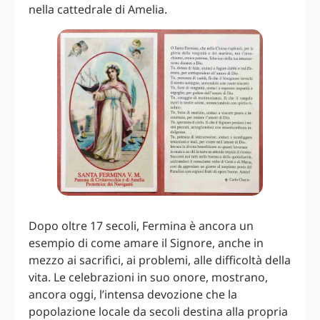
nella cattedrale di Amelia.
Dopo oltre 17 secoli, Fermina è ancora un
esempio di come amare il Signore, anche in
mezzo ai sacrifici, ai problemi, alle difficoltà della
vita. Le celebrazioni in suo onore, mostrano,
ancora oggi, l’intensa devozione che la
popolazione locale da secoli destina alla propria