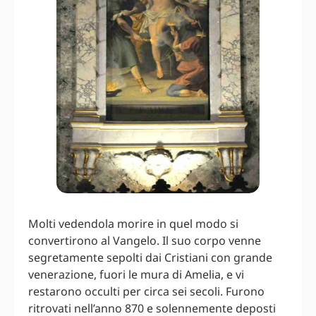
Molti vedendola morire in quel modo si
convertirono al Vangelo. Il suo corpo venne
segretamente sepolti dai Cristiani con grande
venerazione, fuori le mura di Amelia, e vi
restarono occulti per circa sei secoli. Furono
ritrovati nell’anno 870 e solennemente deposti