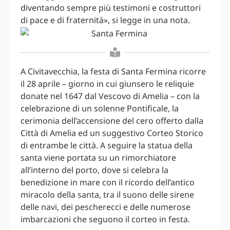
diventando sempre più testimoni e costruttori
di pace e di fraternità», si legge in una nota.
A Civitavecchia, la festa di Santa Fermina ricorre
il 28 aprile – giorno in cui giunsero le reliquie
donate nel 1647 dal Vescovo di Amelia – con la
celebrazione di un solenne Pontificale, la
cerimonia dell’accensione del cero offerto dalla
Città di Amelia ed un suggestivo Corteo Storico
di entrambe le città. A seguire la statua della
santa viene portata su un rimorchiatore
all’interno del porto, dove si celebra la
benedizione in mare con il ricordo dell’antico
miracolo della santa, tra il suono delle sirene
delle navi, dei pescherecci e delle numerose
imbarcazioni che seguono il corteo in festa.