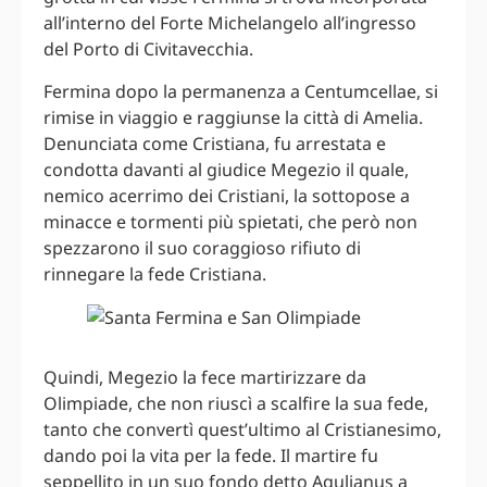
all’interno del Forte Michelangelo all’ingresso
del Porto di Civitavecchia.
Fermina dopo la permanenza a Centumcellae, si
rimise in viaggio e raggiunse la città di Amelia.
Denunciata come Cristiana, fu arrestata e
condotta davanti al giudice Megezio il quale,
nemico acerrimo dei Cristiani, la sottopose a
minacce e tormenti più spietati, che però non
spezzarono il suo coraggioso rifiuto di
rinnegare la fede Cristiana.
Quindi, Megezio la fece martirizzare da
Olimpiade, che non riuscì a scalfire la sua fede,
tanto che convertì quest’ultimo al Cristianesimo,
dando poi la vita per la fede. Il martire fu
seppellito in un suo fondo detto Agulianus a