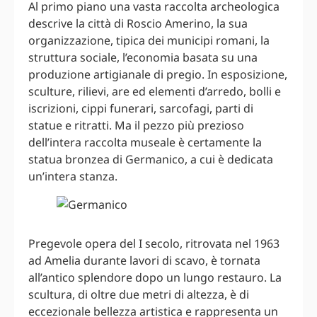
Al primo piano una vasta raccolta archeologica
descrive la città di Roscio Amerino, la sua
organizzazione, tipica dei municipi romani, la
struttura sociale, l’economia basata su una
produzione artigianale di pregio. In esposizione,
sculture, rilievi, are ed elementi d’arredo, bolli e
iscrizioni, cippi funerari, sarcofagi, parti di
statue e ritratti. Ma il pezzo più prezioso
dell’intera raccolta museale è certamente la
statua bronzea di Germanico, a cui è dedicata
un’intera stanza.
Pregevole opera del I secolo, ritrovata nel 1963
ad Amelia durante lavori di scavo, è tornata
all’antico splendore dopo un lungo restauro. La
scultura, di oltre due metri di altezza, è di
eccezionale bellezza artistica e rappresenta un