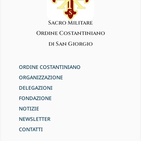
Sacro Militare
Ordine Costantiniano
di San Giorgio
ORDINE COSTANTINIANO
ORGANIZZAZIONE
DELEGAZIONI
FONDAZIONE
NOTIZIE
NEWSLETTER
CONTATTI