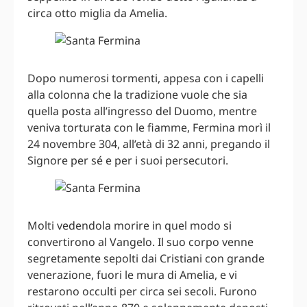
circa otto miglia da Amelia.
Dopo numerosi tormenti, appesa con i capelli
alla colonna che la tradizione vuole che sia
quella posta all’ingresso del Duomo, mentre
veniva torturata con le fiamme, Fermina morì il
24 novembre 304, all’età di 32 anni, pregando il
Signore per sé e per i suoi persecutori.
Molti vedendola morire in quel modo si
convertirono al Vangelo. Il suo corpo venne
segretamente sepolti dai Cristiani con grande
venerazione, fuori le mura di Amelia, e vi
restarono occulti per circa sei secoli. Furono