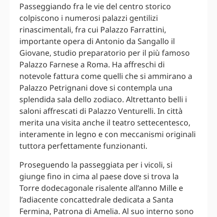
Passeggiando fra le vie del centro storico
colpiscono i numerosi palazzi gentilizi
rinascimentali, fra cui Palazzo Farrattini,
importante opera di Antonio da Sangallo il
Giovane, studio preparatorio per il più famoso
Palazzo Farnese a Roma. Ha affreschi di
notevole fattura come quelli che si ammirano a
Palazzo Petrignani dove si contempla una
splendida sala dello zodiaco. Altrettanto belli i
saloni affrescati di Palazzo Venturelli. In città
merita una visita anche il teatro settecentesco,
interamente in legno e con meccanismi originali
tuttora perfettamente funzionanti.
Proseguendo la passeggiata per i vicoli, si
giunge fino in cima al paese dove si trova la
Torre dodecagonale risalente all’anno Mille e
l’adiacente concattedrale dedicata a Santa
Fermina, Patrona di Amelia. Al suo interno sono