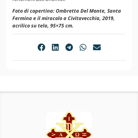
Foto di copertina: Ombretta Del Monte, Santa
Fermina e il miracolo a Civitavecchia, 2019,
acrilico su tela, 95×75 cm.