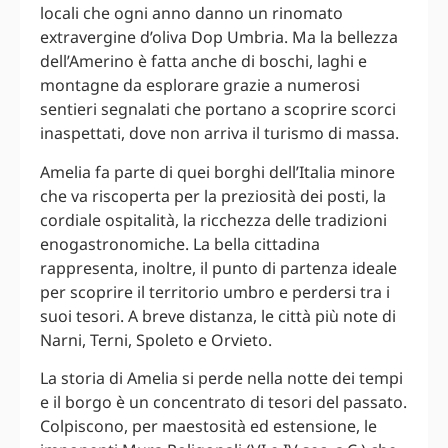
locali che ogni anno danno un rinomato
extravergine d’oliva Dop Umbria. Ma la bellezza
dell’Amerino è fatta anche di boschi, laghi e
montagne da esplorare grazie a numerosi
sentieri segnalati che portano a scoprire scorci
inaspettati, dove non arriva il turismo di massa.
Amelia fa parte di quei borghi dell’Italia minore
che va riscoperta per la preziosità dei posti, la
cordiale ospitalità, la ricchezza delle tradizioni
enogastronomiche. La bella cittadina
rappresenta, inoltre, il punto di partenza ideale
per scoprire il territorio umbro e perdersi tra i
suoi tesori. A breve distanza, le città più note di
Narni, Terni, Spoleto e Orvieto.
La storia di Amelia si perde nella notte dei tempi
e il borgo è un concentrato di tesori del passato.
Colpiscono, per maestosità ed estensione, le