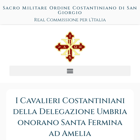
Sacro Militare Ordine Costantiniano di San
Giorgio
Real Commissione per l’Italia
I Cavalieri Costantiniani
della Delegazione Umbria
onorano Santa Fermina
ad Amelia