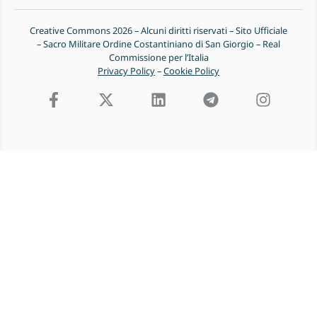
Creative Commons 2026 – Alcuni diritti riservati – Sito Ufficiale
– Sacro Militare Ordine Costantiniano di San Giorgio – Real
Commissione per l’Italia
Privacy Policy
–
Cookie Policy