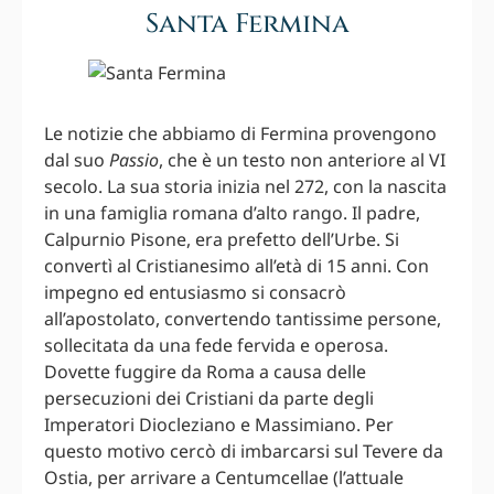
Santa Fermina
Le notizie che abbiamo di Fermina provengono
dal suo
Passio
, che è un testo non anteriore al VI
secolo. La sua storia inizia nel 272, con la nascita
in una famiglia romana d’alto rango. Il padre,
Calpurnio Pisone, era prefetto dell’Urbe. Si
convertì al Cristianesimo all’età di 15 anni. Con
impegno ed entusiasmo si consacrò
all’apostolato, convertendo tantissime persone,
sollecitata da una fede fervida e operosa.
Dovette fuggire da Roma a causa delle
persecuzioni dei Cristiani da parte degli
Imperatori Diocleziano e Massimiano. Per
questo motivo cercò di imbarcarsi sul Tevere da
Ostia, per arrivare a Centumcellae (l’attuale