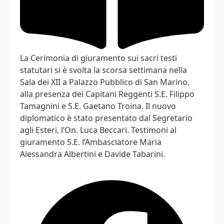
La Cerimonia di giuramento sui sacri testi
statutari si è svolta la scorsa settimana nella
Sala dei XII a Palazzo Pubblico di San Marino,
alla presenza dei Capitani Reggenti S.E. Filippo
Tamagnini e S.E. Gaetano Troina. Il nuovo
diplomatico è stato presentato dal Segretario
agli Esteri, l’On. Luca Beccari. Testimoni al
giuramento S.E. l’Ambasciatore Maria
Alessandra Albertini e Davide Tabarini.