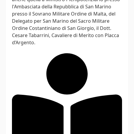
l'Ambasciata della Repubblica di San Marino
presso il Sovrano Militare Ordine di Malta, del
Delegato per San Marino del Sacro Militare
Ordine Costantiniano di San Giorgio, il Dott.
Cesare Tabarrini, Cavaliere di Merito con Placca
d’Argento.