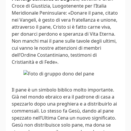
Croce di Giustizia, Luogotenente per l’Italia
Meridionale Peninsulare: «Donare il pane, citato
nei Vangeli, è gesto di vera fratellanza e unione,
attraverso il pane, Cristo si è fatto carne viva,
per donarci perdono e speranza di Vita Eterna.
Non manchi mai il pane sulle tavole degli ultimi,
cui vanno le nostre attenzioni di membri
dell’Ordine Costantiniano, testimoni di
Cristianità e di Fede».
Il pane è un simbolo biblico molto importante.
Già nel mondo ebraico era il padrone di casa a
spezzarlo dopo una preghiera e a distribuirlo ai
commensali. Lo stesso fa Gesù, dando al pane
spezzato nell’Ultima Cena un nuovo significato.
Gesù non distribuisce solo pane, ma dona se