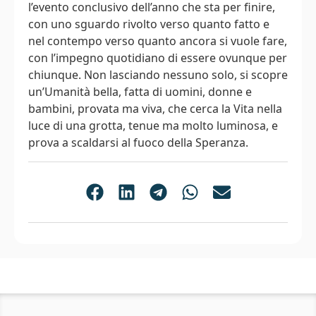
l’evento conclusivo dell’anno che sta per finire,
con uno sguardo rivolto verso quanto fatto e
nel contempo verso quanto ancora si vuole fare,
con l’impegno quotidiano di essere ovunque per
chiunque. Non lasciando nessuno solo, si scopre
un’Umanità bella, fatta di uomini, donne e
bambini, provata ma viva, che cerca la Vita nella
luce di una grotta, tenue ma molto luminosa, e
prova a scaldarsi al fuoco della Speranza.