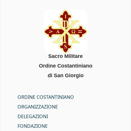
Sacro Militare
Ordine Costantiniano
di San Giorgio
ORDINE COSTANTINIANO
ORGANIZZAZIONE
DELEGAZIONI
FONDAZIONE