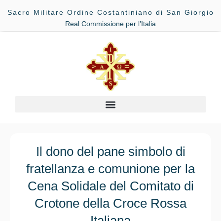
Sacro Militare Ordine Costantiniano di San Giorgio
Real Commissione per l’Italia
Il dono del pane simbolo di
fratellanza e comunione per la
Cena Solidale del Comitato di
Crotone della Croce Rossa
Italiana