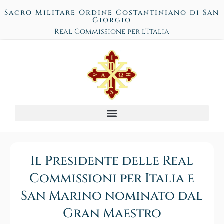
Sacro Militare Ordine Costantiniano di San
Giorgio
Real Commissione per l’Italia
Il Presidente delle Real
Commissioni per Italia e
San Marino nominato dal
Gran Maestro