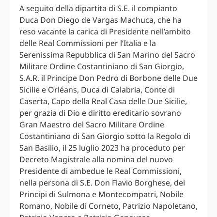
A seguito della dipartita di S.E. il compianto
Duca Don Diego de Vargas Machuca, che ha
reso vacante la carica di Presidente nell’ambito
delle Real Commissioni per l’Italia e la
Serenissima Repubblica di San Marino del Sacro
Militare Ordine Costantiniano di San Giorgio,
S.A.R. il Principe Don Pedro di Borbone delle Due
Sicilie e Orléans, Duca di Calabria, Conte di
Caserta, Capo della Real Casa delle Due Sicilie,
per grazia di Dio e diritto ereditario sovrano
Gran Maestro del Sacro Militare Ordine
Costantiniano di San Giorgio sotto la Regolo di
San Basilio, il 25 luglio 2023 ha proceduto per
Decreto Magistrale alla nomina del nuovo
Presidente di ambedue le Real Commissioni,
nella persona di S.E. Don Flavio Borghese, dei
Principi di Sulmona e Montecompatri, Nobile
Romano, Nobile di Corneto, Patrizio Napoletano,