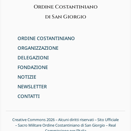
Ordine Costantiniano
di San Giorgio
ORDINE COSTANTINIANO
ORGANIZZAZIONE
DELEGAZIONI
FONDAZIONE
NOTIZIE
NEWSLETTER
CONTATTI
Creative Commons 2026 – Alcuni diritti riservati – Sito Ufficiale
– Sacro Militare Ordine Costantiniano di San Giorgio – Real
Commissione per l’Italia