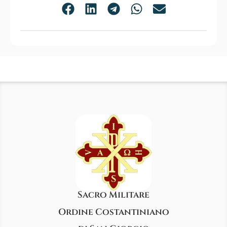
Sacro Militare
Ordine Costantiniano