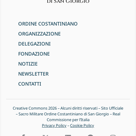
di San Giorgio
ORDINE COSTANTINIANO
ORGANIZZAZIONE
DELEGAZIONI
FONDAZIONE
NOTIZIE
NEWSLETTER
CONTATTI
Creative Commons 2026 – Alcuni diritti riservati – Sito Ufficiale
– Sacro Militare Ordine Costantiniano di San Giorgio – Real
Commissione per l’Italia
Privacy Policy
–
Cookie Policy