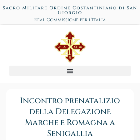
Sacro Militare Ordine Costantiniano di San
Giorgio
Real Commissione per l’Italia
Incontro prenatalizio
della Delegazione
Marche e Romagna a
Senigallia