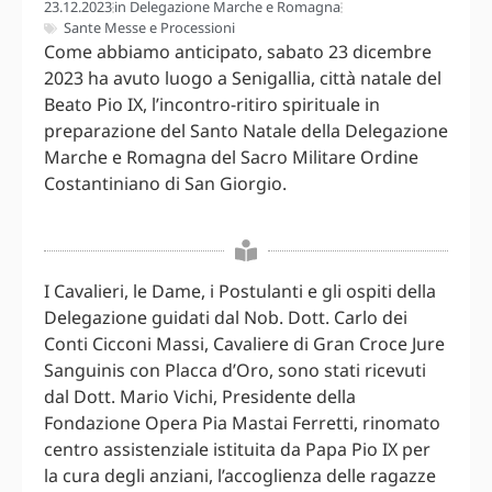
23.12.2023
in
Delegazione Marche e Romagna
Sante Messe e Processioni
Come abbiamo anticipato, sabato 23 dicembre
2023 ha avuto luogo a Senigallia, città natale del
Beato Pio IX, l’incontro-ritiro spirituale in
preparazione del Santo Natale della Delegazione
Marche e Romagna del Sacro Militare Ordine
Costantiniano di San Giorgio.
I Cavalieri, le Dame, i Postulanti e gli ospiti della
Delegazione guidati dal Nob. Dott. Carlo dei
Conti Cicconi Massi, Cavaliere di Gran Croce Jure
Sanguinis con Placca d’Oro, sono stati ricevuti
dal Dott. Mario Vichi, Presidente della
Fondazione Opera Pia Mastai Ferretti, rinomato
centro assistenziale istituita da Papa Pio IX per
la cura degli anziani, l’accoglienza delle ragazze