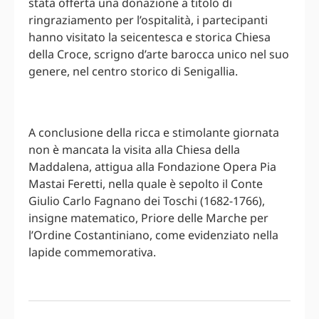
stata offerta una donazione a titolo di
ringraziamento per l’ospitalità, i partecipanti
hanno visitato la seicentesca e storica Chiesa
della Croce, scrigno d’arte barocca unico nel suo
genere, nel centro storico di Senigallia.
A conclusione della ricca e stimolante giornata
non è mancata la visita alla Chiesa della
Maddalena, attigua alla Fondazione Opera Pia
Mastai Feretti, nella quale è sepolto il Conte
Giulio Carlo Fagnano dei Toschi (1682-1766),
insigne matematico, Priore delle Marche per
l’Ordine Costantiniano, come evidenziato nella
lapide commemorativa.