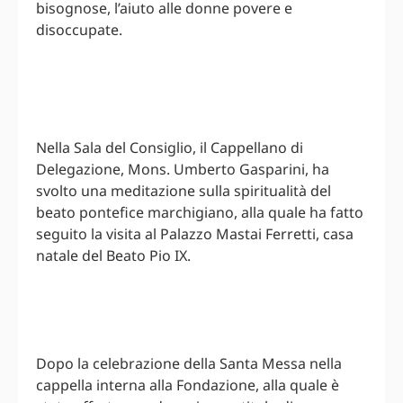
bisognose, l’aiuto alle donne povere e
disoccupate.
Nella Sala del Consiglio, il Cappellano di
Delegazione, Mons. Umberto Gasparini, ha
svolto una meditazione sulla spiritualità del
beato pontefice marchigiano, alla quale ha fatto
seguito la visita al Palazzo Mastai Ferretti, casa
natale del Beato Pio IX.
Dopo la celebrazione della Santa Messa nella
cappella interna alla Fondazione, alla quale è