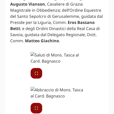
Augusto Vianson
, Cavaliere di Grazia
Magistrale in Obbedienza; dell’Ordine Equestre
del Santo Sepolcro di Gerusalemme, guidata dal
Preside per la Liguria, Comm.
Eros Bassano
Betti
; e degli Ordini Dinastici della Real Casa di
Savoia, guidata dal Delegato Regionale, Dott.
Comm.
Matteo Giachino
.