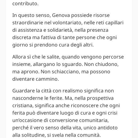
contributo.
In questo senso, Genova possiede risorse
straordinarie nel volontariato, nelle reti capillari
di assistenza e solidarietà, nella presenza
discreta ma fattiva di tante persone che ogni
giorno si prendono cura degli altri.
Allora sì che le salite, quando vengono percorse
insieme, allargano lo sguardo. Non chiudono,
ma aprono. Non schiacciano, ma possono
diventare cammino.
Guardare la città con realismo significa non
nasconderne le ferite. Ma, nella prospettiva
cristiana, significa anche riconoscere che ogni
ferita può diventare luogo di cura e ogni crisi
un’occasione di conversione comunitaria,
perché il vero senso della vita, unico antidoto
alla solitudine, si svela nella comunità.