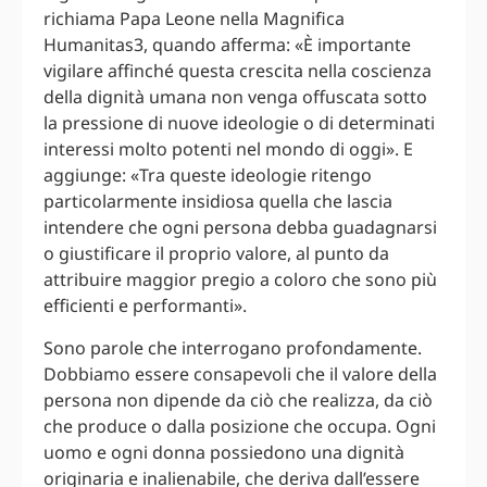
richiama Papa Leone nella Magnifica
Humanitas3, quando afferma: «È importante
vigilare affinché questa crescita nella coscienza
della dignità umana non venga offuscata sotto
la pressione di nuove ideologie o di determinati
interessi molto potenti nel mondo di oggi». E
aggiunge: «Tra queste ideologie ritengo
particolarmente insidiosa quella che lascia
intendere che ogni persona debba guadagnarsi
o giustificare il proprio valore, al punto da
attribuire maggior pregio a coloro che sono più
efficienti e performanti».
Sono parole che interrogano profondamente.
Dobbiamo essere consapevoli che il valore della
persona non dipende da ciò che realizza, da ciò
che produce o dalla posizione che occupa. Ogni
uomo e ogni donna possiedono una dignità
originaria e inalienabile, che deriva dall’essere