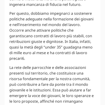
ingenera mancanza di fiducia nel futuro.
Per questo, dobbiamo impegnarci a sostenere
politiche adeguate nella formazione dei giovani
e nell’inserimento nel mondo del lavoro.
Occorre anche attivare politiche che
garantiscano contratti di lavoro più stabili, con
retribuzioni giuste e dignitose. In Italia, infatti,
quasi la metà degli “under 35” guadagna meno
di mille euro al mese e ha contratti di lavoro
precari6.
La rete delle parrocchie e delle associazioni
presenti sul territorio, che costituisce una
risorsa fondamentale per la nostra comunità,
può contribuire a fare da ponte tra il mondo
giovanile e le istituzioni. Essa può aiutare a far
emergere la voce dei giovani, le loro speranze e
le loro proposte, affinché non rimangano