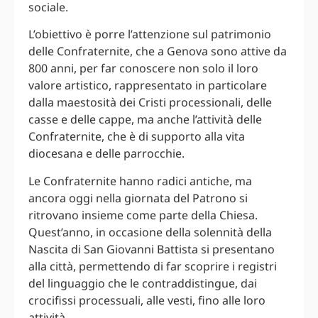
sociale.
L’obiettivo è porre l’attenzione sul patrimonio
delle Confraternite, che a Genova sono attive da
800 anni, per far conoscere non solo il loro
valore artistico, rappresentato in particolare
dalla maestosità dei Cristi processionali, delle
casse e delle cappe, ma anche l’attività delle
Confraternite, che è di supporto alla vita
diocesana e delle parrocchie.
Le Confraternite hanno radici antiche, ma
ancora oggi nella giornata del Patrono si
ritrovano insieme come parte della Chiesa.
Quest’anno, in occasione della solennità della
Nascita di San Giovanni Battista si presentano
alla città, permettendo di far scoprire i registri
del linguaggio che le contraddistingue, dai
crocifissi processuali, alle vesti, fino alle loro
attività.