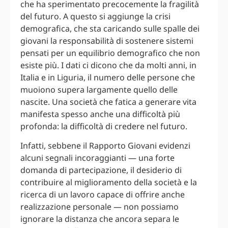
che ha sperimentato precocemente la fragilità
del futuro. A questo si aggiunge la crisi
demografica, che sta caricando sulle spalle dei
giovani la responsabilità di sostenere sistemi
pensati per un equilibrio demografico che non
esiste più. I dati ci dicono che da molti anni, in
Italia e in Liguria, il numero delle persone che
muoiono supera largamente quello delle
nascite. Una società che fatica a generare vita
manifesta spesso anche una difficoltà più
profonda: la difficoltà di credere nel futuro.
Infatti, sebbene il Rapporto Giovani evidenzi
alcuni segnali incoraggianti — una forte
domanda di partecipazione, il desiderio di
contribuire al miglioramento della società e la
ricerca di un lavoro capace di offrire anche
realizzazione personale — non possiamo
ignorare la distanza che ancora separa le