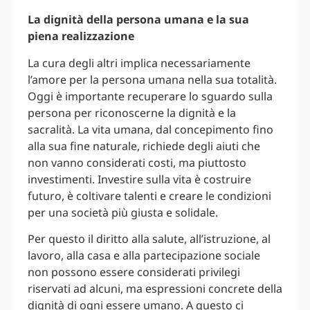
La dignità della persona umana e la sua
piena realizzazione
La cura degli altri implica necessariamente
l’amore per la persona umana nella sua totalità.
Oggi è importante recuperare lo sguardo sulla
persona per riconoscerne la dignità e la
sacralità. La vita umana, dal concepimento fino
alla sua fine naturale, richiede degli aiuti che
non vanno considerati costi, ma piuttosto
investimenti. Investire sulla vita è costruire
futuro, è coltivare talenti e creare le condizioni
per una società più giusta e solidale.
Per questo il diritto alla salute, all’istruzione, al
lavoro, alla casa e alla partecipazione sociale
non possono essere considerati privilegi
riservati ad alcuni, ma espressioni concrete della
dignità di ogni essere umano. A questo ci