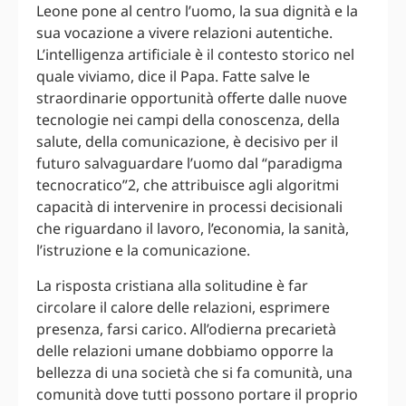
Leone pone al centro l’uomo, la sua dignità e la
sua vocazione a vivere relazioni autentiche.
L’intelligenza artificiale è il contesto storico nel
quale viviamo, dice il Papa. Fatte salve le
straordinarie opportunità offerte dalle nuove
tecnologie nei campi della conoscenza, della
salute, della comunicazione, è decisivo per il
futuro salvaguardare l’uomo dal “paradigma
tecnocratico”2, che attribuisce agli algoritmi
capacità di intervenire in processi decisionali
che riguardano il lavoro, l’economia, la sanità,
l’istruzione e la comunicazione.
La risposta cristiana alla solitudine è far
circolare il calore delle relazioni, esprimere
presenza, farsi carico. All’odierna precarietà
delle relazioni umane dobbiamo opporre la
bellezza di una società che si fa comunità, una
comunità dove tutti possono portare il proprio