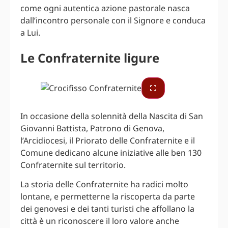
come ogni autentica azione pastorale nasca
dall’incontro personale con il Signore e conduca
a Lui.
Le Confraternite ligure
In occasione della solennità della Nascita di San
Giovanni Battista, Patrono di Genova,
l’Arcidiocesi, il Priorato delle Confraternite e il
Comune dedicano alcune iniziative alle ben 130
Confraternite sul territorio.
La storia delle Confraternite ha radici molto
lontane, e permetterne la riscoperta da parte
dei genovesi e dei tanti turisti che affollano la
città è un riconoscere il loro valore anche