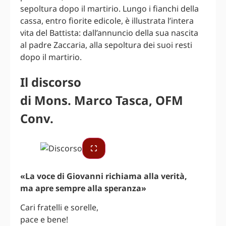
sepoltura dopo il martirio. Lungo i fianchi della
cassa, entro fiorite edicole, è illustrata l’intera
vita del Battista: dall’annuncio della sua nascita
al padre Zaccaria, alla sepoltura dei suoi resti
dopo il martirio.
Il discorso
di Mons. Marco Tasca, OFM
Conv.
«La voce di Giovanni richiama alla verità,
ma apre sempre alla speranza»
Cari fratelli e sorelle,
pace e bene!