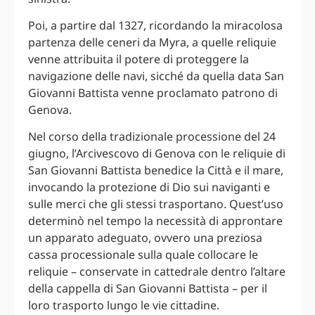
Poi, a partire dal 1327, ricordando la miracolosa
partenza delle ceneri da Myra, a quelle reliquie
venne attribuita il potere di proteggere la
navigazione delle navi, sicché da quella data San
Giovanni Battista venne proclamato patrono di
Genova.
Nel corso della tradizionale processione del 24
giugno, l’Arcivescovo di Genova con le reliquie di
San Giovanni Battista benedice la Città e il mare,
invocando la protezione di Dio sui naviganti e
sulle merci che gli stessi trasportano. Quest’uso
determinò nel tempo la necessità di approntare
un apparato adeguato, ovvero una preziosa
cassa processionale sulla quale collocare le
reliquie – conservate in cattedrale dentro l’altare
della cappella di San Giovanni Battista – per il
loro trasporto lungo le vie cittadine.