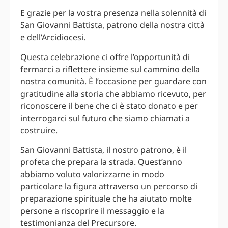
E grazie per la vostra presenza nella solennità di
San Giovanni Battista, patrono della nostra città
e dell’Arcidiocesi.
Questa celebrazione ci offre l’opportunità di
fermarci a riflettere insieme sul cammino della
nostra comunità. È l’occasione per guardare con
gratitudine alla storia che abbiamo ricevuto, per
riconoscere il bene che ci è stato donato e per
interrogarci sul futuro che siamo chiamati a
costruire.
San Giovanni Battista, il nostro patrono, è il
profeta che prepara la strada. Quest’anno
abbiamo voluto valorizzarne in modo
particolare la figura attraverso un percorso di
preparazione spirituale che ha aiutato molte
persone a riscoprire il messaggio e la
testimonianza del Precursore.