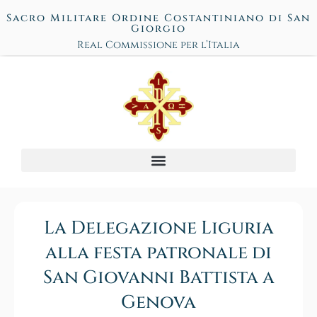
Sacro Militare Ordine Costantiniano di San
Giorgio
Real Commissione per l’Italia
La Delegazione Liguria
alla festa patronale di
San Giovanni Battista a
Genova