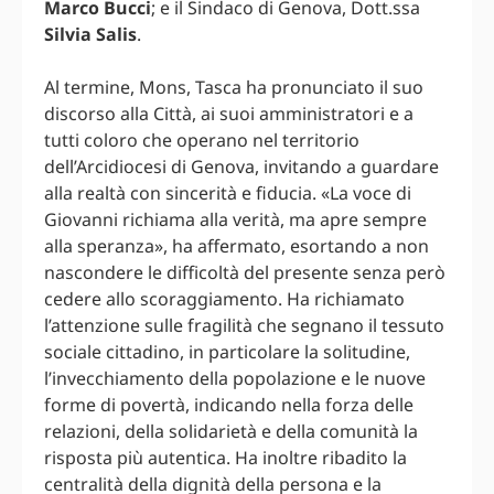
Marco Bucci
; e il Sindaco di Genova, Dott.ssa
Silvia Salis
.
Al termine, Mons, Tasca ha pronunciato il suo
discorso alla Città, ai suoi amministratori e a
tutti coloro che operano nel territorio
dell’Arcidiocesi di Genova, invitando a guardare
alla realtà con sincerità e fiducia. «La voce di
Giovanni richiama alla verità, ma apre sempre
alla speranza», ha affermato, esortando a non
nascondere le difficoltà del presente senza però
cedere allo scoraggiamento. Ha richiamato
l’attenzione sulle fragilità che segnano il tessuto
sociale cittadino, in particolare la solitudine,
l’invecchiamento della popolazione e le nuove
forme di povertà, indicando nella forza delle
relazioni, della solidarietà e della comunità la
risposta più autentica. Ha inoltre ribadito la
centralità della dignità della persona e la