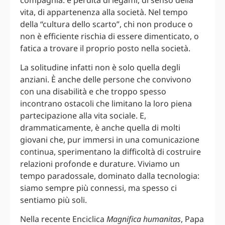
vita, di appartenenza alla società. Nel tempo
della “cultura dello scarto”, chi non produce o
non è efficiente rischia di essere dimenticato, o
fatica a trovare il proprio posto nella società.
La solitudine infatti non è solo quella degli
anziani. È anche delle persone che convivono
con una disabilità e che troppo spesso
incontrano ostacoli che limitano la loro piena
partecipazione alla vita sociale. E,
drammaticamente, è anche quella di molti
giovani che, pur immersi in una comunicazione
continua, sperimentano la difficoltà di costruire
relazioni profonde e durature. Viviamo un
tempo paradossale, dominato dalla tecnologia:
siamo sempre più connessi, ma spesso ci
sentiamo più soli.
Nella recente Enciclica
Magnifica humanitas
, Papa