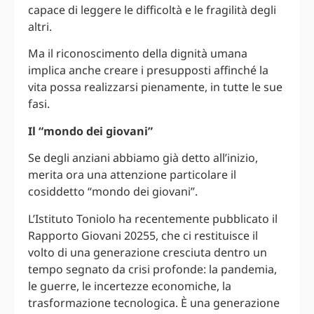
capace di leggere le difficoltà e le fragilità degli
altri.
Ma il riconoscimento della dignità umana
implica anche creare i presupposti affinché la
vita possa realizzarsi pienamente, in tutte le sue
fasi.
Il “mondo dei giovani”
Se degli anziani abbiamo già detto all’inizio,
merita ora una attenzione particolare il
cosiddetto “mondo dei giovani”.
L’Istituto Toniolo ha recentemente pubblicato il
Rapporto Giovani 20255, che ci restituisce il
volto di una generazione cresciuta dentro un
tempo segnato da crisi profonde: la pandemia,
le guerre, le incertezze economiche, la
trasformazione tecnologica. È una generazione