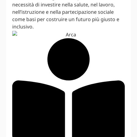
necessità di investire nella salute, nel lavoro,
nell’istruzione e nella partecipazione sociale
come basi per costruire un futuro più giusto e
inclusivo.