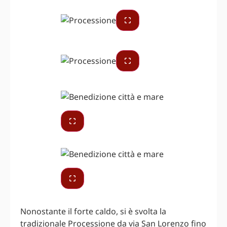
Nonostante il forte caldo, si è svolta la
tradizionale Processione da via San Lorenzo fino