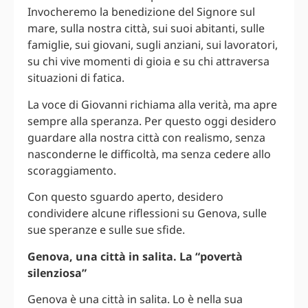
Invocheremo la benedizione del Signore sul
mare, sulla nostra città, sui suoi abitanti, sulle
famiglie, sui giovani, sugli anziani, sui lavoratori,
su chi vive momenti di gioia e su chi attraversa
situazioni di fatica.
La voce di Giovanni richiama alla verità, ma apre
sempre alla speranza. Per questo oggi desidero
guardare alla nostra città con realismo, senza
nasconderne le difficoltà, ma senza cedere allo
scoraggiamento.
Con questo sguardo aperto, desidero
condividere alcune riflessioni su Genova, sulle
sue speranze e sulle sue sfide.
Genova, una città in salita. La “povertà
silenziosa”
Genova è una città in salita. Lo è nella sua