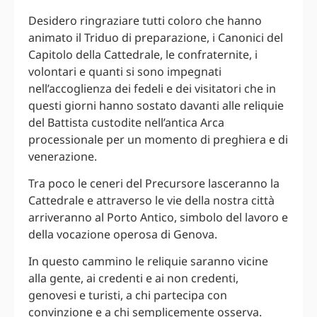
Desidero ringraziare tutti coloro che hanno
animato il Triduo di preparazione, i Canonici del
Capitolo della Cattedrale, le confraternite, i
volontari e quanti si sono impegnati
nell’accoglienza dei fedeli e dei visitatori che in
questi giorni hanno sostato davanti alle reliquie
del Battista custodite nell’antica Arca
processionale per un momento di preghiera e di
venerazione.
Tra poco le ceneri del Precursore lasceranno la
Cattedrale e attraverso le vie della nostra città
arriveranno al Porto Antico, simbolo del lavoro e
della vocazione operosa di Genova.
In questo cammino le reliquie saranno vicine
alla gente, ai credenti e ai non credenti,
genovesi e turisti, a chi partecipa con
convinzione e a chi semplicemente osserva.