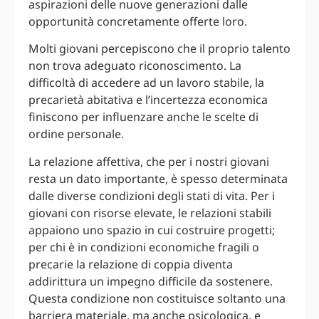
aspirazioni delle nuove generazioni dalle
opportunità concretamente offerte loro.
Molti giovani percepiscono che il proprio talento
non trova adeguato riconoscimento. La
difficoltà di accedere ad un lavoro stabile, la
precarietà abitativa e l’incertezza economica
finiscono per influenzare anche le scelte di
ordine personale.
La relazione affettiva, che per i nostri giovani
resta un dato importante, è spesso determinata
dalle diverse condizioni degli stati di vita. Per i
giovani con risorse elevate, le relazioni stabili
appaiono uno spazio in cui costruire progetti;
per chi è in condizioni economiche fragili o
precarie la relazione di coppia diventa
addirittura un impegno difficile da sostenere.
Questa condizione non costituisce soltanto una
barriera materiale, ma anche psicologica, e