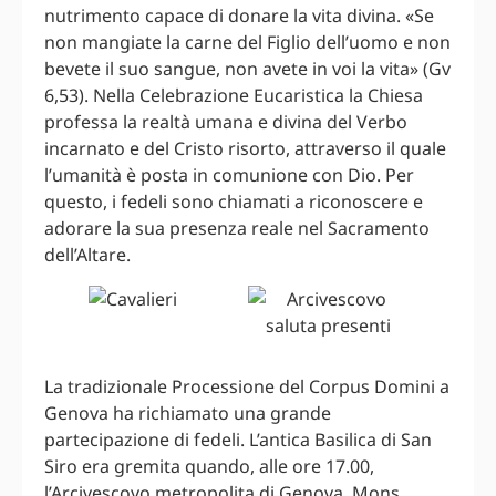
nutrimento capace di donare la vita divina. «Se
non mangiate la carne del Figlio dell’uomo e non
bevete il suo sangue, non avete in voi la vita» (Gv
6,53). Nella Celebrazione Eucaristica la Chiesa
professa la realtà umana e divina del Verbo
incarnato e del Cristo risorto, attraverso il quale
l’umanità è posta in comunione con Dio. Per
questo, i fedeli sono chiamati a riconoscere e
adorare la sua presenza reale nel Sacramento
dell’Altare.
La tradizionale Processione del Corpus Domini a
Genova ha richiamato una grande
partecipazione di fedeli. L’antica Basilica di San
Siro era gremita quando, alle ore 17.00,
l’Arcivescovo metropolita di Genova, Mons.