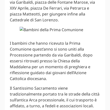
via Garibaldi, piazza delle Fontane Marose, via
XXV Aprile, piazza De Ferrari, via Petrarca e
piazza Matteotti, per giungere infine alla
Cattedrale di San Lorenzo.
I bambini che hanno ricevuto la Prima
Comunione quest’anno si sono uniti alla
Processione partendo da via Garibaldi, dopo
essersi ritrovati presso la Chiesa della
Maddalena per un momento di preghiera e
riflessione guidato dai giovani dell’Azione
Cattolica diocesana.
Il Santissimo Sacramento viene
tradizionalmente portato tra le strade della città
sull’antica Arca processionale, il cui trasporto è
affidato, a turno, a fedeli e associazioni locali.