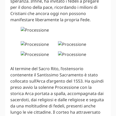
speranza. Infine, ha invitato i fedeli a pregare
per il dono della pace, ricordando i milioni di
Cristiani che ancora oggi non possono
manifestare liberamente la propria Fede.
Al termine del Sacro Rito, l’ostensorio
contenente il Santissimo Sacramento è stato
collocato sull’Arca d’argento del 1553. Ha quindi
preso avvio la solenne Processione con la
storica Arca portata a spalla, accompagnata dai
sacerdoti, dai religiosi e dalle religiose e seguita
da una moltitudine di fedeli, presenti anche
lungo le vie cittadine. Il corteo ha attraversato