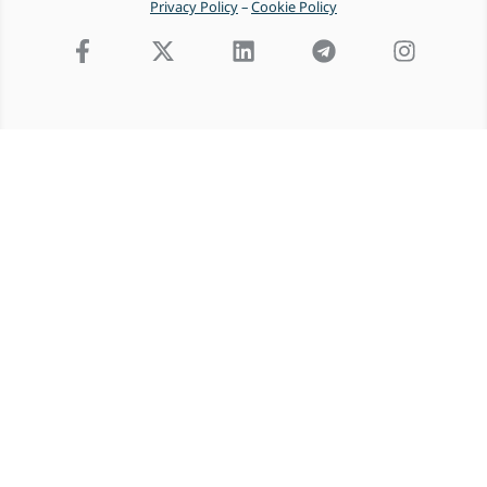
Privacy Policy
–
Cookie Policy