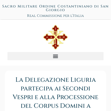
Sacro Militare Ordine Costantiniano di San
Giorgio
Real Commissione per l’Italia
La Delegazione Liguria
partecipa ai Secondi
Vespri e alla Processione
del Corpus Domini a