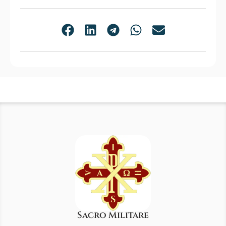
Sacro Militare