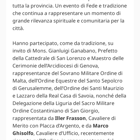
tutta la provincia. Un evento di Fede e tradizione
che continua a rappresentare un momento di
grande rilevanza spirituale e comunitaria per la
città.
Hanno partecipato, come da tradizione, su
invito di Mons. Gianluigi Ganabano, Prefetto
della Cattedrale di San Lorenzo e Maestro delle
Cerimonie dell’Arcidiocesi di Genova,
rappresentanze del Sovrano Militare Ordine di
Malta, dell’Ordine Equestre del Santo Sepolcro
di Gerusalemme, dell’Ordine dei Santi Maurizio
e Lazzaro della Real Casa di Savoia, nonché della
Delegazione della Liguria del Sacro Militare
Ordine Costantiniano di San Giorgio,
rappresentata da
Iller Frasson
, Cavaliere di
Merito con Placca d’Argento, e da
Marco
Ghisolfo
, Cavaliere d’Ufficio, recentemente