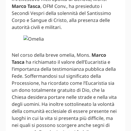
Marco Tasca
, OFM Conv., ha presieduto i
Secondi Vespri della solennità del Santissimo
Corpo e Sangue di Cristo, alla presenza delle
autorità civili e militari.
Nel corso della breve omelia, Mons.
Marco
Tasca
ha richiamato il valore dell’Eucaristia e
l’importanza della testimonianza pubblica della
Fede. Soffermandosi sul significato della
Processione, ha ricordato come l’Eucaristia sia
un dono totalmente gratuito di Dio, che la
Chiesa desidera portare nelle strade e nella vita
degli uomini. Ha inoltre sottolineato la volontà
della comunità ecclesiale di essere presente nei
luoghi in cui la vita si presenta più difficile, ma
nei quali si possono scorgere anche segni di