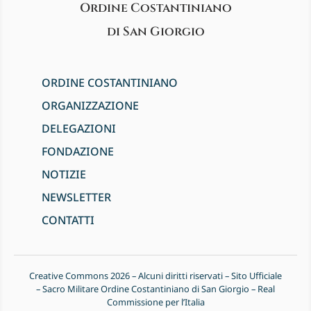
Ordine Costantiniano
di San Giorgio
ORDINE COSTANTINIANO
ORGANIZZAZIONE
DELEGAZIONI
FONDAZIONE
NOTIZIE
NEWSLETTER
CONTATTI
Creative Commons 2026 – Alcuni diritti riservati – Sito Ufficiale
– Sacro Militare Ordine Costantiniano di San Giorgio – Real
Commissione per l’Italia