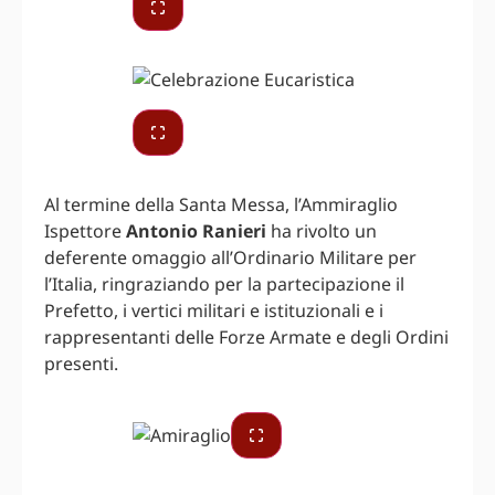
Al termine della Santa Messa, l’Ammiraglio
Ispettore
Antonio Ranieri
ha rivolto un
deferente omaggio all’Ordinario Militare per
l’Italia, ringraziando per la partecipazione il
Prefetto, i vertici militari e istituzionali e i
rappresentanti delle Forze Armate e degli Ordini
presenti.