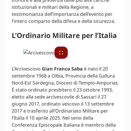
istituzionali e militari della Regione, a
testimonianza dell’importanza dell’evento per
l’intero comparto della difesa e della sicurezza.
L’Ordinario Militare per l’Italia
L’Arcivescovo
Gian Franco Saba
è nato il 20
settembre 1968 a Olbia, Provincia della Gallura
Nord-Est Sardegna, Diocesi di Tempio-Ampurias.
È stato ordinato presbitero il 23 ottobre 1993,
eletto alla sede arcivescovile di Sassari il 27
giugno 2017, ordinato vescovo il 13 settembre
2017 e trasferito all’Ordinariato Militare per
l’Italia il 10 aprile 2025. Nel seno della
Conferenza Episcopale Italiana è membro della