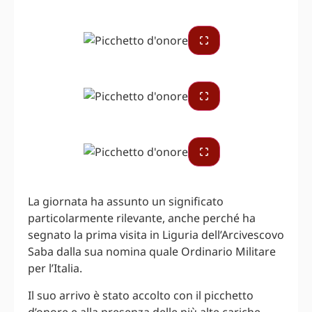
La giornata ha assunto un significato
particolarmente rilevante, anche perché ha
segnato la prima visita in Liguria dell’Arcivescovo
Saba dalla sua nomina quale Ordinario Militare
per l’Italia.
Il suo arrivo è stato accolto con il picchetto
d’onore e alla presenza delle più alte cariche