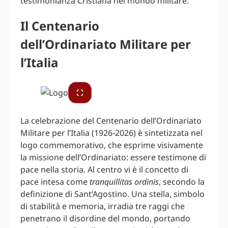
testimonianza Cristiana nel mondo militare.
Il Centenario
dell’Ordinariato Militare per
l’Italia
La celebrazione del Centenario dell’Ordinariato
Militare per l’Italia (1926-2026) è sintetizzata nel
logo commemorativo, che esprime visivamente
la missione dell’Ordinariato: essere testimone di
pace nella storia. Al centro vi è il concetto di
pace intesa come
tranquillitas ordinis
, secondo la
definizione di Sant’Agostino. Una stella, simbolo
di stabilità e memoria, irradia tre raggi che
penetrano il disordine del mondo, portando