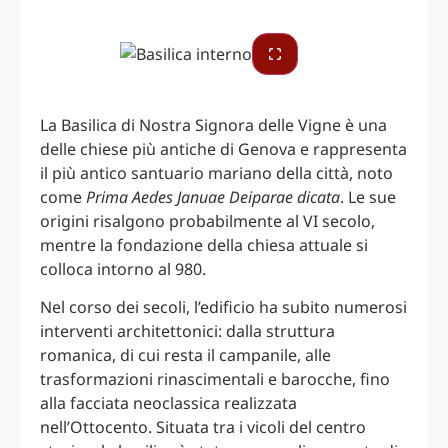
La Basilica di Nostra Signora delle Vigne è una
delle chiese più antiche di Genova e rappresenta
il più antico santuario mariano della città, noto
come
Prima Aedes Januae Deiparae dicata
. Le sue
origini risalgono probabilmente al VI secolo,
mentre la fondazione della chiesa attuale si
colloca intorno al 980.
Nel corso dei secoli, l’edificio ha subito numerosi
interventi architettonici: dalla struttura
romanica, di cui resta il campanile, alle
trasformazioni rinascimentali e barocche, fino
alla facciata neoclassica realizzata
nell’Ottocento. Situata tra i vicoli del centro