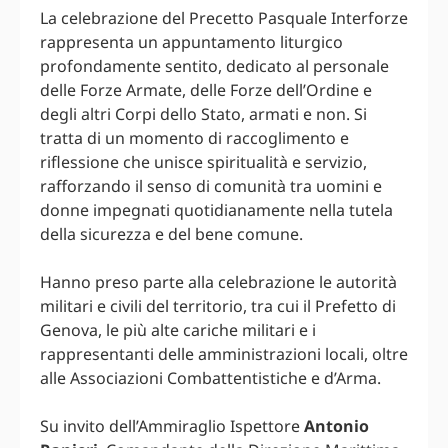
La celebrazione del Precetto Pasquale Interforze
rappresenta un appuntamento liturgico
profondamente sentito, dedicato al personale
delle Forze Armate, delle Forze dell’Ordine e
degli altri Corpi dello Stato, armati e non. Si
tratta di un momento di raccoglimento e
riflessione che unisce spiritualità e servizio,
rafforzando il senso di comunità tra uomini e
donne impegnati quotidianamente nella tutela
della sicurezza e del bene comune.
Hanno preso parte alla celebrazione le autorità
militari e civili del territorio, tra cui il Prefetto di
Genova, le più alte cariche militari e i
rappresentanti delle amministrazioni locali, oltre
alle Associazioni Combattentistiche e d’Arma.
Su invito dell’Ammiraglio Ispettore
Antonio