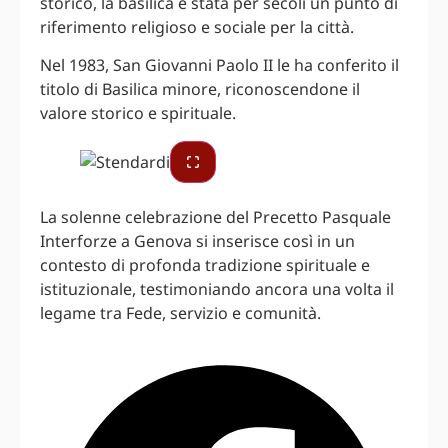
storico, la basilica è stata per secoli un punto di
riferimento religioso e sociale per la città.
Nel 1983, San Giovanni Paolo II le ha conferito il
titolo di Basilica minore, riconoscendone il
valore storico e spirituale.
La solenne celebrazione del Precetto Pasquale
Interforze a Genova si inserisce così in un
contesto di profonda tradizione spirituale e
istituzionale, testimoniando ancora una volta il
legame tra Fede, servizio e comunità.