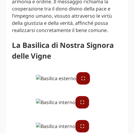
armonia e ordine. Il messaggio richiama la
cooperazione tra il dono divino della pace e
l’impegno umano, vissuto attraverso le virtù
della giustizia e della verità, affinché possa
realizzarsi concretamente il bene comune.
La Basilica di Nostra Signora
delle Vigne