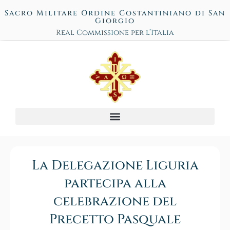
Sacro Militare Ordine Costantiniano di San
Giorgio
Real Commissione per l’Italia
La Delegazione Liguria
partecipa alla
celebrazione del
Precetto Pasquale