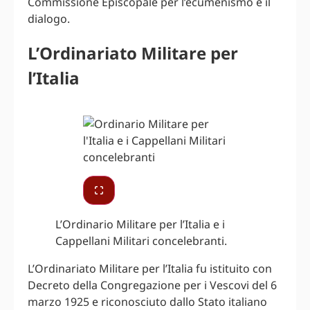
Commissione Episcopale per l’ecumenismo e il
dialogo.
L’Ordinariato Militare per
l’Italia
L’Ordinario Militare per l’Italia e i
Cappellani Militari concelebranti.
L’Ordinariato Militare per l’Italia fu istituito con
Decreto della Congregazione per i Vescovi del 6
marzo 1925 e riconosciuto dallo Stato italiano