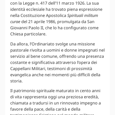
con la Legge n. 417 dell’11 marzo 1926. La sua
identità ecclesiale ha trovato piena espressione
nella Costituzione Apostolica
Spirituali militum
curae
del 21 aprile 1986, promulgata da San
Giovanni Paolo II, che lo ha configurato come
Chiesa particolare.
Da allora, l’Ordinariato svolge una missione
pastorale rivolta a uomini e donne impegnati nel
servizio al bene comune, offrendo una presenza
costante e significativa attraverso l’opera dei
Cappellani Militari, testimoni di prossimità
evangelica anche nei momenti più difficili della
storia.
Il patrimonio spirituale maturato in cento anni
di vita rappresenta oggi una preziosa eredità,
chiamata a tradursi in un rinnovato impegno a
favore della pace, della carità e della