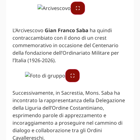
L’Arcivescovo
Gian Franco Saba
ha quindi
contraccambiato con il dono di un crest
commemorativo in occasione del Centenario
della fondazione dell’Ordinariato Militare per
l’Italia (1926-2026).
Successivamente, in Sacrestia, Mons. Saba ha
incontrato la rappresentanza della Delegazione
della Liguria dell’Ordine Costantiniano,
esprimendo parole di apprezzamento e
incoraggiamento a proseguire nel cammino di
dialogo e collaborazione tra gli Ordini
Cavallereschi.