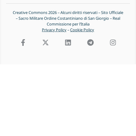
Creative Commons 2026 – Alcuni diritti riservati – Sito Ufficiale
– Sacro Militare Ordine Costantiniano di San Giorgio – Real
Commissione per l’Italia
Privacy Policy
–
Cookie Policy