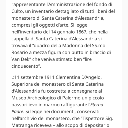
rappresentante l’Amministrazione del fondo di
Culto, un inventario dettagliato di tutti i beni del
monastero di Santa Caterina d’Alessandria,
compresi gli oggetti d’arte. Si legge,
nell’inventario del 14 gennaio 1867, che nella
cappella di Santa Caterina d’Alessandria si
trovava il “quadro della Madonna del SS.mo
Rosario a mezza figura con putto in braccio di
Van Dek” che veniva stimato ben “lire
cinquecento”.
L’11 settembre 1911 Clementina D’Angelo,
Superiora del monastero di Santa Caterina
d’Alessandria fu costretta a consegnare al
Museo Archeologico di Palermo un piccolo
bassorilievo in marmo raffigurante l’
Eterno
Padre
. Si legge nei documenti, conservati
nell’archivio del monastero, che “l’ispettore Sig.
Matranga riceveva – allo scopo di depositarlo