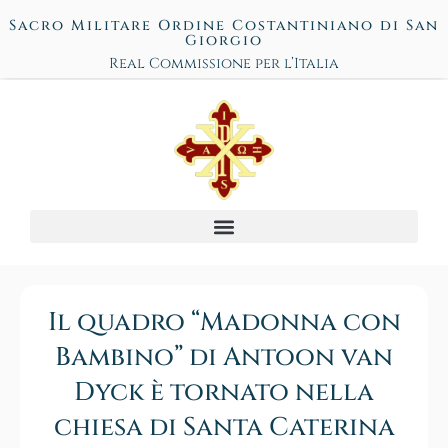
Sacro Militare Ordine Costantiniano di San
Giorgio
Real Commissione per l’Italia
Il quadro “Madonna con
Bambino” di Antoon van
Dyck è tornato nella
chiesa di Santa Caterina