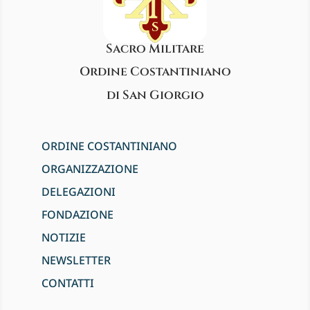
Sacro Militare
Ordine Costantiniano
di San Giorgio
ORDINE COSTANTINIANO
ORGANIZZAZIONE
DELEGAZIONI
FONDAZIONE
NOTIZIE
NEWSLETTER
CONTATTI