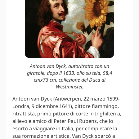
Antoon van Dyck, autoritratto con un
girasole, dopo il 1633, olio su tela, 58,4
cmx73 cm, collezione del Duca di
Westminster.
Antoon van Dyck (Antwerpen, 22 marzo 1599-
Londra, 9 dicembre 1641), pittore fiammingo,
ritrattista, primo pittore di corte in Inghilterra,
allievo e amico di Peter Paul Rubens, che lo
esortò a viaggiare in Italia, per completare la
sua formazione artistica. Van Dyck sbarcò a