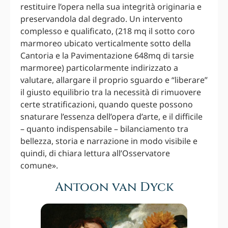
restituire l’opera nella sua integrità originaria e
preservandola dal degrado. Un intervento
complesso e qualificato, (218 mq il sotto coro
marmoreo ubicato verticalmente sotto della
Cantoria e la Pavimentazione 648mq di tarsie
marmoree) particolarmente indirizzato a
valutare, allargare il proprio sguardo e “liberare”
il giusto equilibrio tra la necessità di rimuovere
certe stratificazioni, quando queste possono
snaturare l’essenza dell’opera d’arte, e il difficile
– quanto indispensabile – bilanciamento tra
bellezza, storia e narrazione in modo visibile e
quindi, di chiara lettura all’Osservatore
comune».
Antoon van Dyck