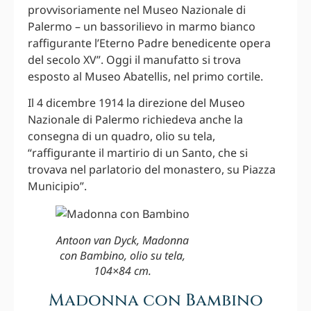
provvisoriamente nel Museo Nazionale di
Palermo – un bassorilievo in marmo bianco
raffigurante l’Eterno Padre benedicente opera
del secolo XV”. Oggi il manufatto si trova
esposto al Museo Abatellis, nel primo cortile.
Il 4 dicembre 1914 la direzione del Museo
Nazionale di Palermo richiedeva anche la
consegna di un quadro, olio su tela,
“raffigurante il martirio di un Santo, che si
trovava nel parlatorio del monastero, su Piazza
Municipio”.
Antoon van Dyck, Madonna
con Bambino, olio su tela,
104×84 cm.
Madonna con Bambino