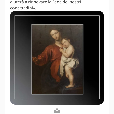
aiuterà a rinnovare la Fede dei nostri
concittadini».