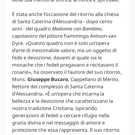
È stata anche l’occasione del ritorno alla chiesa
di Santa Caterina d’Alessandria - dopo cento
anni - del quadro
Madonna con Bambino
,
capolavoro del pittore fiammingo Antoon van
Dyck. «Questo quadro non è solo un’opera
d’arte di inestimabile valore, ma un oggetto di
fede e devozione, davanti al quale sia le
monache che i fedeli pregavano e recitavano il
rosario», ha osservato il fautore del suo ritorno,
Mons.
Giuseppe Bucaro
, Cappellano di Merito,
Rettore del complesso di Santa Caterina
d'Alessandria. «È un’opera che incarna la
bellezza e la devozione che caratterizzano la
nostra tradizione Cristiana, ispirando
generazioni di fedeli a cercare rifugio nella
grazia divina e nel messaggio di amore e
protezione che essa rappresenta. Il suo ritorno