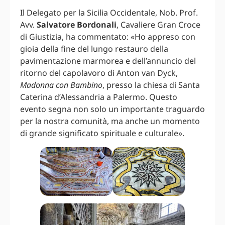
Il Delegato per la Sicilia Occidentale, Nob. Prof.
Avv.
Salvatore Bordonali
, Cavaliere Gran Croce
di Giustizia, ha commentato: «Ho appreso con
gioia della fine del lungo restauro della
pavimentazione marmorea e dell’annuncio del
ritorno del capolavoro di Anton van Dyck,
Madonna con Bambino
, presso la chiesa di Santa
Caterina d’Alessandria a Palermo. Questo
evento segna non solo un importante traguardo
per la nostra comunità, ma anche un momento
di grande significato spirituale e culturale».