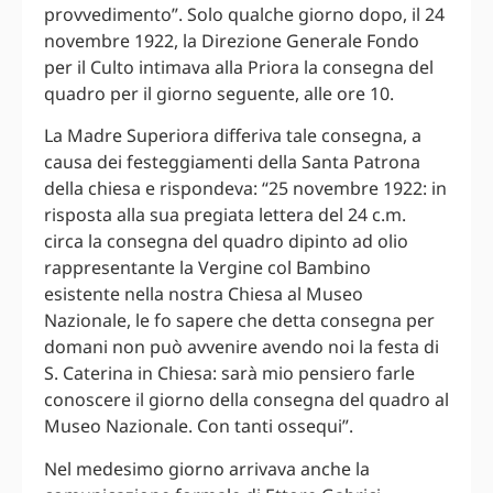
provvedimento”. Solo qualche giorno dopo, il 24
novembre 1922, la Direzione Generale Fondo
per il Culto intimava alla Priora la consegna del
quadro per il giorno seguente, alle ore 10.
La Madre Superiora differiva tale consegna, a
causa dei festeggiamenti della Santa Patrona
della chiesa e rispondeva: “25 novembre 1922: in
risposta alla sua pregiata lettera del 24 c.m.
circa la consegna del quadro dipinto ad olio
rappresentante la Vergine col Bambino
esistente nella nostra Chiesa al Museo
Nazionale, le fo sapere che detta consegna per
domani non può avvenire avendo noi la festa di
S. Caterina in Chiesa: sarà mio pensiero farle
conoscere il giorno della consegna del quadro al
Museo Nazionale. Con tanti ossequi”.
Nel medesimo giorno arrivava anche la