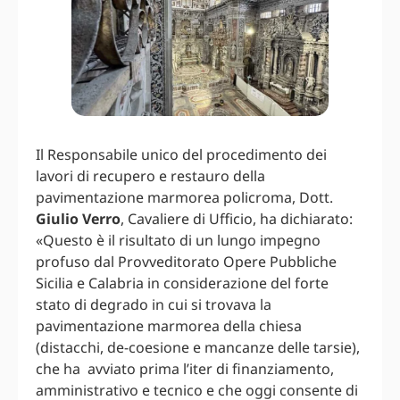
Il Responsabile unico del procedimento dei
lavori di recupero e restauro della
pavimentazione marmorea policroma, Dott.
Giulio Verro
, Cavaliere di Ufficio, ha dichiarato:
«Questo è il risultato di un lungo impegno
profuso dal Provveditorato Opere Pubbliche
Sicilia e Calabria in considerazione del forte
stato di degrado in cui si trovava la
pavimentazione marmorea della chiesa
(distacchi, de-coesione e mancanze delle tarsie),
che ha avviato prima l’iter di finanziamento,
amministrativo e tecnico e che oggi consente di