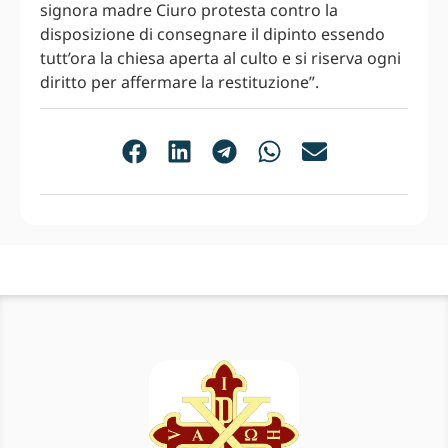
signora madre Ciuro protesta contro la
disposizione di consegnare il dipinto essendo
tutt’ora la chiesa aperta al culto e si riserva ogni
diritto per affermare la restituzione”.