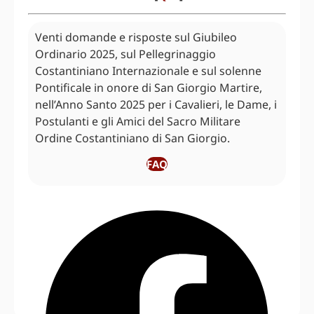
Venti domande e risposte sul Giubileo
Ordinario 2025, sul Pellegrinaggio
Costantiniano Internazionale e sul solenne
Pontificale in onore di San Giorgio Martire,
nell’Anno Santo 2025 per i Cavalieri, le Dame, i
Postulanti e gli Amici del Sacro Militare
Ordine Costantiniano di San Giorgio.
FAQ