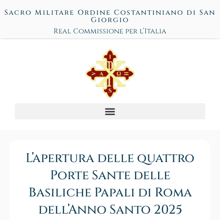
Sacro Militare Ordine Costantiniano di San
Giorgio
Real Commissione per l’Italia
L’apertura delle quattro
Porte Sante delle
Basiliche Papali di Roma
dell’Anno Santo 2025