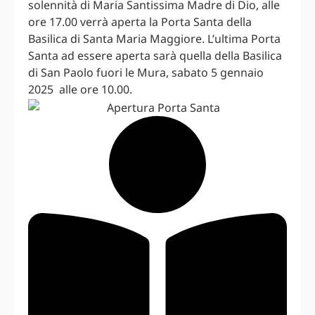
solennità di Maria Santissima Madre di Dio, alle
ore 17.00 verrà aperta la Porta Santa della
Basilica di Santa Maria Maggiore. L’ultima Porta
Santa ad essere aperta sarà quella della Basilica
di San Paolo fuori le Mura, sabato 5 gennaio
2025 alle ore 10.00.