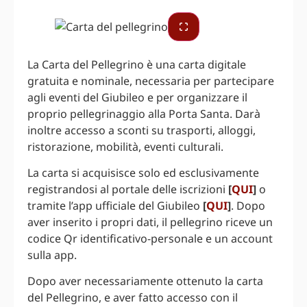
La Carta del Pellegrino è una carta digitale
gratuita e nominale, necessaria per partecipare
agli eventi del Giubileo e per organizzare il
proprio pellegrinaggio alla Porta Santa. Darà
inoltre accesso a sconti su trasporti, alloggi,
ristorazione, mobilità, eventi culturali.
La carta si acquisisce solo ed esclusivamente
registrandosi al portale delle iscrizioni
[
QUI
]
o
tramite l’app ufficiale del Giubileo
[
QUI
]
. Dopo
aver inserito i propri dati, il pellegrino riceve un
codice Qr identificativo-personale e un account
sulla app.
Dopo aver necessariamente ottenuto la carta
del Pellegrino, e aver fatto accesso con il