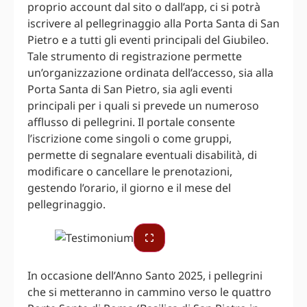
proprio account dal sito o dall’app, ci si potrà
iscrivere al pellegrinaggio alla Porta Santa di San
Pietro e a tutti gli eventi principali del Giubileo.
Tale strumento di registrazione permette
un’organizzazione ordinata dell’accesso, sia alla
Porta Santa di San Pietro, sia agli eventi
principali per i quali si prevede un numeroso
afflusso di pellegrini. Il portale consente
l’iscrizione come singoli o come gruppi,
permette di segnalare eventuali disabilità, di
modificare o cancellare le prenotazioni,
gestendo l’orario, il giorno e il mese del
pellegrinaggio.
In occasione dell’Anno Santo 2025, i pellegrini
che si metteranno in cammino verso le quattro