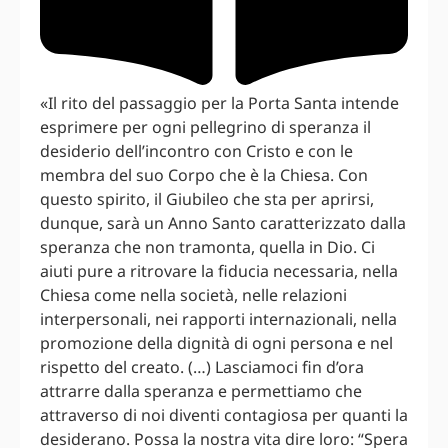
«Il rito del passaggio per la Porta Santa intende
esprimere per ogni pellegrino di speranza il
desiderio dell’incontro con Cristo e con le
membra del suo Corpo che è la Chiesa. Con
questo spirito, il Giubileo che sta per aprirsi,
dunque, sarà un Anno Santo caratterizzato dalla
speranza che non tramonta, quella in Dio. Ci
aiuti pure a ritrovare la fiducia necessaria, nella
Chiesa come nella società, nelle relazioni
interpersonali, nei rapporti internazionali, nella
promozione della dignità di ogni persona e nel
rispetto del creato. (…) Lasciamoci fin d’ora
attrarre dalla speranza e permettiamo che
attraverso di noi diventi contagiosa per quanti la
desiderano. Possa la nostra vita dire loro: “Spera