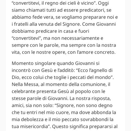
“convertitevi, il regno dei cieli è vicino”. Oggi
siamo chiamati tutti ad essere predicatori, se
abbiamo fede vera, se vogliamo preparare noi e
i fratelli alla venuta del Signore. Come Giovanni
dobbiamo predicare in casa e fuori
“convertitevi”, ma non necessariamente e
sempre con le parole, ma sempre con la nostra
vita, con le nostre opere, con l’amore concreto.
Momento singolare quando Giovanni si
incontrò con Gesù e l’additò: “Ecco l’agnello di
Dio, ecco colui che toglie i peccati del mondo”.
Nella Messa, al momento della comunione, il
celebrante presenta Gesù al popolo con le
stesse parole di Giovanni. La nostra risposta,
amici, sia non solo: “Signore, non sono degno
che tu entri nel mio cuore, ma dove abbonda la
mia debolezza e il mio peccato sovrabbondi la
tua misericordia”. Questo significa prepararsi al