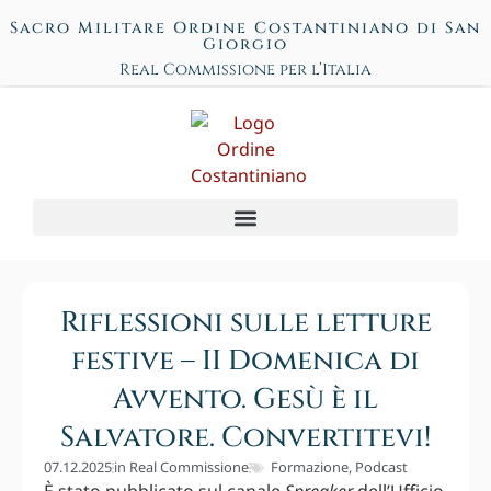
Sacro Militare Ordine Costantiniano di San
Giorgio
Real Commissione per l’Italia
Riflessioni sulle letture
festive – II Domenica di
Avvento. Gesù è il
Salvatore. Convertitevi!
07.12.2025
in
Real Commissione
Formazione
,
Podcast