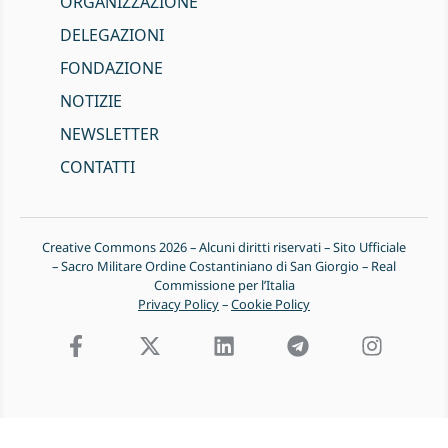
ORGANIZZAZIONE
DELEGAZIONI
FONDAZIONE
NOTIZIE
NEWSLETTER
CONTATTI
Creative Commons 2026 – Alcuni diritti riservati – Sito Ufficiale
– Sacro Militare Ordine Costantiniano di San Giorgio – Real
Commissione per l’Italia
Privacy Policy
–
Cookie Policy