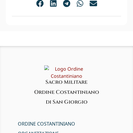
Sacro Militare
Ordine Costantiniano
di San Giorgio
ORDINE COSTANTINIANO