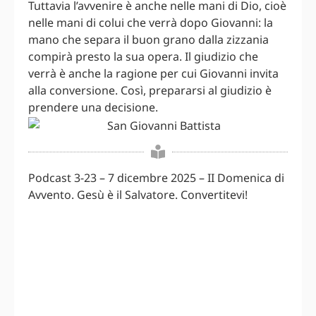
Tuttavia l’avvenire è anche nelle mani di Dio, cioè
nelle mani di colui che verrà dopo Giovanni: la
mano che separa il buon grano dalla zizzania
compirà presto la sua opera. Il giudizio che
verrà è anche la ragione per cui Giovanni invita
alla conversione. Così, prepararsi al giudizio è
prendere una decisione.
Podcast 3-23 – 7 dicembre 2025 – II Domenica di
Avvento. Gesù è il Salvatore. Convertitevi!