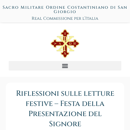
Sacro Militare Ordine Costantiniano di San
Giorgio
Real Commissione per l’Italia
Riflessioni sulle letture
festive – Festa della
Presentazione del
Signore