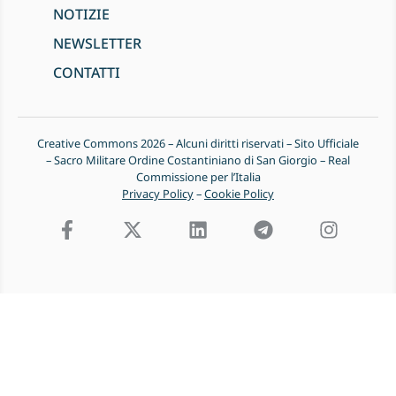
NOTIZIE
NEWSLETTER
CONTATTI
Creative Commons 2026 – Alcuni diritti riservati – Sito Ufficiale
– Sacro Militare Ordine Costantiniano di San Giorgio – Real
Commissione per l’Italia
Privacy Policy
–
Cookie Policy