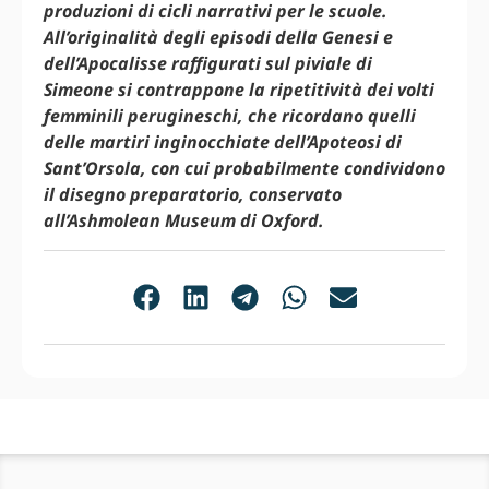
produzioni di cicli narrativi per le scuole.
All’originalità degli episodi della Genesi e
dell’Apocalisse raffigurati sul piviale di
Simeone si contrappone la ripetitività dei volti
femminili perugineschi, che ricordano quelli
delle martiri inginocchiate dell’Apoteosi di
Sant’Orsola, con cui probabilmente condividono
il disegno preparatorio, conservato
all’Ashmolean Museum di Oxford.