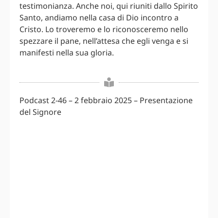
testimonianza. Anche noi, qui riuniti dallo Spirito
Santo, andiamo nella casa di Dio incontro a
Cristo. Lo troveremo e lo riconosceremo nello
spezzare il pane, nell’attesa che egli venga e si
manifesti nella sua gloria.
Podcast 2-46 – 2 febbraio 2025 – Presentazione
del Signore