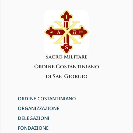
Sacro Militare
Ordine Costantiniano
di San Giorgio
ORDINE COSTANTINIANO
ORGANIZZAZIONE
DELEGAZIONI
FONDAZIONE