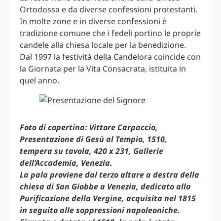
Ortodossa e da diverse confessioni protestanti.
In molte zone e in diverse confessioni è
tradizione comune che i fedeli portino le proprie
candele alla chiesa locale per la benedizione.
Dal 1997 la festività della Candelora coincide con
la Giornata per la Vita Consacrata, istituita in
quel anno.
Foto di copertina: Vittore Carpaccio,
Presentazione di Gesù al Tempio, 1510,
tempera su tavola, 420 x 231, Gallerie
dell’Accademia, Venezia.
La pala proviene dal terzo altare a destra della
chiesa di San Giobbe a Venezia, dedicato alla
Purificazione della Vergine, acquisita nel 1815
in seguito alle soppressioni napoleoniche.