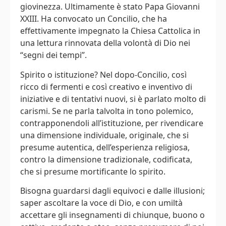
giovinezza. Ultimamente è stato Papa Giovanni
XXIII. Ha convocato un Concilio, che ha
effettivamente impegnato la Chiesa Cattolica in
una lettura rinnovata della volontà di Dio nei
“segni dei tempi”.
Spirito o istituzione? Nel dopo-Concilio, così
ricco di fermenti e così creativo e inventivo di
iniziative e di tentativi nuovi, si è parlato molto di
carismi. Se ne parla talvolta in tono polemico,
contrapponendoli all’istituzione, per rivendicare
una dimensione individuale, originale, che si
presume autentica, dell’esperienza religiosa,
contro la dimensione tradizionale, codificata,
che si presume mortificante lo spirito.
Bisogna guardarsi dagli equivoci e dalle illusioni;
saper ascoltare la voce di Dio, e con umiltà
accettare gli insegnamenti di chiunque, buono o