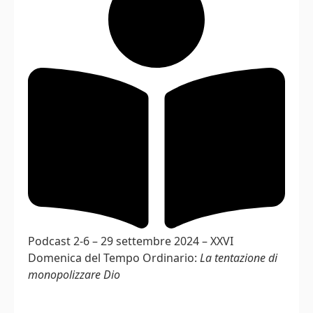
Podcast 2-6 – 29 settembre 2024 – XXVI
Domenica del Tempo Ordinario:
La tentazione di
monopolizzare Dio