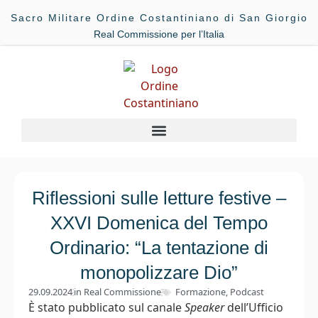
Sacro Militare Ordine Costantiniano di San Giorgio
Real Commissione per l’Italia
Riflessioni sulle letture festive –
XXVI Domenica del Tempo
Ordinario: “La tentazione di
monopolizzare Dio”
29.09.2024
in
Real Commissione
Formazione
,
Podcast
È stato pubblicato sul canale
Speaker
dell’Ufficio