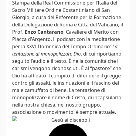
Stampa della Real Commissione per l’Italia del
Sacro Militare Ordine Costantiniano di San
Giorgio, a cura del Referente per la Formazione
della Delegazione di Roma e Città del Vaticano, il
Prof.
Enzo Cantarano
, Cavaliere di Merito con
Placca d'Argento, il podcast con la meditazione
per la XXVI Domenica del Tempo Ordinario:
La
tentazione di monopolizzare Dio
, di cui riportiamo
seguito l’audio e il testo. È nella comunità che i
carismi vengono riconosciuti. È al “pastore” che
Dio ha affidato il compito di difendere il gregge
contro gli assalti, le insinuazioni e il fascino del
male camuffato di bene. La tentazione di
monopolizzare il nome di Cristo, di incapsularlo
nella nostra chiesa, nel nostro gruppo,
associazione o movimento, è sempre attuale.