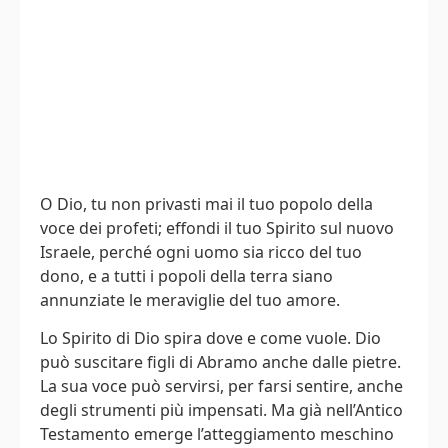
O Dio, tu non privasti mai il tuo popolo della
voce dei profeti; effondi il tuo Spirito sul nuovo
Israele, perché ogni uomo sia ricco del tuo
dono, e a tutti i popoli della terra siano
annunziate le meraviglie del tuo amore.
Lo Spirito di Dio spira dove e come vuole. Dio
può suscitare figli di Abramo anche dalle pietre.
La sua voce può servirsi, per farsi sentire, anche
degli strumenti più impensati. Ma già nell’Antico
Testamento emerge l’atteggiamento meschino