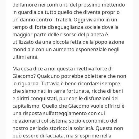
dell’amore nei confronti del prossimo mettendo
in guardia da tutto quello che diventa proprio
un danno contro i fratelli. Oggi viviamo in un
tempo di forte diseguaglianza sociale dove la
maggior parte delle risorse del pianeta è
utilizzato da una piccola fetta della popolazione
mondiale con un aumento esponenziale negli
ultimi anni.
Ma cosa dice a noi questa invettiva forte di
Giacomo? Qualcuno potrebbe obiettare che non
lo riguarda. Tuttavia è bene ricordarsi sempre
che siamo nati in terre fortunate, ricche di beni
e diritti conquistati, pur con le disfunzioni del
capitalismo. Quello che Giacomo vuole offrirci è
una risposta sull’atteggiamento con cui
relazionarci col sistema socio-economico del
nostro periodo storico: la sobrietà. Questa non
può essere di facciata, ma si esprime nella