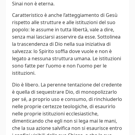
Sinai non è eterna.
Caratteristico è anche l’atteggiamento di Gesù
rispetto alle strutture e alle istituzioni del suo
popolo: le assume in tutta libertà, vale a dire,
senza mai lasciarsi asservire da esse. Sottolinea
la trascendenza di Dio nella sua iniziativa di
salvezza: lo Spirito soffia dove vuole e non è
legato a nessuna struttura umana. Le istituzioni
sono fatte per l’uomo e non l’uomo per le
istituzioni.
Dio è libero. La perenne tentazione del credente
è quella di sequestrare Dio, di monopolizzarlo
per sé, a proprio uso e consumo, di rinchiuderlo
nelle proprie certezze teologiche, di esaurirlo
nelle proprie istituzioni ecclesiastiche,
dimenticando che egli non si lega mai le mani,
che la sua azione salvifica non si esaurisce entro