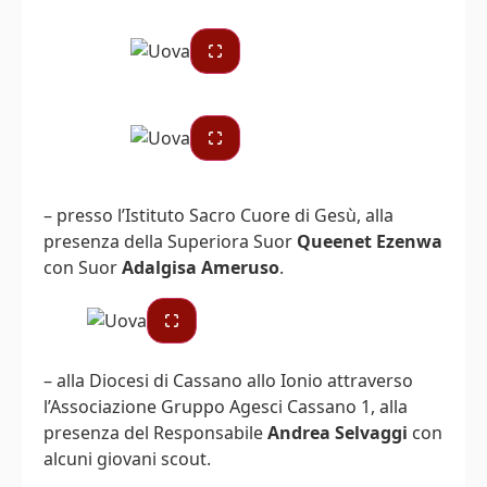
– presso l’Istituto Sacro Cuore di Gesù, alla
presenza della Superiora Suor
Queenet Ezenwa
con Suor
Adalgisa Ameruso
.
– alla Diocesi di Cassano allo Ionio attraverso
l’Associazione Gruppo Agesci Cassano 1, alla
presenza del Responsabile
Andrea Selvaggi
con
alcuni giovani scout.