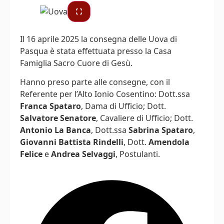
Il 16 aprile 2025 la consegna delle Uova di
Pasqua è stata effettuata presso la Casa
Famiglia Sacro Cuore di Gesù.
Hanno preso parte alle consegne, con il
Referente per l’Alto Ionio Cosentino: Dott.ssa
Franca Spataro
, Dama di Ufficio; Dott.
Salvatore Senatore
, Cavaliere di Ufficio; Dott.
Antonio La Banca
, Dott.ssa
Sabrina Spataro
,
Giovanni Battista Rindelli
, Dott.
Amendola
Felice
e
Andrea Selvaggi
, Postulanti.