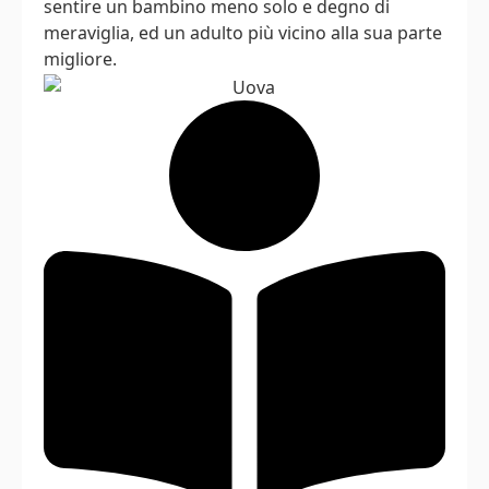
sentire un bambino meno solo e degno di
meraviglia, ed un adulto più vicino alla sua parte
migliore.