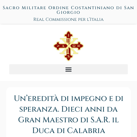
Sacro Militare Ordine Costantiniano di San
Giorgio
Real Commissione per l’Italia
Un’eredità di impegno e di
speranza. Dieci anni da
Gran Maestro di S.A.R. il
Duca di Calabria