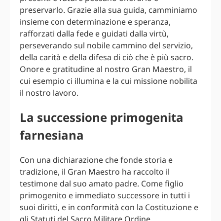
preservarlo. Grazie alla sua guida, camminiamo
insieme con determinazione e speranza,
rafforzati dalla fede e guidati dalla virtù,
perseverando sul nobile cammino del servizio,
della carità e della difesa di ciò che è più sacro.
Onore e gratitudine al nostro Gran Maestro, il
cui esempio ci illumina e la cui missione nobilita
il nostro lavoro.
La successione primogenita
farnesiana
Con una dichiarazione che fonde storia e
tradizione, il Gran Maestro ha raccolto il
testimone dal suo amato padre. Come figlio
primogenito e immediato successore in tutti i
suoi diritti, e in conformità con la Costituzione e
gli Statuti del Sacro Militare Ordine