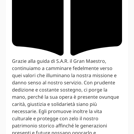
Grazie alla guida di S.A.R. il Gran Maestro,
continuiamo a camminare fedelmente verso
quei valori che illuminano la nostra missione e
danno senso al nostro servizio. Con prudente
dedizione e costante sostegno, ci porge la
mano, perché la sua opera è presente ovunque
carità, giustizia e solidarietà siano più
necessarie. Egli promuove inoltre la vita
culturale e protegge con zelo il nostro
patrimonio storico affinché le generazioni
presenti e future possano onorarlo e