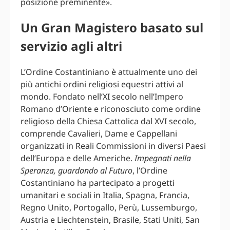
posizione preminente».
Un Gran Magistero basato sul
servizio agli altri
L’Ordine Costantiniano è attualmente uno dei
più antichi ordini religiosi equestri attivi al
mondo. Fondato nell’XI secolo nell’Impero
Romano d’Oriente e riconosciuto come ordine
religioso della Chiesa Cattolica dal XVI secolo,
comprende Cavalieri, Dame e Cappellani
organizzati in Reali Commissioni in diversi Paesi
dell’Europa e delle Americhe.
Impegnati nella
Speranza, guardando al Futuro
, l’Ordine
Costantiniano ha partecipato a progetti
umanitari e sociali in Italia, Spagna, Francia,
Regno Unito, Portogallo, Perù, Lussemburgo,
Austria e Liechtenstein, Brasile, Stati Uniti, San