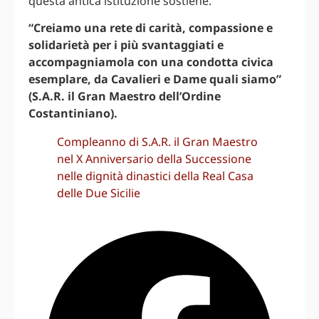
questa antica istituzione sostiene.
“Creiamo una rete di carità, compassione e
solidarietà per i più svantaggiati e
accompagniamola con una condotta civica
esemplare, da Cavalieri e Dame quali siamo”
(S.A.R. il Gran Maestro dell’Ordine
Costantiniano).
Compleanno di S.A.R. il Gran Maestro
nel X Anniversario della Successione
nelle dignità dinastici della Real Casa
delle Due Sicilie