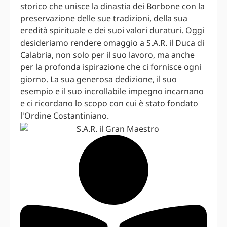
storico che unisce la dinastia dei Borbone con la
preservazione delle sue tradizioni, della sua
eredità spirituale e dei suoi valori duraturi. Oggi
desideriamo rendere omaggio a S.A.R. il Duca di
Calabria, non solo per il suo lavoro, ma anche
per la profonda ispirazione che ci fornisce ogni
giorno. La sua generosa dedizione, il suo
esempio e il suo incrollabile impegno incarnano
e ci ricordano lo scopo con cui è stato fondato
l'Ordine Costantiniano.