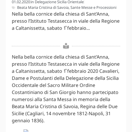
01.02.2020
in
Delegazione Sicilia Orientale
Beata Maria Cristina di Savoia
,
Sante Messe e Processioni
Nella bella cornice della chiesa di Sant’Anna,
presso l’Istituto Testasecca in viale della Regione
a Caltanissetta, sabato 1̊ febbraio...
Nella bella cornice della chiesa di Sant’Anna,
presso l’Istituto Testasecca in viale della Regione
a Caltanissetta, sabato 1̊ febbraio 2020 Cavalieri,
Dame e Postulanti della Delegazione della Sicilia
Occidentale del Sacro Militare Ordine
Costantiniano di San Giorgio hanno partecipato
numerosi alla Santa Messa in memoria della
Beata Maria Cristina di Savoia, Regina delle Due
Sicilie (Cagliari, 14 novembre 1812-Napoli, 31
gennaio 1836).