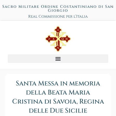
Sacro Militare Ordine Costantiniano di San
Giorgio
Real Commissione per l’Italia
Santa Messa in memoria
della Beata Maria
Cristina di Savoia, Regina
delle Due Sicilie