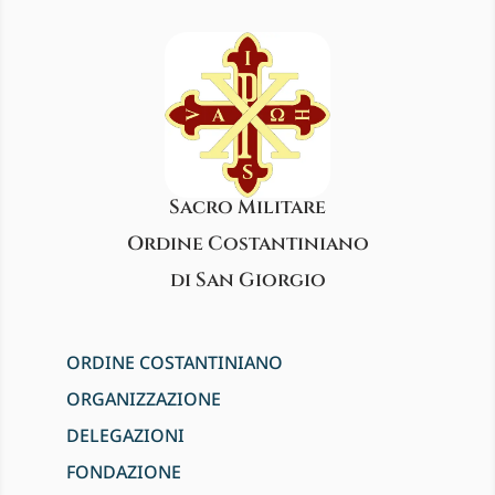
Sacro Militare
Ordine Costantiniano
di San Giorgio
ORDINE COSTANTINIANO
ORGANIZZAZIONE
DELEGAZIONI
FONDAZIONE