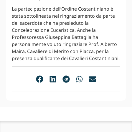
La partecipazione dell’Ordine Costantiniano è
stata sottolineata nel ringraziamento da parte
del sacerdote che ha presieduto la
Concelebrazione Eucaristica. Anche la
Professoressa Giuseppina Battaglia ha
personalmente voluto ringraziare Prof. Alberto
Maira, Cavaliere di Merito con Placca, per la
presenza qualificante dei Cavalieri Costantiniani.