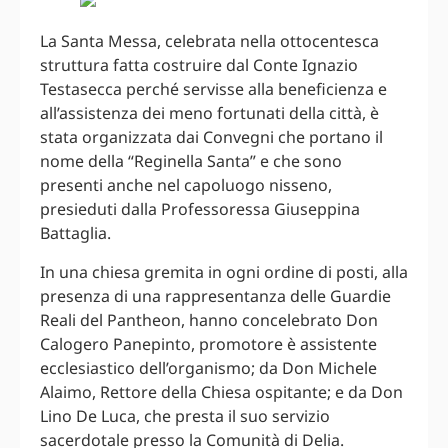
La Santa Messa, celebrata nella ottocentesca
struttura fatta costruire dal Conte Ignazio
Testasecca perché servisse alla beneficienza e
all’assistenza dei meno fortunati della città, è
stata organizzata dai Convegni che portano il
nome della “Reginella Santa” e che sono
presenti anche nel capoluogo nisseno,
presieduti dalla Professoressa Giuseppina
Battaglia.
In una chiesa gremita in ogni ordine di posti, alla
presenza di una rappresentanza delle Guardie
Reali del Pantheon, hanno concelebrato Don
Calogero Panepinto, promotore è assistente
ecclesiastico dell’organismo; da Don Michele
Alaimo, Rettore della Chiesa ospitante; e da Don
Lino De Luca, che presta il suo servizio
sacerdotale presso la Comunità di Delia.