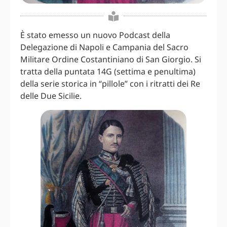
È stato emesso un nuovo Podcast della
Delegazione di Napoli e Campania del Sacro
Militare Ordine Costantiniano di San Giorgio. Si
tratta della puntata 14G (settima e penultima)
della serie storica in “pillole” con i ritratti dei Re
delle Due Sicilie.