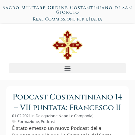
Sacro Militare Ordine Costantiniano di San
Giorgio
Real Commissione per l’Italia
Podcast Costantiniano 14
– VII puntata: Francesco II
01.02.2021
in
Delegazione Napoli e Campania
Formazione
,
Podcast
È stato emesso un nuovo Podcast della