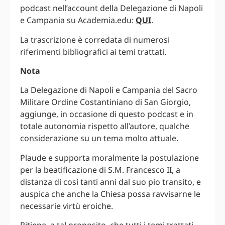
podcast nell’account della Delegazione di Napoli
e Campania su Academia.edu:
QUI
.
La trascrizione è corredata di numerosi
riferimenti bibliografici ai temi trattati.
Nota
La Delegazione di Napoli e Campania del Sacro
Militare Ordine Costantiniano di San Giorgio,
aggiunge, in occasione di questo podcast e in
totale autonomia rispetto all’autore, qualche
considerazione su un tema molto attuale.
Plaude e supporta moralmente la postulazione
per la beatificazione di S.M. Francesco II, a
distanza di così tanti anni dal suo pio transito, e
auspica che anche la Chiesa possa ravvisarne le
necessarie virtù eroiche.