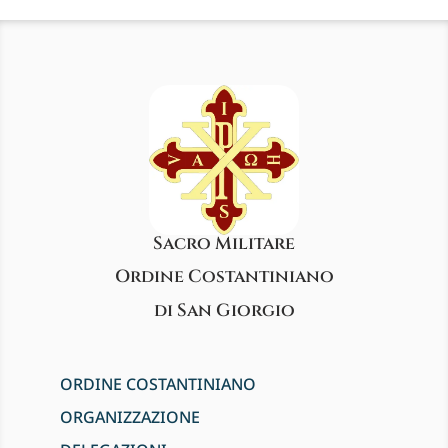
Sacro Militare
Ordine Costantiniano
di San Giorgio
ORDINE COSTANTINIANO
ORGANIZZAZIONE