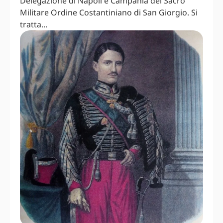
Delegazione di Napoli e Campania del Sacro
Militare Ordine Costantiniano di San Giorgio. Si
tratta...