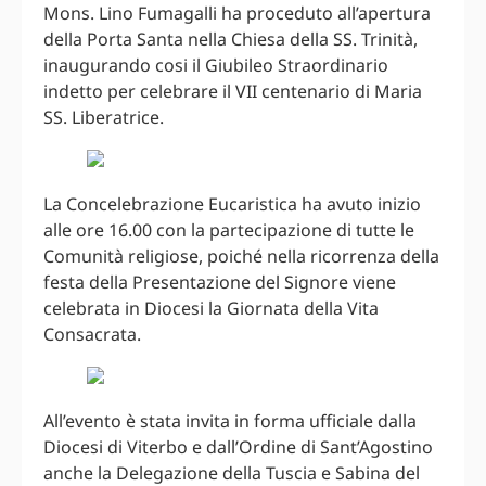
Mons. Lino Fumagalli ha proceduto all’apertura
della Porta Santa nella Chiesa della SS. Trinità,
inaugurando cosi il Giubileo Straordinario
indetto per celebrare il VII centenario di Maria
SS. Liberatrice.
La Concelebrazione Eucaristica ha avuto inizio
alle ore 16.00 con la partecipazione di tutte le
Comunità religiose, poiché nella ricorrenza della
festa della Presentazione del Signore viene
celebrata in Diocesi la Giornata della Vita
Consacrata.
All’evento è stata invita in forma ufficiale dalla
Diocesi di Viterbo e dall’Ordine di Sant’Agostino
anche la Delegazione della Tuscia e Sabina del