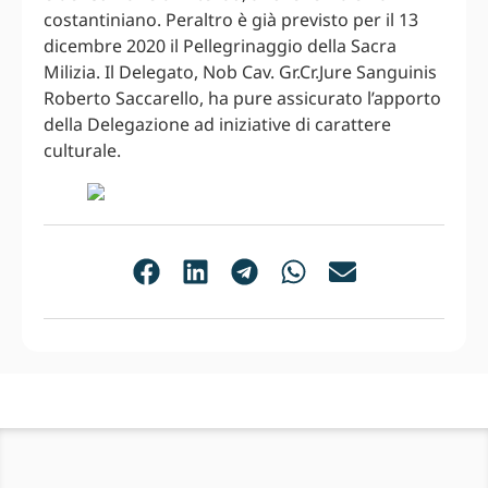
costantiniano. Peraltro è già previsto per il 13
dicembre 2020 il Pellegrinaggio della Sacra
Milizia. Il Delegato, Nob Cav. Gr.Cr.Jure Sanguinis
Roberto Saccarello, ha pure assicurato l’apporto
della Delegazione ad iniziative di carattere
culturale.