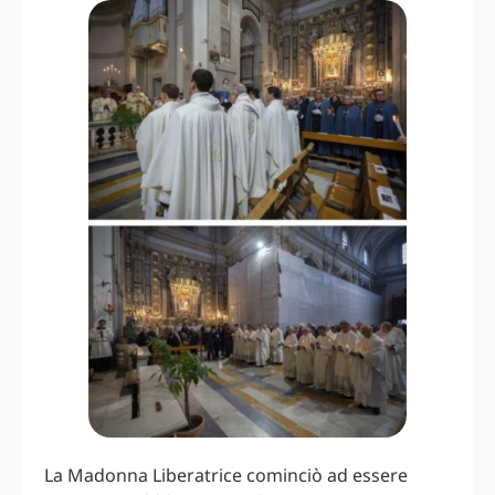
La Madonna Liberatrice cominciò ad essere