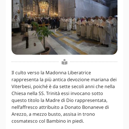
Il culto verso la Madonna Liberatrice
rappresenta la più antica devozione mariana dei
Viterbesi, poiché è da sette secoli anni che nella
Chiesa nella SS. Trinità essi invocano sotto
questo titolo la Madre di Dio rappresentata,
nell’affresco attribuito a Donato Bonaneve di
Arezzo, a mezzo busto, assisa in trono
cosmatesco col Bambino in piedi.