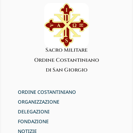
Sacro Militare
Ordine Costantiniano
di San Giorgio
ORDINE COSTANTINIANO
ORGANIZZAZIONE
DELEGAZIONI
FONDAZIONE
NOTIZIE