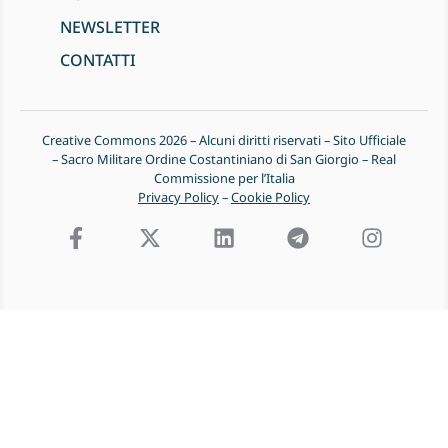
NEWSLETTER
CONTATTI
Creative Commons 2026 – Alcuni diritti riservati – Sito Ufficiale
– Sacro Militare Ordine Costantiniano di San Giorgio – Real
Commissione per l’Italia
Privacy Policy
–
Cookie Policy