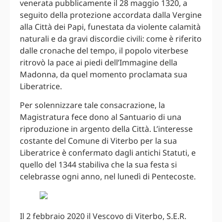
venerata pubblicamente il 28 maggio 1320, a
seguito della protezione accordata dalla Vergine
alla Città dei Papi, funestata da violente calamità
naturali e da gravi discordie civili: come è riferito
dalle cronache del tempo, il popolo viterbese
ritrovò la pace ai piedi dell’Immagine della
Madonna, da quel momento proclamata sua
Liberatrice.
Per solennizzare tale consacrazione, la
Magistratura fece dono al Santuario di una
riproduzione in argento della Città. L’interesse
costante del Comune di Viterbo per la sua
Liberatrice è confermato dagli antichi Statuti, e
quello del 1344 stabiliva che la sua festa si
celebrasse ogni anno, nel lunedì di Pentecoste.
Il 2 febbraio 2020 il Vescovo di Viterbo, S.E.R.