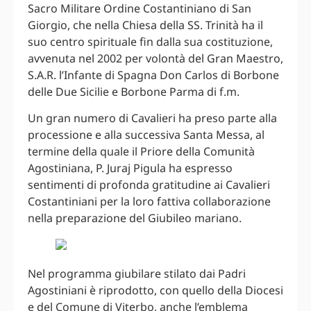
Sacro Militare Ordine Costantiniano di San
Giorgio, che nella Chiesa della SS. Trinità ha il
suo centro spirituale fin dalla sua costituzione,
avvenuta nel 2002 per volontà del Gran Maestro,
S.A.R. l’Infante di Spagna Don Carlos di Borbone
delle Due Sicilie e Borbone Parma di f.m.
Un gran numero di Cavalieri ha preso parte alla
processione e alla successiva Santa Messa, al
termine della quale il Priore della Comunità
Agostiniana, P. Juraj Pigula ha espresso
sentimenti di profonda gratitudine ai Cavalieri
Costantiniani per la loro fattiva collaborazione
nella preparazione del Giubileo mariano.
Nel programma giubilare stilato dai Padri
Agostiniani è riprodotto, con quello della Diocesi
e del Comune di Viterbo, anche l’emblema