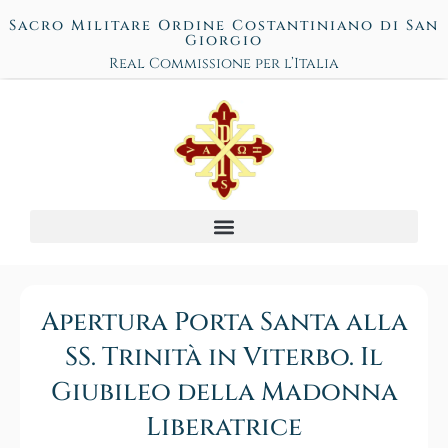
Sacro Militare Ordine Costantiniano di San
Giorgio
Real Commissione per l’Italia
Apertura Porta Santa alla
SS. Trinità in Viterbo. Il
Giubileo della Madonna
Liberatrice