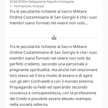
03.04.2020
in
Delegazione Napoli e Campania
Formazione
,
Podcast
Tra le peculiarità richieste al Sacro Militare
Ordine Costantiniano di San Giorgio è che i suoi
membri siano formati nel vivere non solo...
Tra le peculiarità richieste al Sacro Militare
Ordine Costantiniano di San Giorgio è che i suoi
membri siano formati nel vivere non solo da
perfetti credenti, secondo una personale e
pregnante spiritualità, ma anche nel relazionare
loro stessi ed il loro modo di essere e di agire
con gli altri Confratelli e con il mondo esterno.
Propagando la Fede ed operando secondo
coscienza e consapevolezza, con la professione
del Credo è possibile essere elevato esempio
nella società odierna.