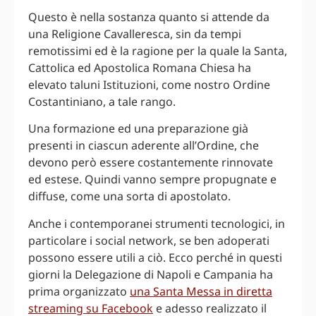
Questo è nella sostanza quanto si attende da
una Religione Cavalleresca, sin da tempi
remotissimi ed è la ragione per la quale la Santa,
Cattolica ed Apostolica Romana Chiesa ha
elevato taluni Istituzioni, come nostro Ordine
Costantiniano, a tale rango.
Una formazione ed una preparazione già
presenti in ciascun aderente all’Ordine, che
devono però essere costantemente rinnovate
ed estese. Quindi vanno sempre propugnate e
diffuse, come una sorta di apostolato.
Anche i contemporanei strumenti tecnologici, in
particolare i social network, se ben adoperati
possono essere utili a ciò. Ecco perché in questi
giorni la Delegazione di Napoli e Campania ha
prima organizzato
una Santa Messa in diretta
streaming su Facebook
e adesso realizzato il