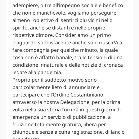
adempiere, oltre all’impegno sociale e benefico
che non è manchevole, vogliamo perseguire
almeno l’obiettivo di sentirci più vicini nello
spirito, anche se distanti e nelle proprie
rispettive dimore. Consideriamo un primo
traguardo soddisfacente anche solo riuscirVi a
fare compagnia per qualche minuto, la quale
cosa non è affatto banale, tra le tensioni di una
condizione innaturale e delle notizie di cronaca
legate alla pandemia.
Proprio per il suddetto motivo sono
particolarmente lieto di annunciare e
partecipare che l’Ordine Costantiniano,
attraverso la nostra Delegazione, per la prima
volta nella sua storia fornirà in questi giorni di
emergenza un servizio di pubblicazione, a
fruizione totalmente gratuita, libera per
chiunque e senza alcuna registrazione, di lancio