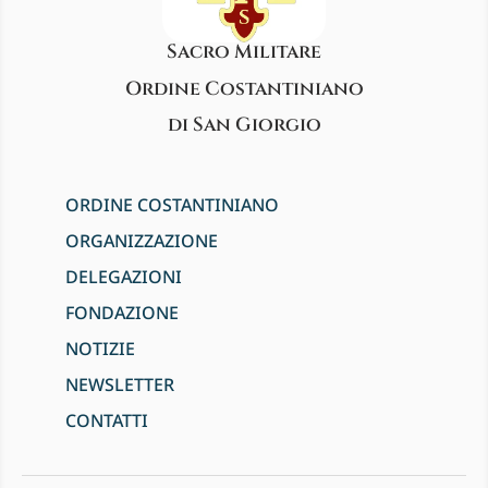
Sacro Militare
Ordine Costantiniano
di San Giorgio
ORDINE COSTANTINIANO
ORGANIZZAZIONE
DELEGAZIONI
FONDAZIONE
NOTIZIE
NEWSLETTER
CONTATTI