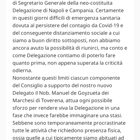
di Segretario Generale della neo-costituita
Delegazione di Napoli e Campania. Certamente
in questi giorni difficili di emergenza sanitaria
dovuta al persistere del contagio da Covid-19 e
del conseguente distanziamento sociale a cui
siamo a buon diritto sottoposti, non abbiamo
ancora avuto la possibilità di riunirci, ma conto e
come Delegazione contiamo di poterlo fare
quanto prima, non appena superata la criticità
odierna.
Nonostante questi limiti ciascun componente
del Consiglio a supporto del nostro nuovo
Delegato il Nob. Manuel de Goyzueta dei
Marchesi di Toverena, attua ogni possibile
sforzo per rendere viva la Delegazione in una
fase che invece farebbe immaginare una stasi.
Sebbene sono temporaneamente procrastinate
tutte le attività che richiedono presenza fisica,
ossia quelle a cui tipicamente siamo abituati ad