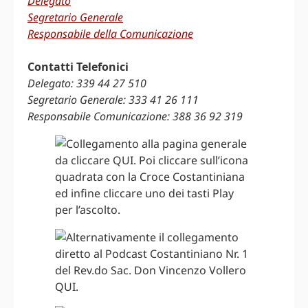
Delegato
Segretario Generale
Responsabile della Comunicazione
Contatti Telefonici
Delegato: 339 44 27 510
Segretario Generale: 333 41 26 111
Responsabile Comunicazione: 388 36 92 319