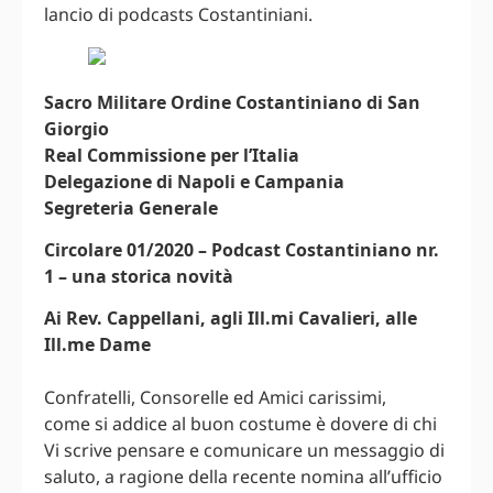
lancio di podcasts Costantiniani.
Sacro Militare Ordine Costantiniano di San
Giorgio
Real Commissione per l’Italia
Delegazione di Napoli e Campania
Segreteria Generale
Circolare 01/2020 – Podcast Costantiniano nr.
1 – una storica novità
Ai Rev. Cappellani, agli Ill.mi Cavalieri, alle
Ill.me Dame
Confratelli, Consorelle ed Amici carissimi,
come si addice al buon costume è dovere di chi
Vi scrive pensare e comunicare un messaggio di
saluto, a ragione della recente nomina all’ufficio