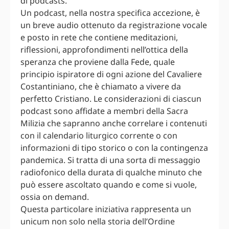
di podcasts.
Un podcast, nella nostra specifica accezione, è
un breve audio ottenuto da registrazione vocale
e posto in rete che contiene meditazioni,
riflessioni, approfondimenti nell’ottica della
speranza che proviene dalla Fede, quale
principio ispiratore di ogni azione del Cavaliere
Costantiniano, che è chiamato a vivere da
perfetto Cristiano. Le considerazioni di ciascun
podcast sono affidate a membri della Sacra
Milizia che sapranno anche correlare i contenuti
con il calendario liturgico corrente o con
informazioni di tipo storico o con la contingenza
pandemica. Si tratta di una sorta di messaggio
radiofonico della durata di qualche minuto che
può essere ascoltato quando e come si vuole,
ossia on demand.
Questa particolare iniziativa rappresenta un
unicum non solo nella storia dell’Ordine