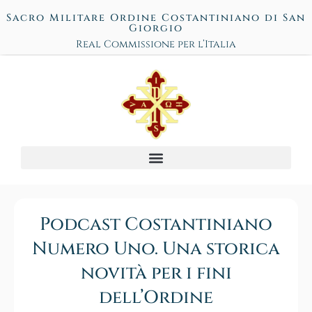
Sacro Militare Ordine Costantiniano di San
Giorgio
Real Commissione per l’Italia
Podcast Costantiniano
Numero Uno. Una storica
novità per i fini
dell’Ordine