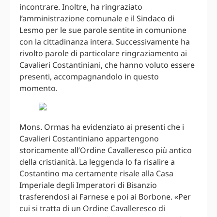
incontrare. Inoltre, ha ringraziato
l’amministrazione comunale e il Sindaco di
Lesmo per le sue parole sentite in comunione
con la cittadinanza intera. Successivamente ha
rivolto parole di particolare ringraziamento ai
Cavalieri Costantiniani, che hanno voluto essere
presenti, accompagnandolo in questo
momento.
Mons. Ormas ha evidenziato ai presenti che i
Cavalieri Costantiniano appartengono
storicamente all’Ordine Cavalleresco più antico
della cristianità. La leggenda lo fa risalire a
Costantino ma certamente risale alla Casa
Imperiale degli Imperatori di Bisanzio
trasferendosi ai Farnese e poi ai Borbone. «Per
cui si tratta di un Ordine Cavalleresco di