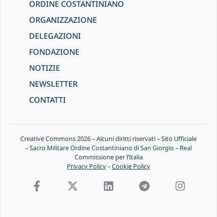
ORDINE COSTANTINIANO
ORGANIZZAZIONE
DELEGAZIONI
FONDAZIONE
NOTIZIE
NEWSLETTER
CONTATTI
Creative Commons 2026 – Alcuni diritti riservati – Sito Ufficiale
– Sacro Militare Ordine Costantiniano di San Giorgio – Real
Commissione per l’Italia
Privacy Policy
–
Cookie Policy