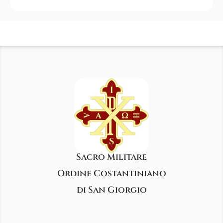
Sacro Militare
Ordine Costantiniano
di San Giorgio