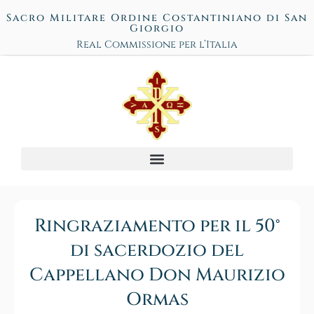
Sacro Militare Ordine Costantiniano di San
Giorgio
Real Commissione per l’Italia
Ringraziamento per il 50°
di sacerdozio del
Cappellano Don Maurizio
Ormas