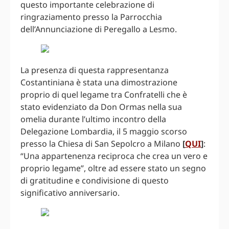
questo importante celebrazione di
ringraziamento presso la Parrocchia
dell’Annunciazione di Peregallo a Lesmo.
La presenza di questa rappresentanza
Costantiniana è stata una dimostrazione
proprio di quel legame tra Confratelli che è
stato evidenziato da Don Ormas nella sua
omelia durante l’ultimo incontro della
Delegazione Lombardia, il 5 maggio scorso
presso la Chiesa di San Sepolcro a Milano
[
QUI
]
:
“Una appartenenza reciproca che crea un vero e
proprio legame”, oltre ad essere stato un segno
di gratitudine e condivisione di questo
significativo anniversario.