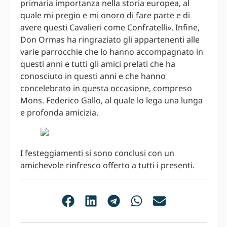
primaria importanza nella storia europea, al
quale mi pregio e mi onoro di fare parte e di
avere questi Cavalieri come Confratelli». Infine,
Don Ormas ha ringraziato gli appartenenti alle
varie parrocchie che lo hanno accompagnato in
questi anni e tutti gli amici prelati che ha
conosciuto in questi anni e che hanno
concelebrato in questa occasione, compreso
Mons. Federico Gallo, al quale lo lega una lunga
e profonda amicizia.
I festeggiamenti si sono conclusi con un
amichevole rinfresco offerto a tutti i presenti.