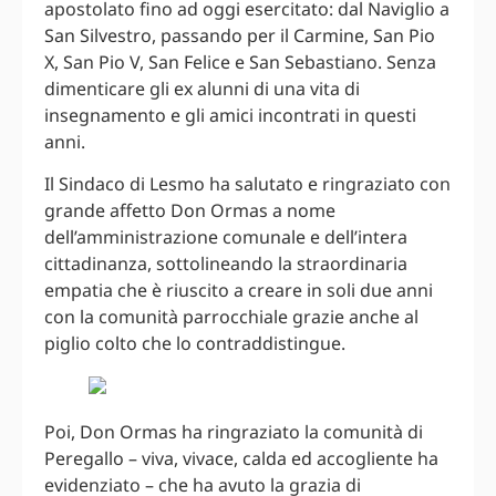
apostolato fino ad oggi esercitato: dal Naviglio a
San Silvestro, passando per il Carmine, San Pio
X, San Pio V, San Felice e San Sebastiano. Senza
dimenticare gli ex alunni di una vita di
insegnamento e gli amici incontrati in questi
anni.
Il Sindaco di Lesmo ha salutato e ringraziato con
grande affetto Don Ormas a nome
dell’amministrazione comunale e dell’intera
cittadinanza, sottolineando la straordinaria
empatia che è riuscito a creare in soli due anni
con la comunità parrocchiale grazie anche al
piglio colto che lo contraddistingue.
Poi, Don Ormas ha ringraziato la comunità di
Peregallo – viva, vivace, calda ed accogliente ha
evidenziato – che ha avuto la grazia di