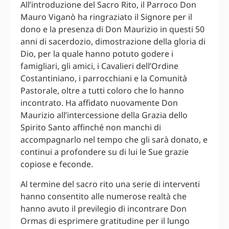
All’introduzione del Sacro Rito, il Parroco Don
Mauro Viganò ha ringraziato il Signore per il
dono e la presenza di Don Maurizio in questi 50
anni di sacerdozio, dimostrazione della gloria di
Dio, per la quale hanno potuto godere i
famigliari, gli amici, i Cavalieri dell’Ordine
Costantiniano, i parrocchiani e la Comunità
Pastorale, oltre a tutti coloro che lo hanno
incontrato. Ha affidato nuovamente Don
Maurizio all’intercessione della Grazia dello
Spirito Santo affinché non manchi di
accompagnarlo nel tempo che gli sarà donato, e
continui a profondere su di lui le Sue grazie
copiose e feconde.
Al termine del sacro rito una serie di interventi
hanno consentito alle numerose realtà che
hanno avuto il previlegio di incontrare Don
Ormas di esprimere gratitudine per il lungo