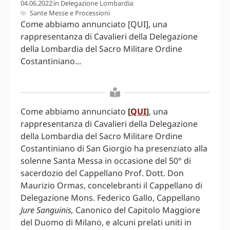
04.06.2022
in
Delegazione Lombardia
Sante Messe e Processioni
Come abbiamo annunciato [QUI], una
rappresentanza di Cavalieri della Delegazione
della Lombardia del Sacro Militare Ordine
Costantiniano...
Come abbiamo annunciato
[
QUI
]
, una
rappresentanza di Cavalieri della Delegazione
della Lombardia del Sacro Militare Ordine
Costantiniano di San Giorgio ha presenziato alla
solenne Santa Messa in occasione del 50° di
sacerdozio del Cappellano Prof. Dott. Don
Maurizio Ormas, concelebranti il Cappellano di
Delegazione Mons. Federico Gallo, Cappellano
Jure Sanguinis,
Canonico del Capitolo Maggiore
del Duomo di Milano, e alcuni prelati uniti in