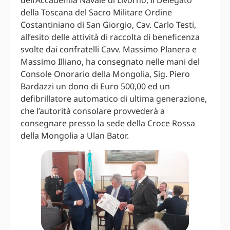
della Toscana del Sacro Militare Ordine
Costantiniano di San Giorgio, Cav. Carlo Testi,
all’esito delle attività di raccolta di beneficenza
svolte dai confratelli Cavv. Massimo Planera e
Massimo Illiano, ha consegnato nelle mani del
Console Onorario della Mongolia, Sig. Piero
Bardazzi un dono di Euro 500,00 ed un
defibrillatore automatico di ultima generazione,
che l’autorità consolare provvederà a
consegnare presso la sede della Croce Rossa
della Mongolia a Ulan Bator.