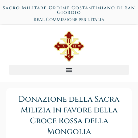
Sacro Militare Ordine Costantiniano di San
Giorgio
Real Commissione per l’Italia
Donazione della Sacra
Milizia in favore della
Croce Rossa della
Mongolia