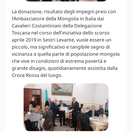
La donazione, risultato degli impegni presi con
l’Ambasciatore della Mongolia in Italia dai
Cavalieri Costantiniani della Delegazione
Toscana nel corso dell’iniziativa dello scorso
aprile 2019 in Sestri Levante, vuole essere un
piccolo, ma significativo e tangibile segno di
vicinanza a quella parte di popolazione mongola
che vive in condizioni di estrema povertà e
grande disagio, quotidianamente assistita dalla
Croce Rossa del luogo.