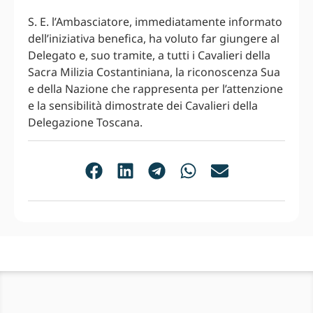
S. E. l’Ambasciatore, immediatamente informato
dell’iniziativa benefica, ha voluto far giungere al
Delegato e, suo tramite, a tutti i Cavalieri della
Sacra Milizia Costantiniana, la riconoscenza Sua
e della Nazione che rappresenta per l’attenzione
e la sensibilità dimostrate dei Cavalieri della
Delegazione Toscana.