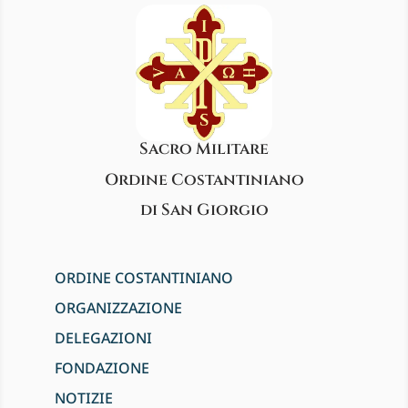
Sacro Militare
Ordine Costantiniano
di San Giorgio
ORDINE COSTANTINIANO
ORGANIZZAZIONE
DELEGAZIONI
FONDAZIONE
NOTIZIE